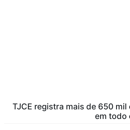
TJCE registra mais de 650 mil
em todo 