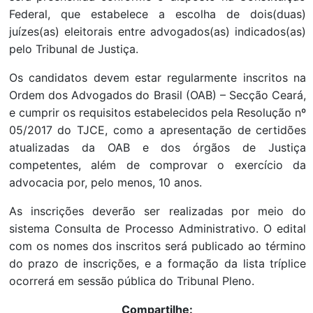
Federal, que estabelece a escolha de dois(duas)
juízes(as) eleitorais entre advogados(as) indicados(as)
pelo Tribunal de Justiça.
Os candidatos devem estar regularmente inscritos na
Ordem dos Advogados do Brasil (OAB) – Secção Ceará,
e cumprir os requisitos estabelecidos pela Resolução nº
05/2017 do TJCE, como a apresentação de certidões
atualizadas da OAB e dos órgãos de Justiça
competentes, além de comprovar o exercício da
advocacia por, pelo menos, 10 anos.
As inscrições deverão ser realizadas por meio do
sistema Consulta de Processo Administrativo. O edital
com os nomes dos inscritos será publicado ao término
do prazo de inscrições, e a formação da lista tríplice
ocorrerá em sessão pública do Tribunal Pleno.
Compartilhe: