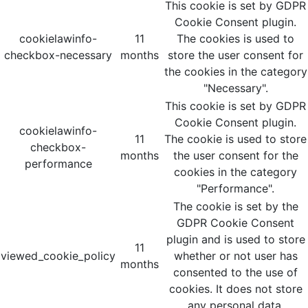
This cookie is set by GDPR
Cookie Consent plugin.
cookielawinfo-
11
The cookies is used to
checkbox-necessary
months
store the user consent for
the cookies in the category
"Necessary".
This cookie is set by GDPR
Cookie Consent plugin.
cookielawinfo-
11
The cookie is used to store
checkbox-
months
the user consent for the
performance
cookies in the category
"Performance".
The cookie is set by the
GDPR Cookie Consent
plugin and is used to store
11
viewed_cookie_policy
whether or not user has
months
consented to the use of
cookies. It does not store
any personal data.