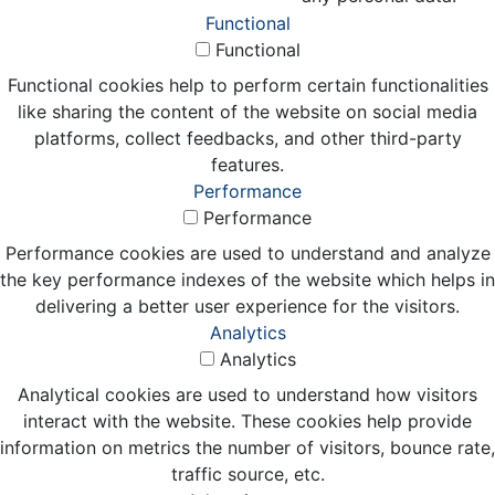
Functional
Functional
Functional cookies help to perform certain functionalities
like sharing the content of the website on social media
platforms, collect feedbacks, and other third-party
features.
Performance
Performance
Performance cookies are used to understand and analyze
the key performance indexes of the website which helps in
delivering a better user experience for the visitors.
Analytics
Analytics
Analytical cookies are used to understand how visitors
interact with the website. These cookies help provide
information on metrics the number of visitors, bounce rate,
traffic source, etc.