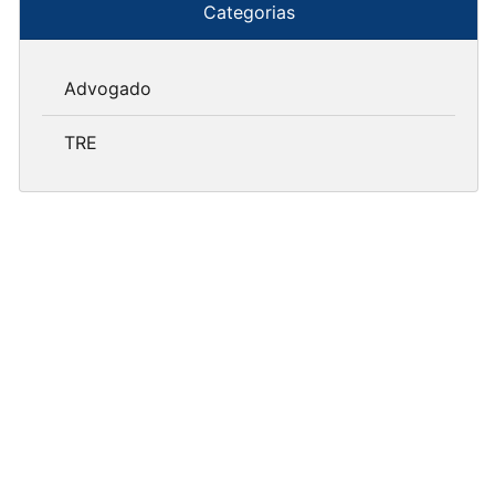
Categorias
Advogado
TRE