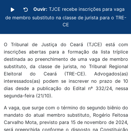
Ouvir:
TJCE recebe inscrições para vaga
de membro substituto na classe de jurista para o TRE-
CE
O Tribunal de Justiça do Ceará (TJCE) está com
inscrições abertas para a formação da lista tríplice
destinada ao preenchimento de uma vaga de membro
substituto, da classe de jurista, no Tribunal Regional
Eleitoral do Ceará (TRE-CE). Advogados(as)
interessados(as) podem se inscrever no prazo de 10
dias desde a publicação do Edital nº 332/24, nessa
segunda-feira (21/10).
A vaga, que surge com o término do segundo biênio do
mandato do atual membro substituto, Rogério Feitosa
Carvalho Mota, previsto para 15 de novembro de 2024,
será preenchida conforme o disposto na Constituição