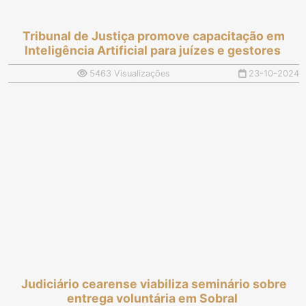
Tribunal de Justiça promove capacitação em
Inteligência Artificial para juízes e gestores
5463 Visualizações
23-10-2024
Judiciário cearense viabiliza seminário sobre
entrega voluntária em Sobral