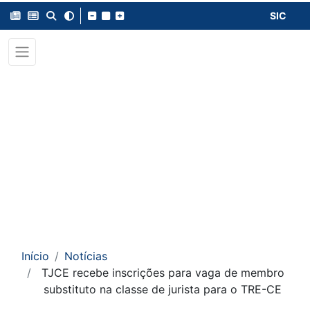
SIC
Início
Notícias
TJCE recebe inscrições para vaga de membro
substituto na classe de jurista para o TRE-CE