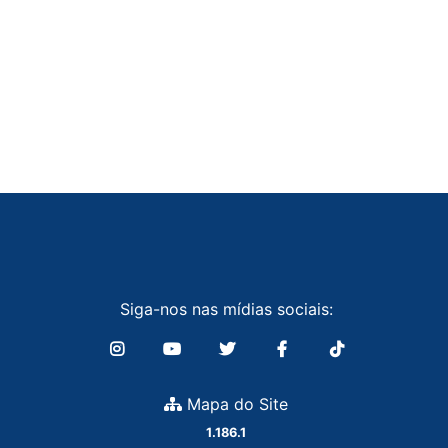
Siga-nos nas mídias sociais:
Mapa do Site
1.186.1