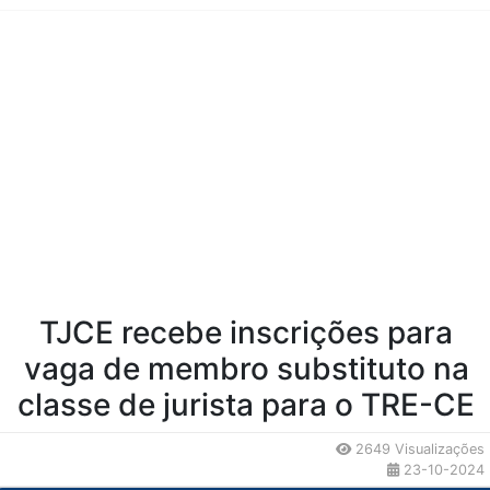
Conteúdo da Notícia
TJCE recebe inscrições para
vaga de membro substituto na
classe de jurista para o TRE-CE
2649 Visualizações
23-10-2024