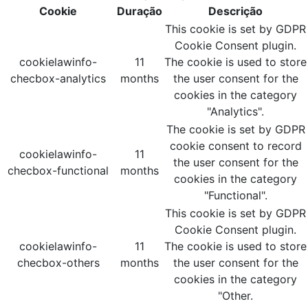
Cookie
Duração
Descrição
This cookie is set by GDPR
Cookie Consent plugin.
cookielawinfo-
11
The cookie is used to store
checbox-analytics
months
the user consent for the
cookies in the category
"Analytics".
The cookie is set by GDPR
cookie consent to record
cookielawinfo-
11
the user consent for the
checbox-functional
months
cookies in the category
"Functional".
This cookie is set by GDPR
Cookie Consent plugin.
cookielawinfo-
11
The cookie is used to store
checbox-others
months
the user consent for the
cookies in the category
"Other.