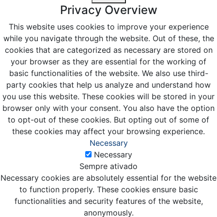
Privacy Overview
This website uses cookies to improve your experience
while you navigate through the website. Out of these, the
cookies that are categorized as necessary are stored on
your browser as they are essential for the working of
basic functionalities of the website. We also use third-
party cookies that help us analyze and understand how
you use this website. These cookies will be stored in your
browser only with your consent. You also have the option
to opt-out of these cookies. But opting out of some of
these cookies may affect your browsing experience.
Necessary
Necessary
Sempre ativado
Necessary cookies are absolutely essential for the website
to function properly. These cookies ensure basic
functionalities and security features of the website,
anonymously.