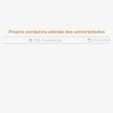
Projeto conquista adesão das universidades
1335 Visualizações
27-04-2009