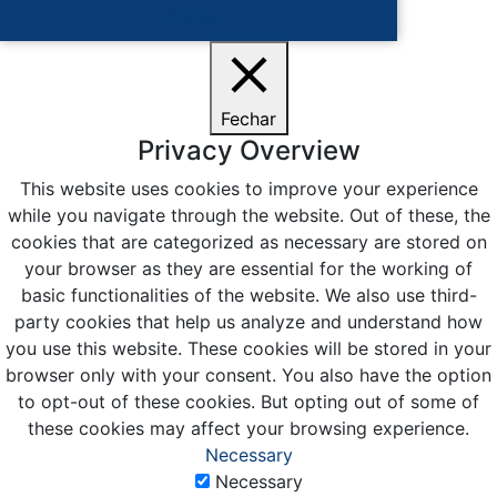
Ciente
Fechar
Privacy Overview
This website uses cookies to improve your experience
while you navigate through the website. Out of these, the
cookies that are categorized as necessary are stored on
your browser as they are essential for the working of
basic functionalities of the website. We also use third-
party cookies that help us analyze and understand how
you use this website. These cookies will be stored in your
browser only with your consent. You also have the option
to opt-out of these cookies. But opting out of some of
these cookies may affect your browsing experience.
Necessary
Necessary