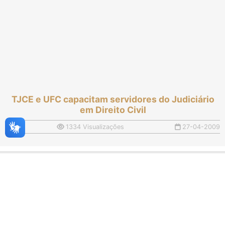
TJCE e UFC capacitam servidores do Judiciário
em Direito Civil
1334 Visualizações
27-04-2009