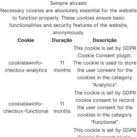
Sempre ativado
Necessary cookies are absolutely essential for the website
to function properly. These cookies ensure basic
functionalities and security features of the website,
anonymously.
Cookie
Duração
Descrição
This cookie is set by GDPR
Cookie Consent plugin.
cookielawinfo-
11
The cookie is used to store
checbox-analytics
months
the user consent for the
cookies in the category
"Analytics".
The cookie is set by GDPR
cookie consent to record
cookielawinfo-
11
the user consent for the
checbox-functional
months
cookies in the category
"Functional".
This cookie is set by GDPR