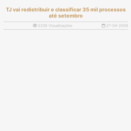
TJ vai redistribuir e classificar 35 mil processos
até setembro
2206 Visualizações
27-04-2009