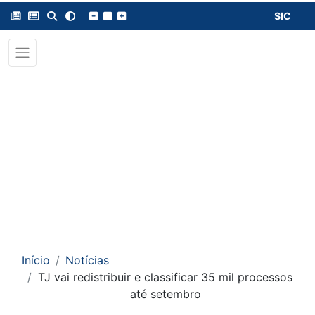
SIC
Início
Notícias
TJ vai redistribuir e classificar 35 mil processos
até setembro