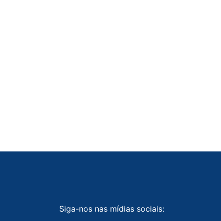
Siga-nos nas mídias sociais: