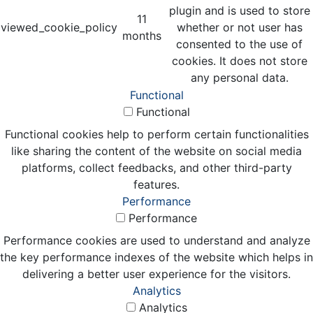
plugin and is used to store
11
viewed_cookie_policy
whether or not user has
months
consented to the use of
cookies. It does not store
any personal data.
Functional
Functional
Functional cookies help to perform certain functionalities
like sharing the content of the website on social media
platforms, collect feedbacks, and other third-party
features.
Performance
Performance
Performance cookies are used to understand and analyze
the key performance indexes of the website which helps in
delivering a better user experience for the visitors.
Analytics
Analytics