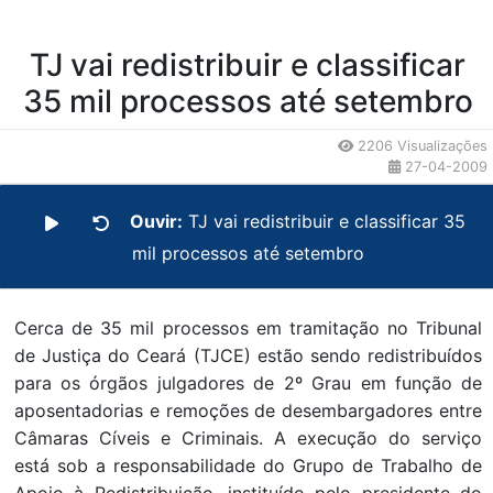
TJ vai redistribuir e classificar
35 mil processos até setembro
2206 Visualizações
27-04-2009
Ouvir:
TJ vai redistribuir e classificar 35
mil processos até setembro
Cerca de 35 mil processos em tramitação no Tribunal
de Justiça do Ceará (TJCE) estão sendo redistribuídos
para os órgãos julgadores de 2º Grau em função de
aposentadorias e remoções de desembargadores entre
Câmaras Cíveis e Criminais. A execução do serviço
está sob a responsabilidade do Grupo de Trabalho de