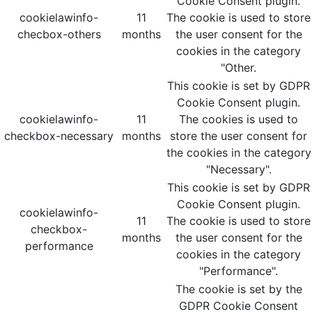
Cookie Consent plugin.
cookielawinfo-
11
The cookie is used to store
checbox-others
months
the user consent for the
cookies in the category
"Other.
This cookie is set by GDPR
Cookie Consent plugin.
cookielawinfo-
11
The cookies is used to
checkbox-necessary
months
store the user consent for
the cookies in the category
"Necessary".
This cookie is set by GDPR
Cookie Consent plugin.
cookielawinfo-
11
The cookie is used to store
checkbox-
months
the user consent for the
performance
cookies in the category
"Performance".
The cookie is set by the
GDPR Cookie Consent