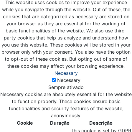
This website uses cookies to improve your experience
while you navigate through the website. Out of these, the
cookies that are categorized as necessary are stored on
your browser as they are essential for the working of
basic functionalities of the website. We also use third-
party cookies that help us analyze and understand how
you use this website. These cookies will be stored in your
browser only with your consent. You also have the option
to opt-out of these cookies. But opting out of some of
these cookies may affect your browsing experience.
Necessary
Necessary
Sempre ativado
Necessary cookies are absolutely essential for the website
to function properly. These cookies ensure basic
functionalities and security features of the website,
anonymously.
Cookie
Duração
Descrição
This cookie is set by GDPR