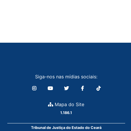
Siga-nos nas mídias sociais:
Mapa do Site
1.186.1
Tribunal de Justiça do Estado do Ceará