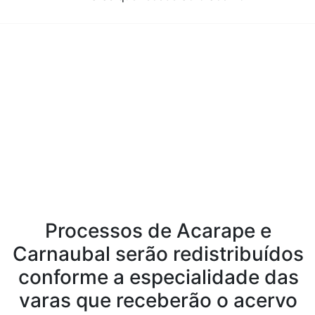
Conteúdo da Notícia
Processos de Acarape e
Carnaubal serão redistribuídos
conforme a especialidade das
varas que receberão o acervo