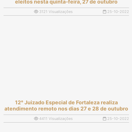
eleitos nesta quinta-feira, 27 de outubro
3121 Visualizações
25-10-2022
12° Juizado Especial de Fortaleza realiza
atendimento remoto nos dias 27 e 28 de outubro
4411 Visualizações
25-10-2022