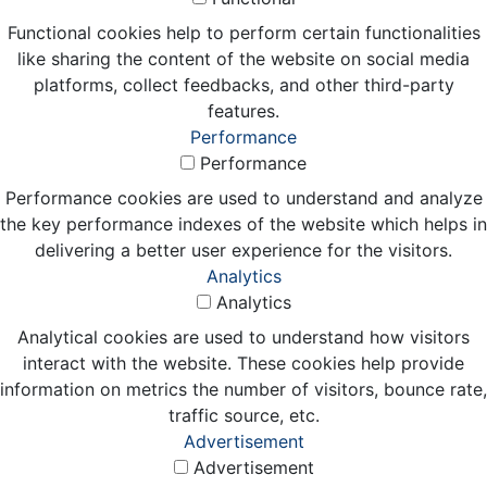
Functional cookies help to perform certain functionalities
like sharing the content of the website on social media
platforms, collect feedbacks, and other third-party
features.
Performance
Performance
Performance cookies are used to understand and analyze
the key performance indexes of the website which helps in
delivering a better user experience for the visitors.
Analytics
Analytics
Analytical cookies are used to understand how visitors
interact with the website. These cookies help provide
information on metrics the number of visitors, bounce rate,
traffic source, etc.
Advertisement
Advertisement