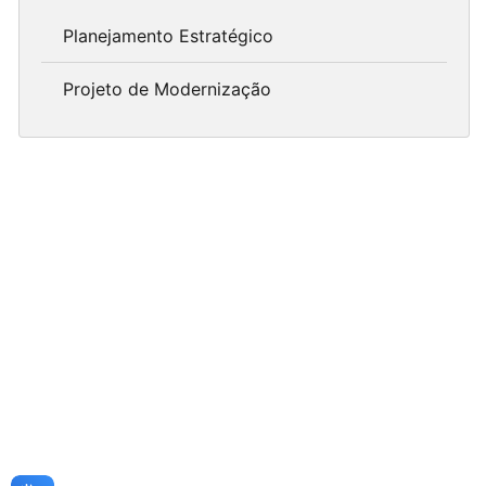
Planejamento Estratégico
Projeto de Modernização