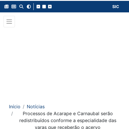
SIC
Início
Notícias
Processos de Acarape e Carnaubal serão
redistribuídos conforme a especialidade das
varas que receberão o acervo