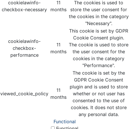
cookielawinfo-
11
The cookies is used to
checkbox-necessary
months
store the user consent for
the cookies in the category
"Necessary".
This cookie is set by GDPR
Cookie Consent plugin.
cookielawinfo-
11
The cookie is used to store
checkbox-
months
the user consent for the
performance
cookies in the category
"Performance".
The cookie is set by the
GDPR Cookie Consent
plugin and is used to store
11
viewed_cookie_policy
whether or not user has
months
consented to the use of
cookies. It does not store
any personal data.
Functional
Functional