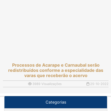
Processos de Acarape e Carnaubal serão
redistribuídos conforme a especialidade das
varas que receberão o acervo
3989 Visualizações
25-10-2022
Categorias