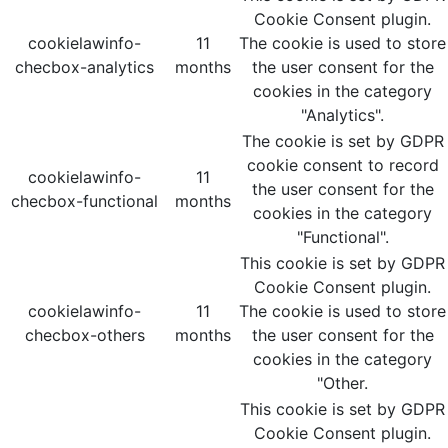
Cookie Consent plugin.
cookielawinfo-
11
The cookie is used to store
checbox-analytics
months
the user consent for the
cookies in the category
"Analytics".
The cookie is set by GDPR
cookie consent to record
cookielawinfo-
11
the user consent for the
checbox-functional
months
cookies in the category
"Functional".
This cookie is set by GDPR
Cookie Consent plugin.
cookielawinfo-
11
The cookie is used to store
checbox-others
months
the user consent for the
cookies in the category
"Other.
This cookie is set by GDPR
Cookie Consent plugin.