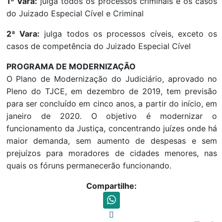
1ª Vara:
julga todos os processos criminais e os casos
do Juizado Especial Cível e Criminal
2ª Vara:
julga todos os processos cíveis, exceto os
casos de competência do Juizado Especial Cível
PROGRAMA DE MODERNIZAÇÃO
O Plano de Modernização do Judiciário, aprovado no
Pleno do TJCE, em dezembro de 2019, tem previsão
para ser concluído em cinco anos, a partir do início, em
janeiro de 2020. O objetivo é modernizar o
funcionamento da Justiça, concentrando juízes onde há
maior demanda, sem aumento de despesas e sem
prejuízos para moradores de cidades menores, nas
quais os fóruns permanecerão funcionando.
Compartilhe: