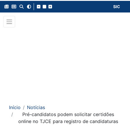
SIC
Início
Notícias
Pré-candidatos podem solicitar certidões
online no TJCE para registro de candidaturas