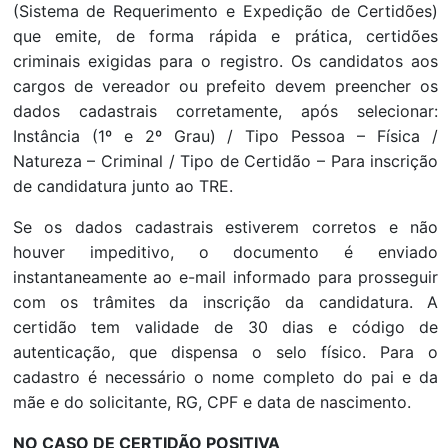
(Sistema de Requerimento e Expedição de Certidões)
que emite, de forma rápida e prática, certidões
criminais exigidas para o registro. Os candidatos aos
cargos de vereador ou prefeito devem preencher os
dados cadastrais corretamente, após selecionar:
Instância (1º e 2º Grau) / Tipo Pessoa – Física /
Natureza – Criminal / Tipo de Certidão – Para inscrição
de candidatura junto ao TRE.
Se os dados cadastrais estiverem corretos e não
houver impeditivo, o documento é enviado
instantaneamente ao e-mail informado para prosseguir
com os trâmites da inscrição da candidatura. A
certidão tem validade de 30 dias e código de
autenticação, que dispensa o selo físico. Para o
cadastro é necessário o nome completo do pai e da
mãe e do solicitante, RG, CPF e data de nascimento.
NO CASO DE CERTIDÃO POSITIVA