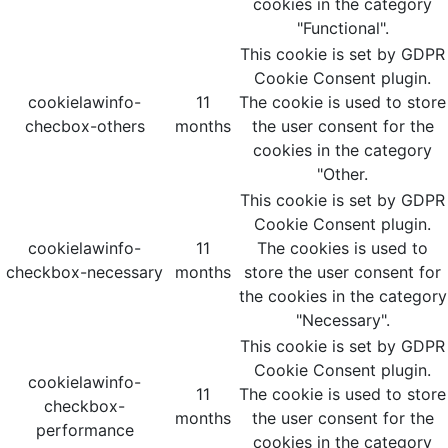
cookies in the category
"Functional".
This cookie is set by GDPR
Cookie Consent plugin.
cookielawinfo-
11
The cookie is used to store
checbox-others
months
the user consent for the
cookies in the category
"Other.
This cookie is set by GDPR
Cookie Consent plugin.
cookielawinfo-
11
The cookies is used to
checkbox-necessary
months
store the user consent for
the cookies in the category
"Necessary".
This cookie is set by GDPR
Cookie Consent plugin.
cookielawinfo-
11
The cookie is used to store
checkbox-
months
the user consent for the
performance
cookies in the category