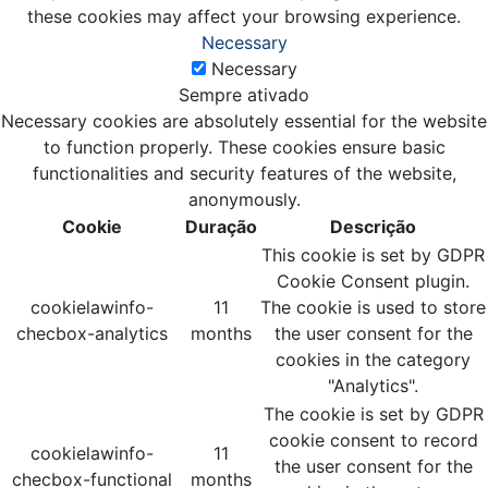
these cookies may affect your browsing experience.
Necessary
Necessary
Sempre ativado
Necessary cookies are absolutely essential for the website
to function properly. These cookies ensure basic
functionalities and security features of the website,
anonymously.
Cookie
Duração
Descrição
This cookie is set by GDPR
Cookie Consent plugin.
cookielawinfo-
11
The cookie is used to store
checbox-analytics
months
the user consent for the
cookies in the category
"Analytics".
The cookie is set by GDPR
cookie consent to record
cookielawinfo-
11
the user consent for the
checbox-functional
months