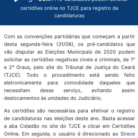
certidões online no TJCE para registro de
candidaturas
Com as convenções partidárias que começam a partir
desta segunda-feira (31/08), os pré-candidatos que
vão disputar as Eleições Municipais de 2020 podem
solicitar as certidões negativas cíveis e criminais, de 1°
e 2° Graus, pelo site do Tribunal de Justiça do Ceará
(TJCE). Todo o procedimento está sendo feito
eletronicamente para comodidade daqueles que
necessitam desse serviço, evitando assim
deslocamentos às unidades do Judiciário.
As certidões são necessárias para efetivar o registro
de candidaturas nas eleições deste ano. Basta acessar
a aba Cidadão no site do TJCE e clicar em Certidões
Online. Em seguida, o usuário é direcionado ao
Sirece