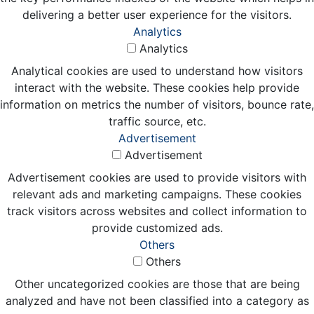
delivering a better user experience for the visitors.
Analytics
Analytics
Analytical cookies are used to understand how visitors
interact with the website. These cookies help provide
information on metrics the number of visitors, bounce rate,
traffic source, etc.
Advertisement
Advertisement
Advertisement cookies are used to provide visitors with
relevant ads and marketing campaigns. These cookies
track visitors across websites and collect information to
provide customized ads.
Others
Others
Other uncategorized cookies are those that are being
analyzed and have not been classified into a category as