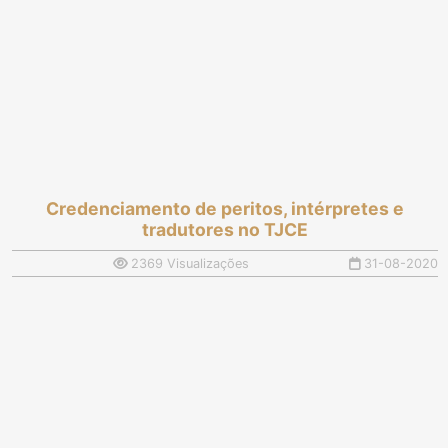
Credenciamento de peritos, intérpretes e
tradutores no TJCE
2369 Visualizações
31-08-2020