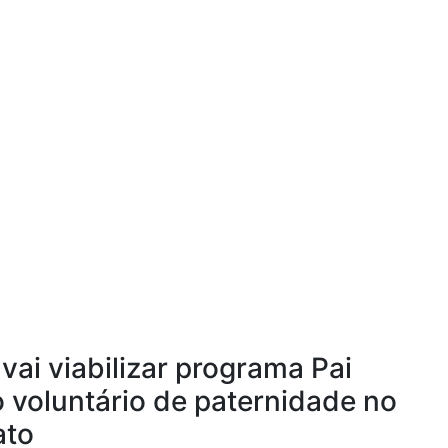
vai viabilizar programa Pai
 voluntário de paternidade no
ato