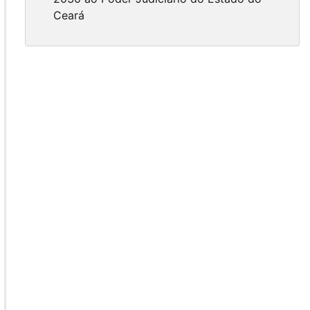
Ceará