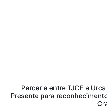
Parceria entre TJCE e Urca 
Presente para reconhecimento
Cr