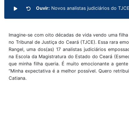
Ouvir:
Novos analistas judiciários do TJ
Imagine-se com oito décadas de vida vendo uma filha
no Tribunal de Justiça do Ceará (TJCE). Essa rara emo
Rangel, uma dos(as) 17 analistas judiciários empossa
na Escola da Magistratura do Estado do Ceará (Esmec
que minha filha queria. É muito emocionante a gente
“Minha expectativa é a melhor possível. Quero retribu
Catiana.