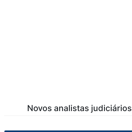
Novos analistas judiciári