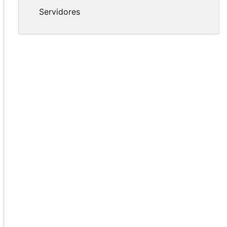
Servidores