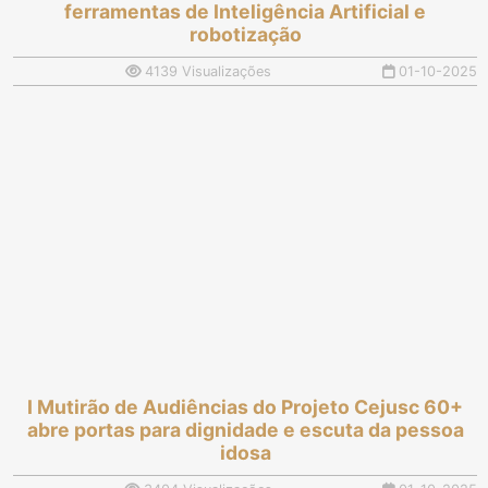
ferramentas de Inteligência Artificial e
robotização
4139 Visualizações
01-10-2025
I Mutirão de Audiências do Projeto Cejusc 60+
abre portas para dignidade e escuta da pessoa
idosa