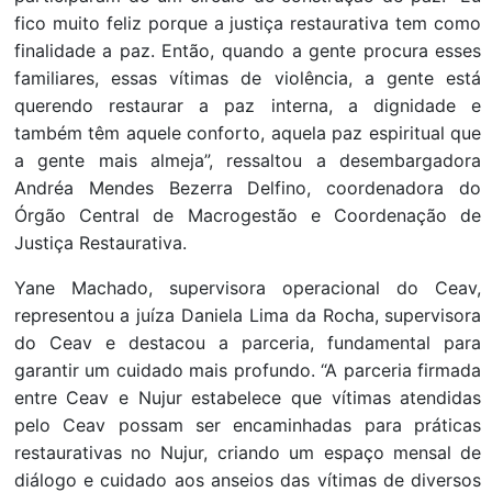
fico muito feliz porque a justiça restaurativa tem como
finalidade a paz. Então, quando a gente procura esses
familiares, essas vítimas de violência, a gente está
querendo restaurar a paz interna, a dignidade e
também têm aquele conforto, aquela paz espiritual que
a gente mais almeja”, ressaltou a desembargadora
Andréa Mendes Bezerra Delfino, coordenadora do
Órgão Central de Macrogestão e Coordenação de
Justiça Restaurativa.
Yane Machado, supervisora operacional do Ceav,
representou a juíza Daniela Lima da Rocha, supervisora
do Ceav e destacou a parceria, fundamental para
garantir um cuidado mais profundo. “A parceria firmada
entre Ceav e Nujur estabelece que vítimas atendidas
pelo Ceav possam ser encaminhadas para práticas
restaurativas no Nujur, criando um espaço mensal de
diálogo e cuidado aos anseios das vítimas de diversos