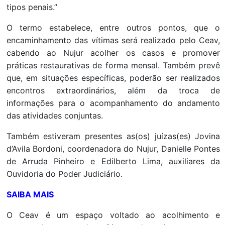
tipos penais.”
O termo estabelece, entre outros pontos, que o
encaminhamento das vítimas será realizado pelo Ceav,
cabendo ao Nujur acolher os casos e promover
práticas restaurativas de forma mensal. Também prevê
que, em situações específicas, poderão ser realizados
encontros extraordinários, além da troca de
informações para o acompanhamento do andamento
das atividades conjuntas.
Também estiveram presentes as(os) juízas(es) Jovina
d’Avila Bordoni, coordenadora do Nujur, Danielle Pontes
de Arruda Pinheiro e Edilberto Lima, auxiliares da
Ouvidoria do Poder Judiciário.
SAIBA MAIS
O Ceav é um espaço voltado ao acolhimento e