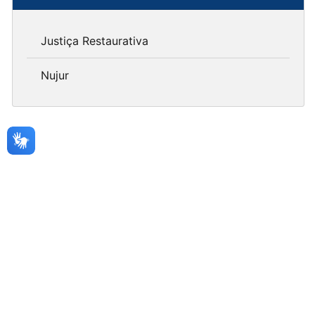
Justiça Restaurativa
Nujur