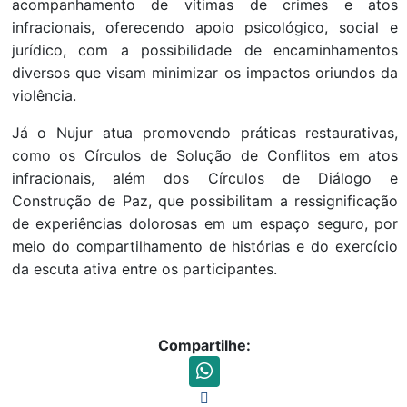
acompanhamento de vítimas de crimes e atos
infracionais, oferecendo apoio psicológico, social e
jurídico, com a possibilidade de encaminhamentos
diversos que visam minimizar os impactos oriundos da
violência.
Já o Nujur atua promovendo práticas restaurativas,
como os Círculos de Solução de Conflitos em atos
infracionais, além dos Círculos de Diálogo e
Construção de Paz, que possibilitam a ressignificação
de experiências dolorosas em um espaço seguro, por
meio do compartilhamento de histórias e do exercício
da escuta ativa entre os participantes.
Compartilhe: