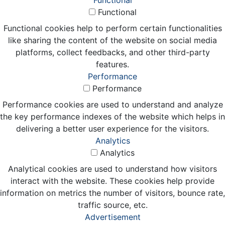
Functional
Functional
Functional cookies help to perform certain functionalities
like sharing the content of the website on social media
platforms, collect feedbacks, and other third-party
features.
Performance
Performance
Performance cookies are used to understand and analyze
the key performance indexes of the website which helps in
delivering a better user experience for the visitors.
Analytics
Analytics
Analytical cookies are used to understand how visitors
interact with the website. These cookies help provide
information on metrics the number of visitors, bounce rate,
traffic source, etc.
Advertisement