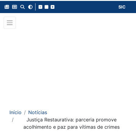
SIC
Início
Notícias
Justiça Restaurativa: parceria promove
acolhimento e paz para vítimas de crimes