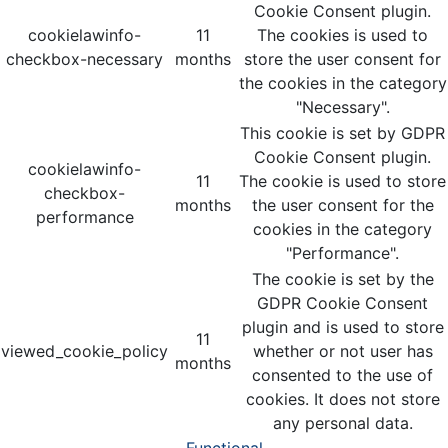
Cookie Consent plugin.
cookielawinfo-
11
The cookies is used to
checkbox-necessary
months
store the user consent for
the cookies in the category
"Necessary".
This cookie is set by GDPR
Cookie Consent plugin.
cookielawinfo-
11
The cookie is used to store
checkbox-
months
the user consent for the
performance
cookies in the category
"Performance".
The cookie is set by the
GDPR Cookie Consent
plugin and is used to store
11
viewed_cookie_policy
whether or not user has
months
consented to the use of
cookies. It does not store
any personal data.