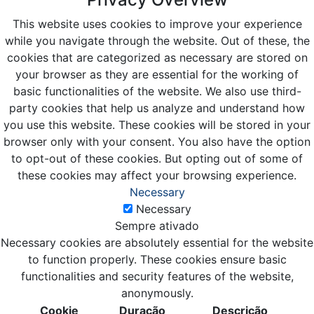
This website uses cookies to improve your experience
while you navigate through the website. Out of these, the
cookies that are categorized as necessary are stored on
your browser as they are essential for the working of
basic functionalities of the website. We also use third-
party cookies that help us analyze and understand how
you use this website. These cookies will be stored in your
browser only with your consent. You also have the option
to opt-out of these cookies. But opting out of some of
these cookies may affect your browsing experience.
Necessary
Necessary
Sempre ativado
Necessary cookies are absolutely essential for the website
to function properly. These cookies ensure basic
functionalities and security features of the website,
anonymously.
Cookie
Duração
Descrição