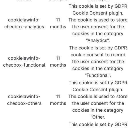
This cookie is set by GDPR
Cookie Consent plugin.
cookielawinfo-
11
The cookie is used to store
checbox-analytics
months
the user consent for the
cookies in the category
"Analytics".
The cookie is set by GDPR
cookie consent to record
cookielawinfo-
11
the user consent for the
checbox-functional
months
cookies in the category
"Functional".
This cookie is set by GDPR
Cookie Consent plugin.
cookielawinfo-
11
The cookie is used to store
checbox-others
months
the user consent for the
cookies in the category
"Other.
This cookie is set by GDPR