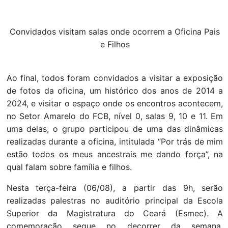
Convidados visitam salas onde ocorrem a Oficina Pais
e Filhos
Ao final, todos foram convidados a visitar a exposição
de fotos da oficina, um histórico dos anos de 2014 a
2024, e visitar o espaço onde os encontros acontecem,
no Setor Amarelo do FCB, nível 0, salas 9, 10 e 11. Em
uma delas, o grupo participou de uma das dinâmicas
realizadas durante a oficina, intitulada “Por trás de mim
estão todos os meus ancestrais me dando força”, na
qual falam sobre família e filhos.
Nesta terça-feira (06/08), a partir das 9h, serão
realizadas palestras no auditório principal da Escola
Superior da Magistratura do Ceará (Esmec). A
comemoração segue no decorrer da semana,