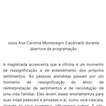
Juíza Ana Carolina Montenegro Cavalvanti durante
abertura da programação
A magistrada acrescenta que a oficina é um momento
de ressignificação e de entendimento dos próprios
sentimentos. “As pessoas atendidas passam por um
momento de ressignificação do amor, de
reinterpretação de sentimentos e de recondução de
uma vida familiar. Eles levam esses ensinamentos para
suas vidas pessoais e privadas e aí, como uma cascata,
através de seus exemplos, influenciam outros. E nós,