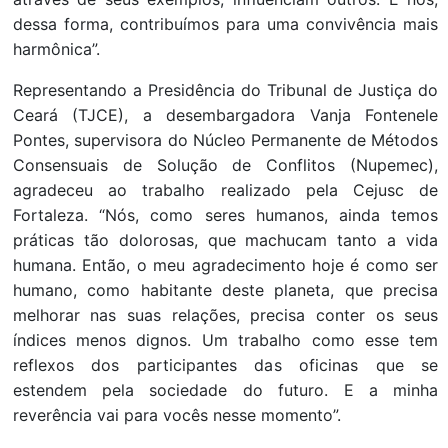
dessa forma, contribuímos para uma convivência mais
harmônica”.
Representando a Presidência do Tribunal de Justiça do
Ceará (TJCE), a desembargadora Vanja Fontenele
Pontes, supervisora do Núcleo Permanente de Métodos
Consensuais de Solução de Conflitos (Nupemec),
agradeceu ao trabalho realizado pela Cejusc de
Fortaleza. “Nós, como seres humanos, ainda temos
práticas tão dolorosas, que machucam tanto a vida
humana. Então, o meu agradecimento hoje é como ser
humano, como habitante deste planeta, que precisa
melhorar nas suas relações, precisa conter os seus
índices menos dignos. Um trabalho como esse tem
reflexos dos participantes das oficinas que se
estendem pela sociedade do futuro. E a minha
reverência vai para vocês nesse momento”.