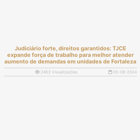
Judiciário forte, direitos garantidos: TJCE
expande força de trabalho para melhor atender
aumento de demandas em unidades de Fortaleza
2463 Visualizações
05-08-2024