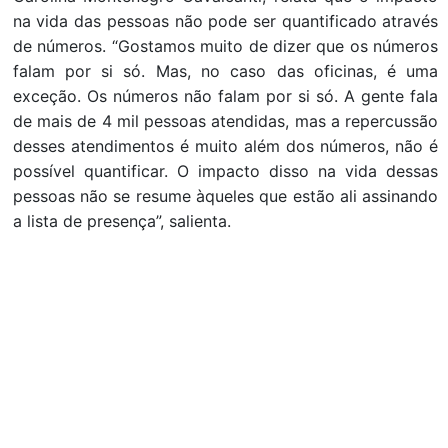
na vida das pessoas não pode ser quantificado através
de números. “Gostamos muito de dizer que os números
falam por si só. Mas, no caso das oficinas, é uma
exceção. Os números não falam por si só. A gente fala
de mais de 4 mil pessoas atendidas, mas a repercussão
desses atendimentos é muito além dos números, não é
possível quantificar. O impacto disso na vida dessas
pessoas não se resume àqueles que estão ali assinando
a lista de presença”, salienta.