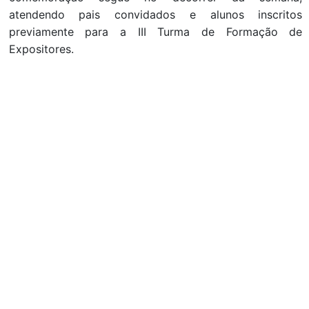
atendendo pais convidados e alunos inscritos
previamente para a III Turma de Formação de
Expositores.