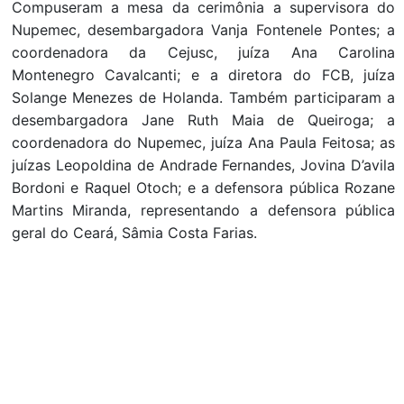
Compuseram a mesa da cerimônia a supervisora do
Nupemec, desembargadora Vanja Fontenele Pontes; a
coordenadora da Cejusc, juíza Ana Carolina
Montenegro Cavalcanti; e a diretora do FCB, juíza
Solange Menezes de Holanda. Também participaram a
desembargadora Jane Ruth Maia de Queiroga; a
coordenadora do Nupemec, juíza Ana Paula Feitosa; as
juízas Leopoldina de Andrade Fernandes, Jovina D’avila
Bordoni e Raquel Otoch; e a defensora pública Rozane
Martins Miranda, representando a defensora pública
geral do Ceará, Sâmia Costa Farias.