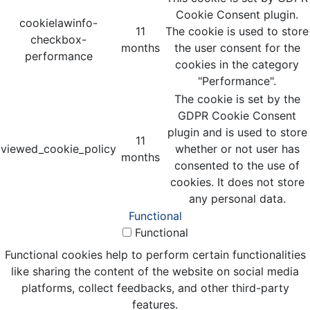
Cookie Consent plugin.
cookielawinfo-
11
The cookie is used to store
checkbox-
months
the user consent for the
performance
cookies in the category
"Performance".
The cookie is set by the
GDPR Cookie Consent
plugin and is used to store
11
viewed_cookie_policy
whether or not user has
months
consented to the use of
cookies. It does not store
any personal data.
Functional
Functional
Functional cookies help to perform certain functionalities
like sharing the content of the website on social media
platforms, collect feedbacks, and other third-party
features.