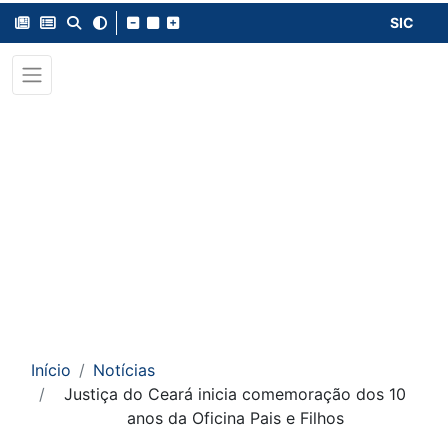
SIC
Início
Notícias
Justiça do Ceará inicia comemoração dos 10
anos da Oficina Pais e Filhos