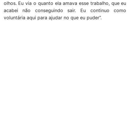
olhos. Eu via o quanto ela amava esse trabalho, que eu
acabei não conseguindo sair. Eu continuo como
voluntária aqui para ajudar no que eu puder”.