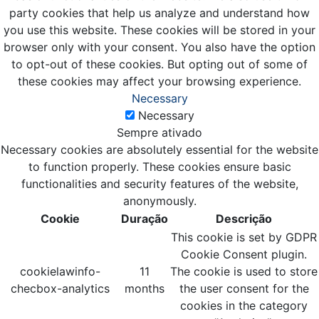
party cookies that help us analyze and understand how
you use this website. These cookies will be stored in your
browser only with your consent. You also have the option
to opt-out of these cookies. But opting out of some of
these cookies may affect your browsing experience.
Necessary
Necessary
Sempre ativado
Necessary cookies are absolutely essential for the website
to function properly. These cookies ensure basic
functionalities and security features of the website,
anonymously.
Cookie
Duração
Descrição
This cookie is set by GDPR
Cookie Consent plugin.
cookielawinfo-
11
The cookie is used to store
checbox-analytics
months
the user consent for the
cookies in the category