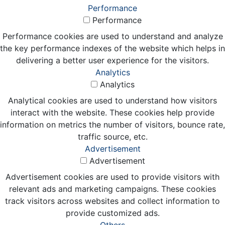
Performance
Performance
Performance cookies are used to understand and analyze
the key performance indexes of the website which helps in
delivering a better user experience for the visitors.
Analytics
Analytics
Analytical cookies are used to understand how visitors
interact with the website. These cookies help provide
information on metrics the number of visitors, bounce rate,
traffic source, etc.
Advertisement
Advertisement
Advertisement cookies are used to provide visitors with
relevant ads and marketing campaigns. These cookies
track visitors across websites and collect information to
provide customized ads.