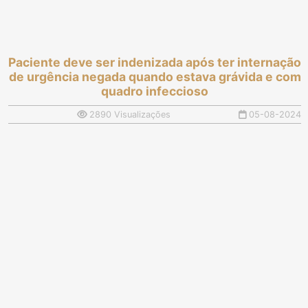
Paciente deve ser indenizada após ter internação
de urgência negada quando estava grávida e com
quadro infeccioso
2890 Visualizações
05-08-2024