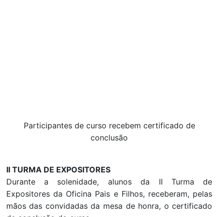
Participantes de curso recebem certificado de
conclusão
II TURMA DE EXPOSITORES
Durante a solenidade, alunos da II Turma de
Expositores da Oficina Pais e Filhos, receberam, pelas
mãos das convidadas da mesa de honra, o certificado