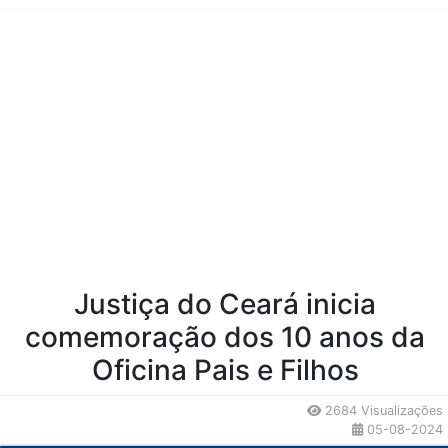
Conteúdo da Notícia
Justiça do Ceará inicia
comemoração dos 10 anos da
Oficina Pais e Filhos
2684 Visualizações
05-08-2024