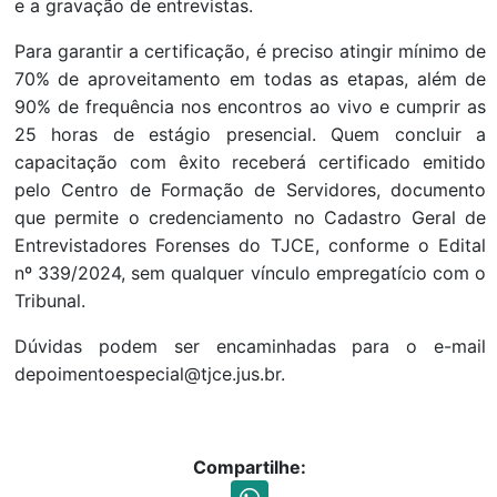
e a gravação de entrevistas.
Para garantir a certificação, é preciso atingir mínimo de
70% de aproveitamento em todas as etapas, além de
90% de frequência nos encontros ao vivo e cumprir as
25 horas de estágio presencial. Quem concluir a
capacitação com êxito receberá certificado emitido
pelo Centro de Formação de Servidores, documento
que permite o credenciamento no Cadastro Geral de
Entrevistadores Forenses do TJCE, conforme o Edital
nº 339/2024, sem qualquer vínculo empregatício com o
Tribunal.
Dúvidas podem ser encaminhadas para o e-mail
depoimentoespecial@tjce.jus.br.
Compartilhe: