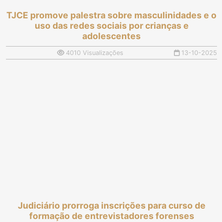
TJCE promove palestra sobre masculinidades e o
uso das redes sociais por crianças e
adolescentes
4010 Visualizações
13-10-2025
Judiciário prorroga inscrições para curso de
formação de entrevistadores forenses