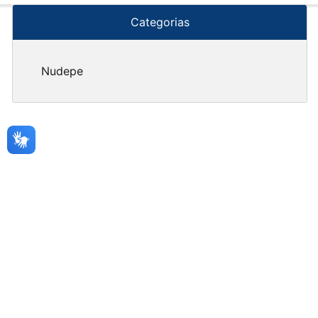
Categorias
Nudepe