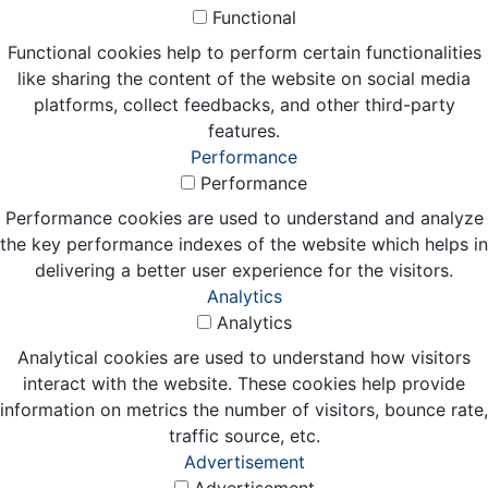
Functional
Functional cookies help to perform certain functionalities
like sharing the content of the website on social media
platforms, collect feedbacks, and other third-party
features.
Performance
Performance
Performance cookies are used to understand and analyze
the key performance indexes of the website which helps in
delivering a better user experience for the visitors.
Analytics
Analytics
Analytical cookies are used to understand how visitors
interact with the website. These cookies help provide
information on metrics the number of visitors, bounce rate,
traffic source, etc.
Advertisement