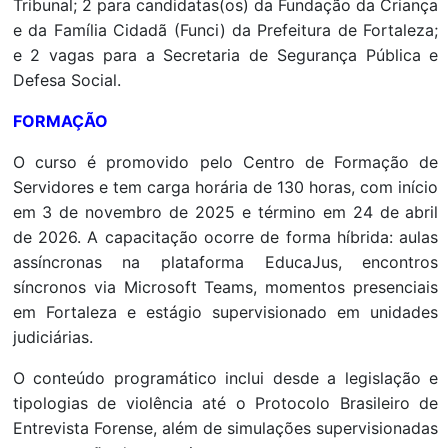
Tribunal; 2 para candidatas(os) da Fundação da Criança
e da Família Cidadã (Funci) da Prefeitura de Fortaleza;
e 2 vagas para a Secretaria de Segurança Pública e
Defesa Social.
FORMAÇÃO
O curso é promovido pelo Centro de Formação de
Servidores e tem carga horária de 130 horas, com início
em 3 de novembro de 2025 e término em 24 de abril
de 2026. A capacitação ocorre de forma híbrida: aulas
assíncronas na plataforma EducaJus, encontros
síncronos via Microsoft Teams, momentos presenciais
em Fortaleza e estágio supervisionado em unidades
judiciárias.
O conteúdo programático inclui desde a legislação e
tipologias de violência até o Protocolo Brasileiro de
Entrevista Forense, além de simulações supervisionadas