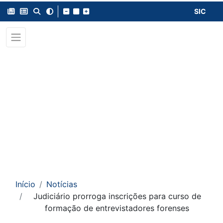
SIC
Início
Notícias
Judiciário prorroga inscrições para curso de
formação de entrevistadores forenses