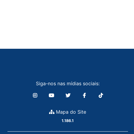
Siga-nos nas mídias sociais:
Mapa do Site
1.186.1