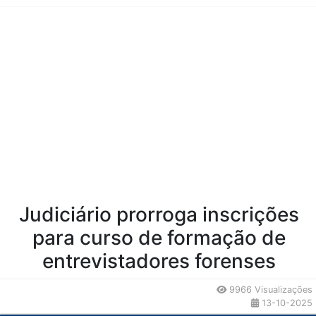
Conteúdo da Notícia
Judiciário prorroga inscrições
para curso de formação de
entrevistadores forenses
9966 Visualizações
13-10-2025