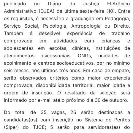
publicado no Diário da Justiça Eletrônico
Administrativo (DJEA) da última sexta-feira (10). Entre
os requisitos, é necessário a graduação em Pedagogia,
Serviço Social, Psicologia, Antropologia ou Direito.
Também é desejável experiência de trabalho
comprovada em atividades com crianças e
adolescentes em escolas, clínicas, instituições de
atendimentos psicossociais, ONGs, unidades de
acolhimento e centros socioeducativos, por no mínimo
seis meses, nos últimos três anos. Em caso de empate,
serão observados critérios como maior experiência
comprovada, disponibilidade territorial, maior idade e
ordem de inscrição. O resultado da seleção será
informado por e-mail até o próximo dia 30 de outubro.
Do total de 35 vagas, 26 serão destinadas a
candidatas(os) com inscrição no Sistema de Peritos
(Siper) do TJCE; 5 serão para servidoras(es) do