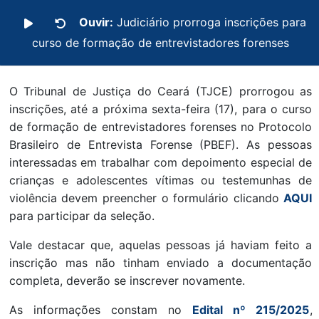
Ouvir:
Judiciário prorroga inscrições para
curso de formação de entrevistadores forenses
O Tribunal de Justiça do Ceará (TJCE) prorrogou as
inscrições, até a próxima sexta-feira (17), para o curso
de formação de entrevistadores forenses no Protocolo
Brasileiro de Entrevista Forense (PBEF). As pessoas
interessadas em trabalhar com depoimento especial de
crianças e adolescentes vítimas ou testemunhas de
violência devem preencher o formulário clicando
AQUI
para participar da seleção.
Vale destacar que, aquelas pessoas já haviam feito a
inscrição mas não tinham enviado a documentação
completa, deverão se inscrever novamente.
As informações constam no
Edital nº 215/2025
,