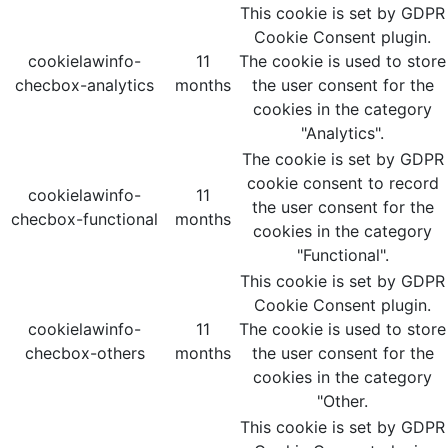
This cookie is set by GDPR
Cookie Consent plugin.
cookielawinfo-
11
The cookie is used to store
checbox-analytics
months
the user consent for the
cookies in the category
"Analytics".
The cookie is set by GDPR
cookie consent to record
cookielawinfo-
11
the user consent for the
checbox-functional
months
cookies in the category
"Functional".
This cookie is set by GDPR
Cookie Consent plugin.
cookielawinfo-
11
The cookie is used to store
checbox-others
months
the user consent for the
cookies in the category
"Other.
This cookie is set by GDPR