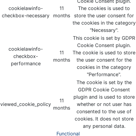
Cookie Consent plugin.
cookielawinfo-
11
The cookies is used to
checkbox-necessary
months
store the user consent for
the cookies in the category
"Necessary".
This cookie is set by GDPR
Cookie Consent plugin.
cookielawinfo-
11
The cookie is used to store
checkbox-
months
the user consent for the
performance
cookies in the category
"Performance".
The cookie is set by the
GDPR Cookie Consent
plugin and is used to store
11
viewed_cookie_policy
whether or not user has
months
consented to the use of
cookies. It does not store
any personal data.
Functional