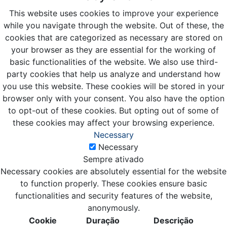
This website uses cookies to improve your experience
while you navigate through the website. Out of these, the
cookies that are categorized as necessary are stored on
your browser as they are essential for the working of
basic functionalities of the website. We also use third-
party cookies that help us analyze and understand how
you use this website. These cookies will be stored in your
browser only with your consent. You also have the option
to opt-out of these cookies. But opting out of some of
these cookies may affect your browsing experience.
Necessary
Necessary
Sempre ativado
Necessary cookies are absolutely essential for the website
to function properly. These cookies ensure basic
functionalities and security features of the website,
anonymously.
Cookie
Duração
Descrição