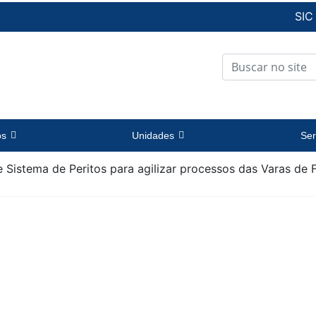
SIC
os
Unidades
Ser
e Sistema de Peritos para agilizar processos das Varas de 