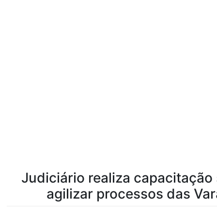
Judiciário realiza capacitação
agilizar processos das Va