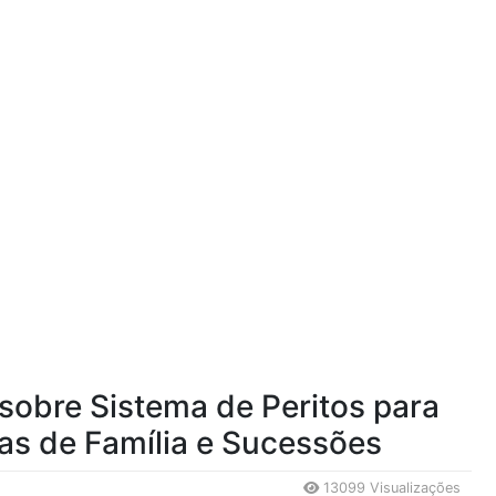
 sobre Sistema de Peritos para
ras de Família e Sucessões
13099 Visualizações