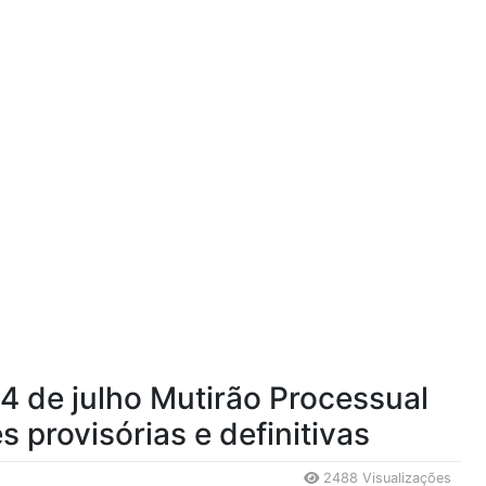
 24 de julho Mutirão Processual
s provisórias e definitivas
2488 Visualizações