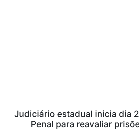
Judiciário estadual inicia dia
Penal para reavaliar prisõe