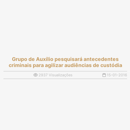
Grupo de Auxílio pesquisará antecedentes
criminais para agilizar audiências de custódia
2937 Visualizações
15-01-2016