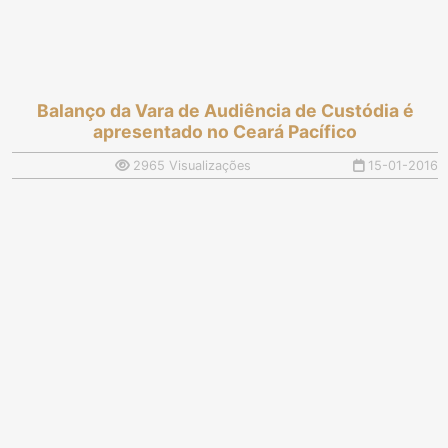
Balanço da Vara de Audiência de Custódia é
apresentado no Ceará Pacífico
2965 Visualizações
15-01-2016