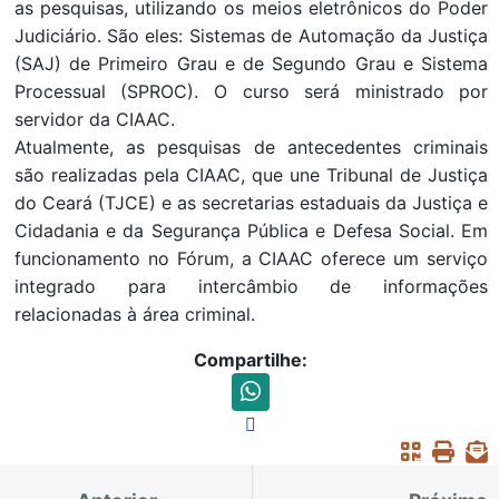
as pesquisas, utilizando os meios eletrônicos do Poder
Judiciário. São eles: Sistemas de Automação da Justiça
(SAJ) de Primeiro Grau e de Segundo Grau e Sistema
Processual (SPROC). O curso será ministrado por
servidor da CIAAC.
Atualmente, as pesquisas de antecedentes criminais
são realizadas pela CIAAC, que une Tribunal de Justiça
do Ceará (TJCE) e as secretarias estaduais da Justiça e
Cidadania e da Segurança Pública e Defesa Social. Em
funcionamento no Fórum, a CIAAC oferece um serviço
integrado para intercâmbio de informações
relacionadas à área criminal.
Compartilhe: