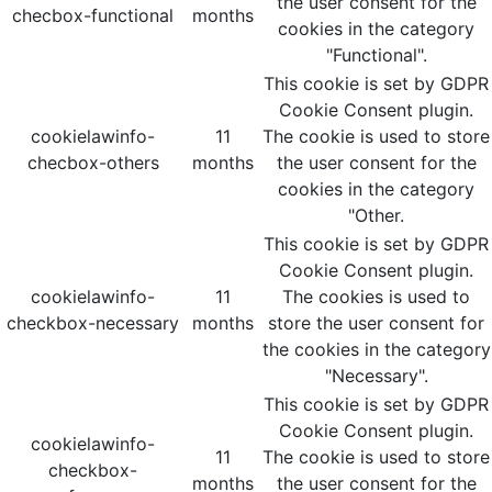
the user consent for the
checbox-functional
months
cookies in the category
"Functional".
This cookie is set by GDPR
Cookie Consent plugin.
cookielawinfo-
11
The cookie is used to store
checbox-others
months
the user consent for the
cookies in the category
"Other.
This cookie is set by GDPR
Cookie Consent plugin.
cookielawinfo-
11
The cookies is used to
checkbox-necessary
months
store the user consent for
the cookies in the category
"Necessary".
This cookie is set by GDPR
Cookie Consent plugin.
cookielawinfo-
11
The cookie is used to store
checkbox-
months
the user consent for the