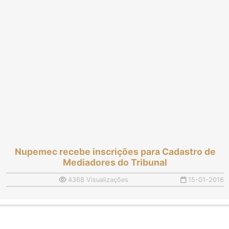
Nupemec recebe inscrições para Cadastro de
Mediadores do Tribunal
4368 Visualizações
15-01-2016