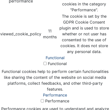
performance
cookies in the category
"Performance".
The cookie is set by the
GDPR Cookie Consent
plugin and is used to store
11
viewed_cookie_policy
whether or not user has
months
consented to the use of
cookies. It does not store
any personal data.
Functional
Functional
Functional cookies help to perform certain functionalities
like sharing the content of the website on social media
platforms, collect feedbacks, and other third-party
features.
Performance
Performance
Performance cookies are used to understand and analyze