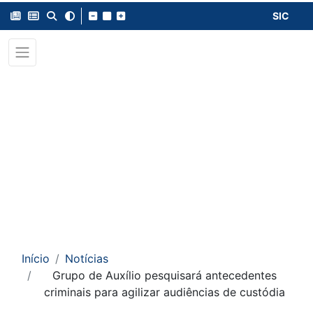
SIC
Início
Notícias
Grupo de Auxílio pesquisará antecedentes
criminais para agilizar audiências de custódia