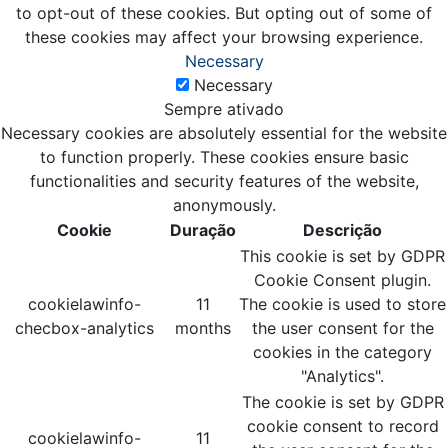
to opt-out of these cookies. But opting out of some of
these cookies may affect your browsing experience.
Necessary
Necessary
Sempre ativado
Necessary cookies are absolutely essential for the website
to function properly. These cookies ensure basic
functionalities and security features of the website,
anonymously.
Cookie
Duração
Descrição
This cookie is set by GDPR
Cookie Consent plugin.
cookielawinfo-
11
The cookie is used to store
checbox-analytics
months
the user consent for the
cookies in the category
"Analytics".
The cookie is set by GDPR
cookie consent to record
cookielawinfo-
11