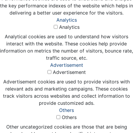
the key performance indexes of the website which helps in
delivering a better user experience for the visitors.
Analytics
Analytics
Analytical cookies are used to understand how visitors
interact with the website. These cookies help provide
information on metrics the number of visitors, bounce rate,
traffic source, etc.
Advertisement
Advertisement
Advertisement cookies are used to provide visitors with
relevant ads and marketing campaigns. These cookies
track visitors across websites and collect information to
provide customized ads.
Others
Others
Other uncategorized cookies are those that are being