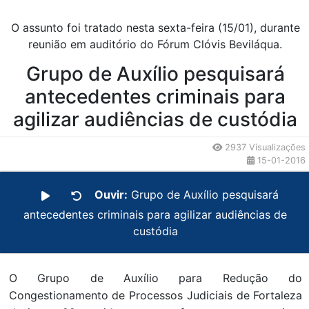
O assunto foi tratado nesta sexta-feira (15/01), durante
reunião em auditório do Fórum Clóvis Beviláqua.
Grupo de Auxílio pesquisará
antecedentes criminais para
agilizar audiências de custódia
2937 Visualizações
15-01-2016
Ouvir:
Grupo de Auxílio pesquisará
antecedentes criminais para agilizar audiências de
custódia
O Grupo de Auxílio para Redução do
Congestionamento de Processos Judiciais de Fortaleza