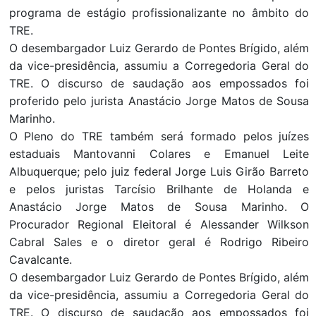
programa de estágio profissionalizante no âmbito do
TRE.
O desembargador Luiz Gerardo de Pontes Brígido, além
da vice-presidência, assumiu a Corregedoria Geral do
TRE. O discurso de saudação aos empossados foi
proferido pelo jurista Anastácio Jorge Matos de Sousa
Marinho.
O Pleno do TRE também será formado pelos juízes
estaduais Mantovanni Colares e Emanuel Leite
Albuquerque; pelo juiz federal Jorge Luis Girão Barreto
e pelos juristas Tarcísio Brilhante de Holanda e
Anastácio Jorge Matos de Sousa Marinho. O
Procurador Regional Eleitoral é Alessander Wilkson
Cabral Sales e o diretor geral é Rodrigo Ribeiro
Cavalcante.
O desembargador Luiz Gerardo de Pontes Brígido, além
da vice-presidência, assumiu a Corregedoria Geral do
TRE. O discurso de saudação aos empossados foi