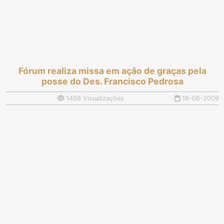
Fórum realiza missa em ação de graças pela
posse do Des. Francisco Pedrosa
1466 Visualizações
16-06-2009