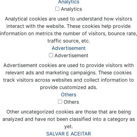
Analytics
Analytics
Analytical cookies are used to understand how visitors
interact with the website. These cookies help provide
information on metrics the number of visitors, bounce rate,
traffic source, etc.
Advertisement
Advertisement
Advertisement cookies are used to provide visitors with
relevant ads and marketing campaigns. These cookies
track visitors across websites and collect information to
provide customized ads.
Others
Others
Other uncategorized cookies are those that are being
analyzed and have not been classified into a category as
yet.
SALVAR E ACEITAR