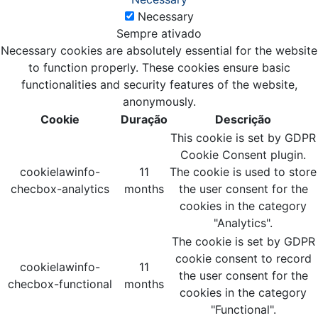
Necessary
Sempre ativado
Necessary cookies are absolutely essential for the website
to function properly. These cookies ensure basic
functionalities and security features of the website,
anonymously.
Cookie
Duração
Descrição
This cookie is set by GDPR
Cookie Consent plugin.
cookielawinfo-
11
The cookie is used to store
checbox-analytics
months
the user consent for the
cookies in the category
"Analytics".
The cookie is set by GDPR
cookie consent to record
cookielawinfo-
11
the user consent for the
checbox-functional
months
cookies in the category
"Functional".