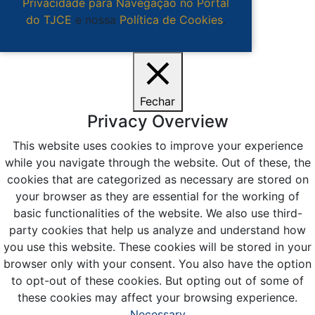
Privacidade para Navegação no Portal
do TJCE
e nossa
Política de Cookies
.
Ciente
Fechar
Privacy Overview
This website uses cookies to improve your experience
while you navigate through the website. Out of these, the
cookies that are categorized as necessary are stored on
your browser as they are essential for the working of
basic functionalities of the website. We also use third-
party cookies that help us analyze and understand how
you use this website. These cookies will be stored in your
browser only with your consent. You also have the option
to opt-out of these cookies. But opting out of some of
these cookies may affect your browsing experience.
Necessary