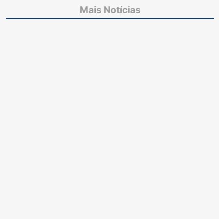
Mais Notícias