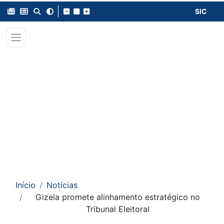
SIC
Início
Notícias
Gizela promete alinhamento estratégico no
Tribunal Eleitoral