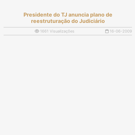
Presidente do TJ anuncia plano de
reestruturação do Judiciário
1661 Visualizações
16-06-2009