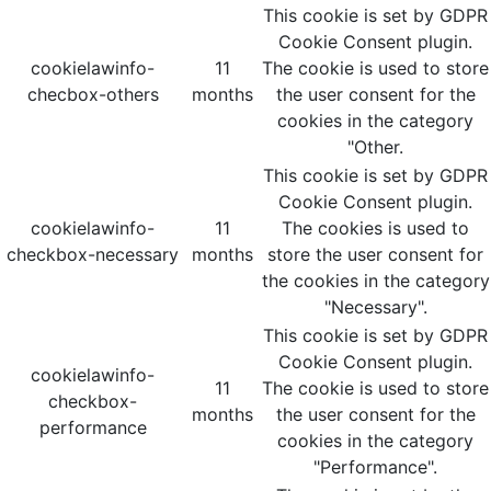
This cookie is set by GDPR
Cookie Consent plugin.
cookielawinfo-
11
The cookie is used to store
checbox-others
months
the user consent for the
cookies in the category
"Other.
This cookie is set by GDPR
Cookie Consent plugin.
cookielawinfo-
11
The cookies is used to
checkbox-necessary
months
store the user consent for
the cookies in the category
"Necessary".
This cookie is set by GDPR
Cookie Consent plugin.
cookielawinfo-
11
The cookie is used to store
checkbox-
months
the user consent for the
performance
cookies in the category
"Performance".