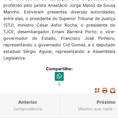
proferido pelo jurista Anastácio Jorge Matos de Sousa
Marinho. Estiveram presentes diversas autoridades,
entre elas, o presidente do Superior Tribunal de Justiça
(STJ), ministro César Asfor Rocha; o presidente do
TJCE, desembargador Ernani Barreira Porto; o vice-
govermador do Estado, Francisco José Pinheiro,
representando o governador Cid Gomes, e o deputado
estadual Sérgio Aguiar, representando a Assembleia
Legislativa.
Compartilhe:
Anterior
Próximo
Jurisprudência
Mesmo que nada -
coluna Macário Batista