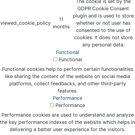
The cookie is set by the
GDPR Cookie Consent
plugin and is used to store
11
viewed_cookie_policy
whether or not user has
months
consented to the use of
cookies. It does not store
any personal data.
Functional
Functional
Functional cookies help to perform certain functionalities
like sharing the content of the website on social media
platforms, collect feedbacks, and other third-party
features.
Performance
Performance
Performance cookies are used to understand and analyze
the key performance indexes of the website which helps in
delivering a better user experience for the visitors.