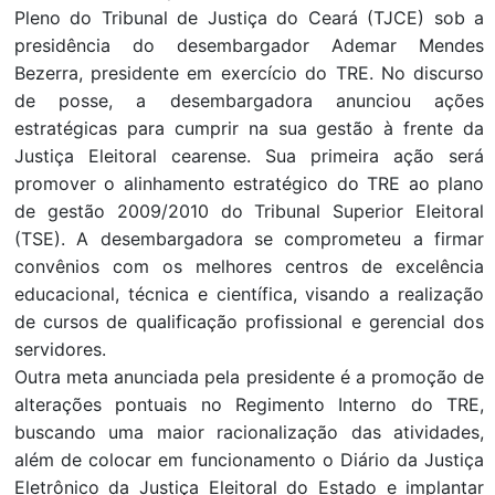
Pleno do Tribunal de Justiça do Ceará (TJCE) sob a
presidência do desembargador Ademar Mendes
Bezerra, presidente em exercício do TRE. No discurso
de posse, a desembargadora anunciou ações
estratégicas para cumprir na sua gestão à frente da
Justiça Eleitoral cearense. Sua primeira ação será
promover o alinhamento estratégico do TRE ao plano
de gestão 2009/2010 do Tribunal Superior Eleitoral
(TSE). A desembargadora se comprometeu a firmar
convênios com os melhores centros de excelência
educacional, técnica e científica, visando a realização
de cursos de qualificação profissional e gerencial dos
servidores.
Outra meta anunciada pela presidente é a promoção de
alterações pontuais no Regimento Interno do TRE,
buscando uma maior racionalização das atividades,
além de colocar em funcionamento o Diário da Justiça
Eletrônico da Justiça Eleitoral do Estado e implantar