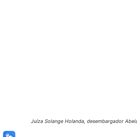
Juíza Solange Holanda, desembargador Abela