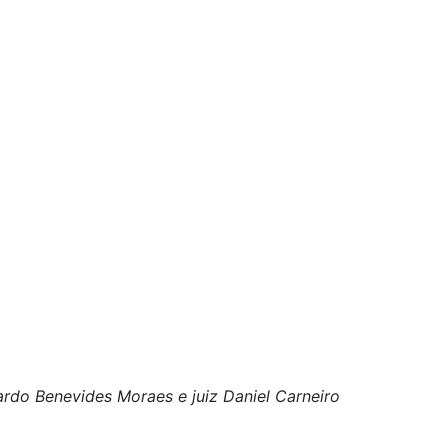
rdo Benevides Moraes e juiz Daniel Carneiro