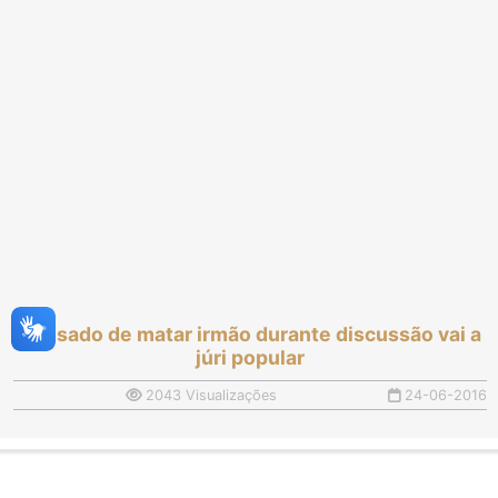
Acusado de matar irmão durante discussão vai a
júri popular
2043 Visualizações
24-06-2016