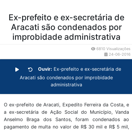
Ex-prefeito e ex-secretária de
Aracati são condenados por
improbidade administrativa
6810 Visualizações
24-06-2016
Ouvir:
Ex-prefeito e ex-secretária de
Aracati são condenados por improbidade
administrativa
O ex-prefeito de Aracati, Expedito Ferreira da Costa, e
a ex-secretária de Ação Social do Município, Vanda
Anselmo Braga dos Santos, foram condenados ao
pagamento de multa no valor de R$ 30 mil e R$ 5 mil,