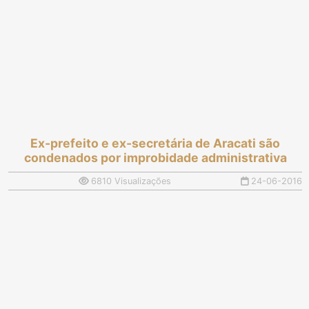
Ex-prefeito e ex-secretária de Aracati são
condenados por improbidade administrativa
6810 Visualizações
24-06-2016