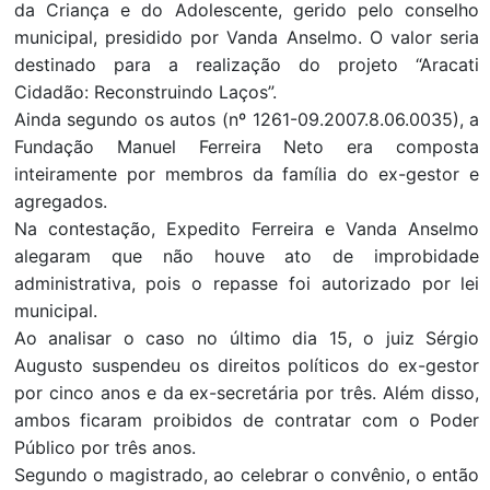
da Criança e do Adolescente, gerido pelo conselho
municipal, presidido por Vanda Anselmo. O valor seria
destinado para a realização do projeto “Aracati
Cidadão: Reconstruindo Laços”.
Ainda segundo os autos (nº 1261-09.2007.8.06.0035), a
Fundação Manuel Ferreira Neto era composta
inteiramente por membros da família do ex-gestor e
agregados.
Na contestação, Expedito Ferreira e Vanda Anselmo
alegaram que não houve ato de improbidade
administrativa, pois o repasse foi autorizado por lei
municipal.
Ao analisar o caso no último dia 15, o juiz Sérgio
Augusto suspendeu os direitos políticos do ex-gestor
por cinco anos e da ex-secretária por três. Além disso,
ambos ficaram proibidos de contratar com o Poder
Público por três anos.
Segundo o magistrado, ao celebrar o convênio, o então