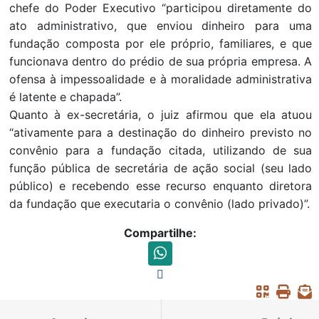
chefe do Poder Executivo “participou diretamente do
ato administrativo, que enviou dinheiro para uma
fundação composta por ele próprio, familiares, e que
funcionava dentro do prédio de sua própria empresa. A
ofensa à impessoalidade e à moralidade administrativa
é latente e chapada”.
Quanto à ex-secretária, o juiz afirmou que ela atuou
“ativamente para a destinação do dinheiro previsto no
convênio para a fundação citada, utilizando de sua
função pública de secretária de ação social (seu lado
público) e recebendo esse recurso enquanto diretora
da fundação que executaria o convênio (lado privado)”.
Compartilhe: