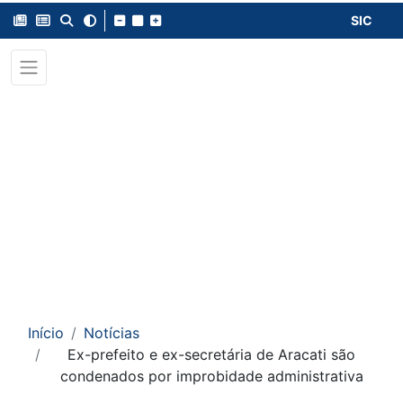
SIC
Início
Notícias
Ex-prefeito e ex-secretária de Aracati são
condenados por improbidade administrativa