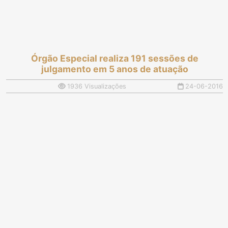
Órgão Especial realiza 191 sessões de
julgamento em 5 anos de atuação
1936 Visualizações
24-06-2016