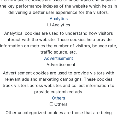
the key performance indexes of the website which helps in
delivering a better user experience for the visitors.
Analytics
Analytics
Analytical cookies are used to understand how visitors
interact with the website. These cookies help provide
information on metrics the number of visitors, bounce rate,
traffic source, etc.
Advertisement
Advertisement
Advertisement cookies are used to provide visitors with
relevant ads and marketing campaigns. These cookies
track visitors across websites and collect information to
provide customized ads.
Others
Others
Other uncategorized cookies are those that are being