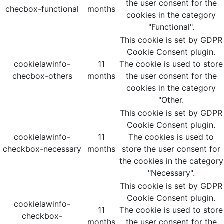
the user consent for the
checbox-functional
months
cookies in the category
"Functional".
This cookie is set by GDPR
Cookie Consent plugin.
cookielawinfo-
11
The cookie is used to store
checbox-others
months
the user consent for the
cookies in the category
"Other.
This cookie is set by GDPR
Cookie Consent plugin.
cookielawinfo-
11
The cookies is used to
checkbox-necessary
months
store the user consent for
the cookies in the category
"Necessary".
This cookie is set by GDPR
Cookie Consent plugin.
cookielawinfo-
11
The cookie is used to store
checkbox-
months
the user consent for the