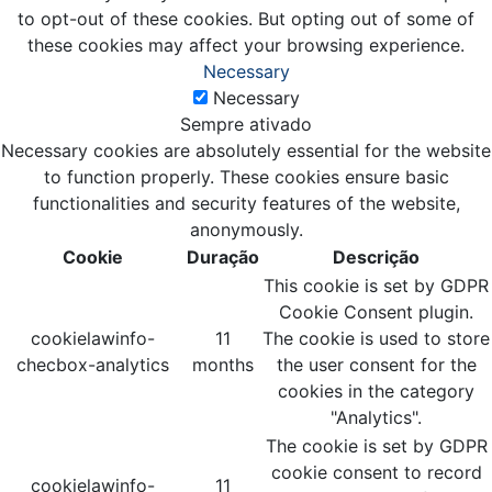
to opt-out of these cookies. But opting out of some of
these cookies may affect your browsing experience.
Necessary
Necessary
Sempre ativado
Necessary cookies are absolutely essential for the website
to function properly. These cookies ensure basic
functionalities and security features of the website,
anonymously.
Cookie
Duração
Descrição
This cookie is set by GDPR
Cookie Consent plugin.
cookielawinfo-
11
The cookie is used to store
checbox-analytics
months
the user consent for the
cookies in the category
"Analytics".
The cookie is set by GDPR
cookie consent to record
cookielawinfo-
11