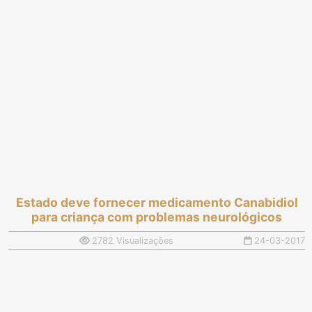
Estado deve fornecer medicamento Canabidiol
para criança com problemas neurológicos
2782 Visualizações
24-03-2017