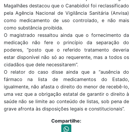
Magalhães destacou que o Canabidiol foi reclassificado
pela Agência Nacional de Vigilância Sanitária (Anvisa)
como medicamento de uso controlado, e não mais
como substância proibida.
O magistrado ressaltou ainda que o fornecimento da
medicação não fere o princípio da separação do
poderes, “posto que o referido tratamento deveria
estar disponível não só ao requerente, mas a todos os
cidadãos que dele necessitarem”.
O relator do caso disse ainda que a “ausência do
fármaco na lista de medicamentos do Estado,
igualmente, não afasta o direito do menor de recebê-lo,
uma vez que a obrigação estatal de garantir o direito à
saúde não se limite ao conteúdo de listas, sob pena de
grave afronta às disposições legais e constitucionais”.
Compartilhe: