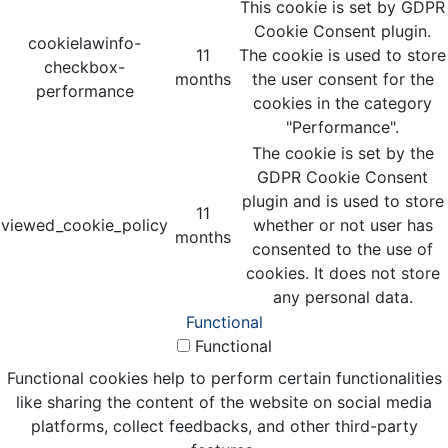
This cookie is set by GDPR
Cookie Consent plugin.
cookielawinfo-
11
The cookie is used to store
checkbox-
months
the user consent for the
performance
cookies in the category
"Performance".
The cookie is set by the
GDPR Cookie Consent
plugin and is used to store
11
viewed_cookie_policy
whether or not user has
months
consented to the use of
cookies. It does not store
any personal data.
Functional
Functional
Functional cookies help to perform certain functionalities
like sharing the content of the website on social media
platforms, collect feedbacks, and other third-party