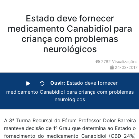
Estado deve fornecer
medicamento Canabidiol para
criança com problemas
neurológicos
2782 Visualizações
24-03-2017
Ouvir:
Estado deve fornecer
medicamento Canabidiol para criança com problemas
neurológicos
A 3ª Turma Recursal do Fórum Professor Dolor Barreira
manteve decisão de 1º Grau que determina ao Estado o
fornecimento do medicamento Canabidiol (CBD 24%)