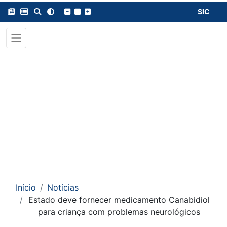
SIC
Início
Notícias
Estado deve fornecer medicamento Canabidiol
para criança com problemas neurológicos