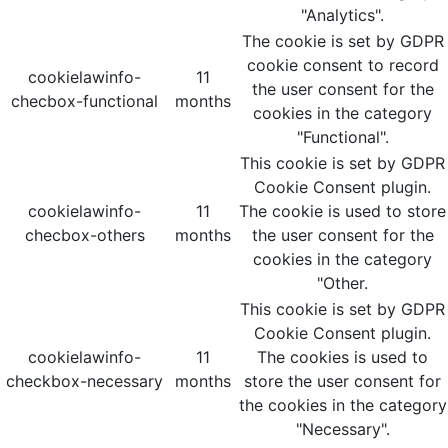
"Analytics".
The cookie is set by GDPR
cookie consent to record
cookielawinfo-
11
the user consent for the
checbox-functional
months
cookies in the category
"Functional".
This cookie is set by GDPR
Cookie Consent plugin.
cookielawinfo-
11
The cookie is used to store
checbox-others
months
the user consent for the
cookies in the category
"Other.
This cookie is set by GDPR
Cookie Consent plugin.
cookielawinfo-
11
The cookies is used to
checkbox-necessary
months
store the user consent for
the cookies in the category
"Necessary".