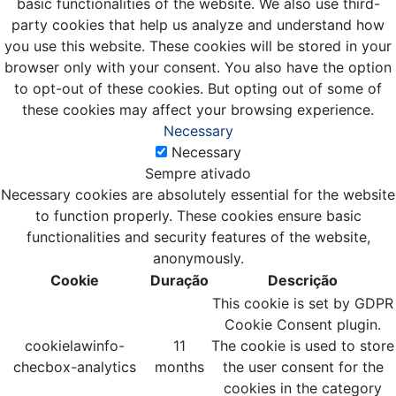
basic functionalities of the website. We also use third-
party cookies that help us analyze and understand how
you use this website. These cookies will be stored in your
browser only with your consent. You also have the option
to opt-out of these cookies. But opting out of some of
these cookies may affect your browsing experience.
Necessary
Necessary
Sempre ativado
Necessary cookies are absolutely essential for the website
to function properly. These cookies ensure basic
functionalities and security features of the website,
anonymously.
Cookie
Duração
Descrição
This cookie is set by GDPR
Cookie Consent plugin.
cookielawinfo-
11
The cookie is used to store
checbox-analytics
months
the user consent for the
cookies in the category