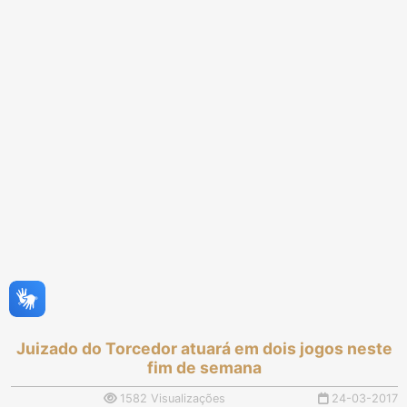
Juizado do Torcedor atuará em dois jogos neste
fim de semana
1582 Visualizações
24-03-2017