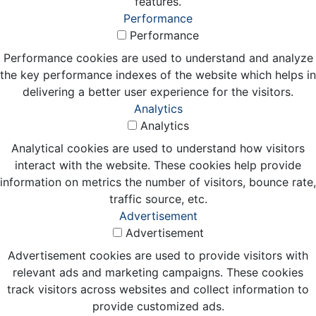
features.
Performance
Performance
Performance cookies are used to understand and analyze
the key performance indexes of the website which helps in
delivering a better user experience for the visitors.
Analytics
Analytics
Analytical cookies are used to understand how visitors
interact with the website. These cookies help provide
information on metrics the number of visitors, bounce rate,
traffic source, etc.
Advertisement
Advertisement
Advertisement cookies are used to provide visitors with
relevant ads and marketing campaigns. These cookies
track visitors across websites and collect information to
provide customized ads.