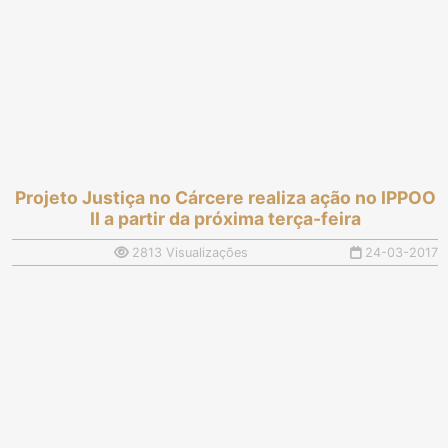
Projeto Justiça no Cárcere realiza ação no IPPOO
II a partir da próxima terça-feira
2813 Visualizações
24-03-2017