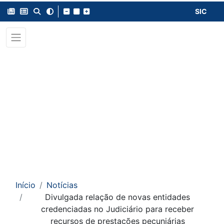
SIC
Início
Notícias
Divulgada relação de novas entidades
credenciadas no Judiciário para receber
recursos de prestações pecuniárias