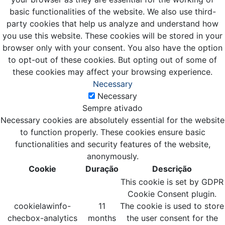
basic functionalities of the website. We also use third-
party cookies that help us analyze and understand how
you use this website. These cookies will be stored in your
browser only with your consent. You also have the option
to opt-out of these cookies. But opting out of some of
these cookies may affect your browsing experience.
Necessary
Necessary
Sempre ativado
Necessary cookies are absolutely essential for the website
to function properly. These cookies ensure basic
functionalities and security features of the website,
anonymously.
Cookie
Duração
Descrição
This cookie is set by GDPR
Cookie Consent plugin.
cookielawinfo-
11
The cookie is used to store
checbox-analytics
months
the user consent for the