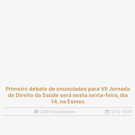
Primeiro debate de enunciados para VII Jornada
de Direito da Saúde será nesta sexta-feira, dia
14, na Esmec
2346 Visualizações
12-02-2025