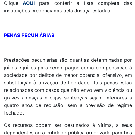
Clique
AQUI
para conferir a lista completa das
instituições credenciadas pela Justiça estadual.
PENAS PECUNIÁRIAS
Prestações pecuniárias são quantias determinadas por
juízas e juízes para serem pagos como compensação à
sociedade por delitos de menor potencial ofensivo, em
substituição à privação de liberdade. Tais penas estão
relacionadas com casos que não envolvem violência ou
graves ameaças e cujas sentenças sejam inferiores a
quatro anos de reclusão, sem a previsão de regime
fechado.
Os recursos podem ser destinados à vítima, a seus
dependentes ou a entidade pública ou privada para fins