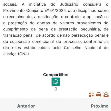
sociais. A iniciativa do Judiciário considera o
Provimento Conjunto nº 01/2024, que disciplinou sobre
o recolhimento, a destinação, o controle, a aplicação e
a prestação de contas de valores provenientes do
cumprimento de pena de prestação pecuniária, de
transação penal, de acordo de não persecução penal e
de suspensão condicional do processo, conforme as
diretrizes estabelecidas pelo Conselho Nacional de
Justiça (CNJ).
Compartilhe:
Anterior
Próximo