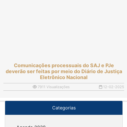
Comunicações processuais do SAJ e PJe
deverão ser feitas por meio do Diário de Justiça
Eletrônico Nacional
7911 Visualizações
12-02-2025
Categorias