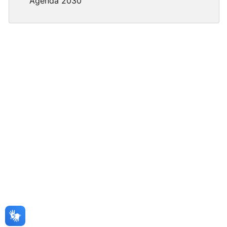
Agenda 2030