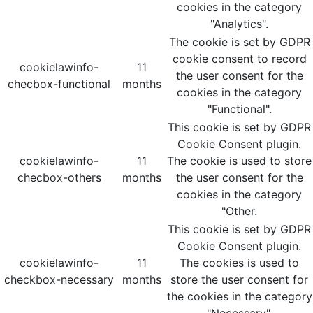
cookies in the category
"Analytics".
The cookie is set by GDPR
cookie consent to record
cookielawinfo-
11
the user consent for the
checbox-functional
months
cookies in the category
"Functional".
This cookie is set by GDPR
Cookie Consent plugin.
cookielawinfo-
11
The cookie is used to store
checbox-others
months
the user consent for the
cookies in the category
"Other.
This cookie is set by GDPR
Cookie Consent plugin.
cookielawinfo-
11
The cookies is used to
checkbox-necessary
months
store the user consent for
the cookies in the category