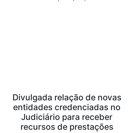
Conteúdo da Notícia
Divulgada relação de novas
entidades credenciadas no
Judiciário para receber
recursos de prestações