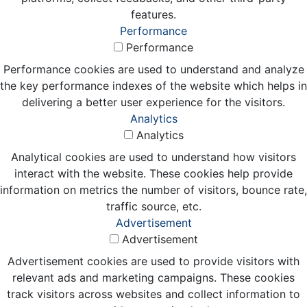
features.
Performance
Performance
Performance cookies are used to understand and analyze
the key performance indexes of the website which helps in
delivering a better user experience for the visitors.
Analytics
Analytics
Analytical cookies are used to understand how visitors
interact with the website. These cookies help provide
information on metrics the number of visitors, bounce rate,
traffic source, etc.
Advertisement
Advertisement
Advertisement cookies are used to provide visitors with
relevant ads and marketing campaigns. These cookies
track visitors across websites and collect information to