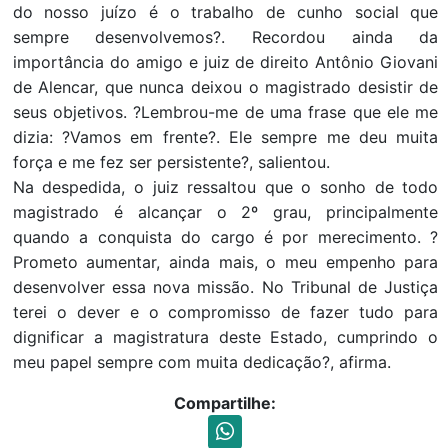
do nosso juízo é o trabalho de cunho social que
sempre desenvolvemos?. Recordou ainda da
importância do amigo e juiz de direito Antônio Giovani
de Alencar, que nunca deixou o magistrado desistir de
seus objetivos. ?Lembrou-me de uma frase que ele me
dizia: ?Vamos em frente?. Ele sempre me deu muita
força e me fez ser persistente?, salientou.
Na despedida, o juiz ressaltou que o sonho de todo
magistrado é alcançar o 2º grau, principalmente
quando a conquista do cargo é por merecimento. ?
Prometo aumentar, ainda mais, o meu empenho para
desenvolver essa nova missão. No Tribunal de Justiça
terei o dever e o compromisso de fazer tudo para
dignificar a magistratura deste Estado, cumprindo o
meu papel sempre com muita dedicação?, afirma.
Compartilhe: