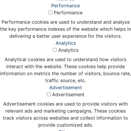
Performance
Performance
Performance cookies are used to understand and analyze
the key performance indexes of the website which helps in
delivering a better user experience for the visitors.
Analytics
Analytics
Analytical cookies are used to understand how visitors
interact with the website. These cookies help provide
information on metrics the number of visitors, bounce rate,
traffic source, etc.
Advertisement
Advertisement
Advertisement cookies are used to provide visitors with
relevant ads and marketing campaigns. These cookies
track visitors across websites and collect information to
provide customized ads.