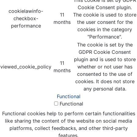
Cookie Consent plugin.
cookielawinfo-
11
The cookie is used to store
checkbox-
months
the user consent for the
performance
cookies in the category
"Performance".
The cookie is set by the
GDPR Cookie Consent
plugin and is used to store
11
viewed_cookie_policy
whether or not user has
months
consented to the use of
cookies. It does not store
any personal data.
Functional
Functional
Functional cookies help to perform certain functionalities
like sharing the content of the website on social media
platforms, collect feedbacks, and other third-party
features.