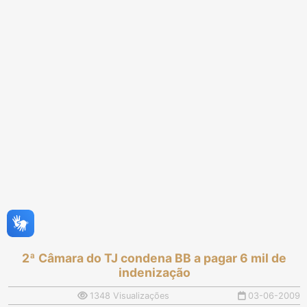
2ª Câmara do TJ condena BB a pagar 6 mil de
indenização
1348 Visualizações
03-06-2009