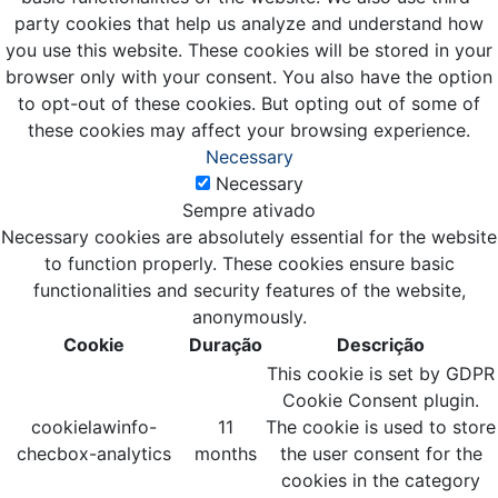
party cookies that help us analyze and understand how
you use this website. These cookies will be stored in your
browser only with your consent. You also have the option
to opt-out of these cookies. But opting out of some of
these cookies may affect your browsing experience.
Necessary
Necessary
Sempre ativado
Necessary cookies are absolutely essential for the website
to function properly. These cookies ensure basic
functionalities and security features of the website,
anonymously.
Cookie
Duração
Descrição
This cookie is set by GDPR
Cookie Consent plugin.
cookielawinfo-
11
The cookie is used to store
checbox-analytics
months
the user consent for the
cookies in the category