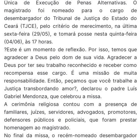
Única de Execução de Penas Alternativas. O
magistrado foi nomeado para o cargo de
desembargador do Tribunal de Justiça do Estado do
Ceará (TJCE), pelo critério de merecimento, na última
sexta-feira (29/05), e tomará posse nesta quinta-feira
(04/06), às 17 horas.
?Este é um momento de reflexão. Por isso, temos que
agradecer a Deus pelo dom de sua vida. Agradecer a
Deus por ter seu trabalho reconhecido e receber como
recompensa esse cargo. É uma missão de muita
responsabilidade. Então, peçamos que você trabalhe a
Justiça transbordando amor?, declarou o padre Luís
Gabriel Mendonza, que celebrou a missa.
A cerimônia religiosa contou com a presença de
familiares, juízes, servidores, advogados, promotores,
defensores públicos e policiais, que foram prestar
homenagem ao magistrado.
No final da missa, o recém-nomeado desembargador