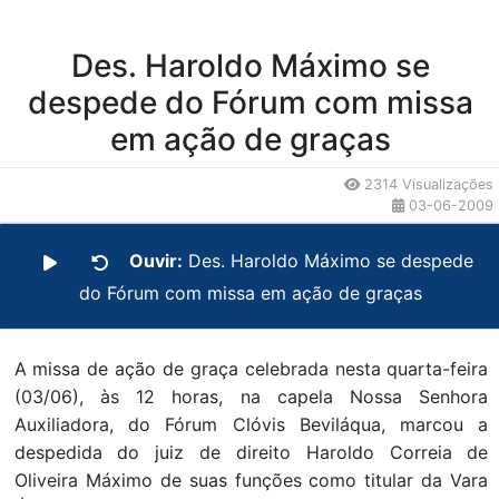
Des. Haroldo Máximo se
despede do Fórum com missa
em ação de graças
2314 Visualizações
03-06-2009
Ouvir:
Des. Haroldo Máximo se despede
do Fórum com missa em ação de graças
A missa de ação de graça celebrada nesta quarta-feira
(03/06), às 12 horas, na capela Nossa Senhora
Auxiliadora, do Fórum Clóvis Beviláqua, marcou a
despedida do juiz de direito Haroldo Correia de
Oliveira Máximo de suas funções como titular da Vara