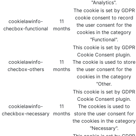
"Analytics".
The cookie is set by GDPR
cookie consent to record
cookielawinfo-
11
the user consent for the
checbox-functional
months
cookies in the category
"Functional".
This cookie is set by GDPR
Cookie Consent plugin.
cookielawinfo-
11
The cookie is used to store
checbox-others
months
the user consent for the
cookies in the category
"Other.
This cookie is set by GDPR
Cookie Consent plugin.
cookielawinfo-
11
The cookies is used to
checkbox-necessary
months
store the user consent for
the cookies in the category
"Necessary".
This cookie is set by GDPR