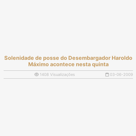
Solenidade de posse do Desembargador Haroldo
Máximo acontece nesta quinta
1408 Visualizações
03-06-2009