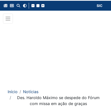
SIC
Início
Notícias
Des. Haroldo Máximo se despede do Fórum
com missa em ação de graças