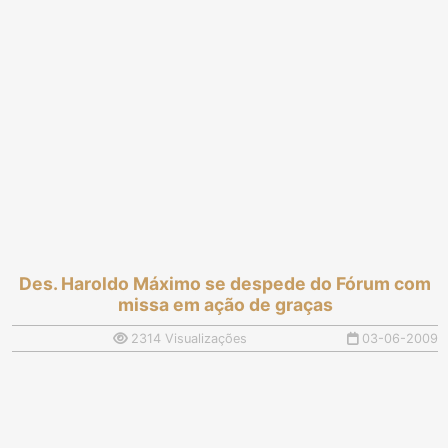
Des. Haroldo Máximo se despede do Fórum com
missa em ação de graças
2314 Visualizações
03-06-2009