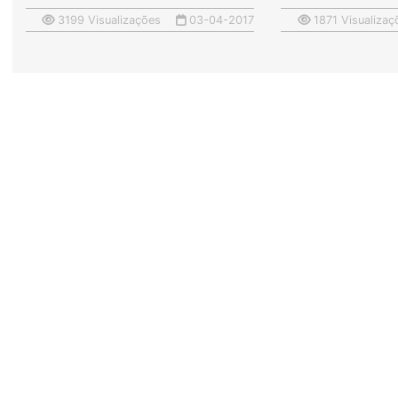
3199 Visualizações
03-04-2017
1871 Visualizaç