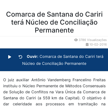
Comarca de Santana do Cariri
terá Núcleo de Conciliação
Permanente
3786 Visualizações
10-02-2016
Ouvir:
Comarca de Santana do Cariri terá
Núcleo de Conciliação Permanente
O juiz auxiliar Antônio Vandemberg Francelino Freitas
instituiu o Núcleo Permanente de Métodos Consensuais
de Solução de Conflitos na Vara Única da Comarca de
Santana do Cariri (a 559 km da Capital). O objetivo é
dar celeridade aos processos em tramitação na