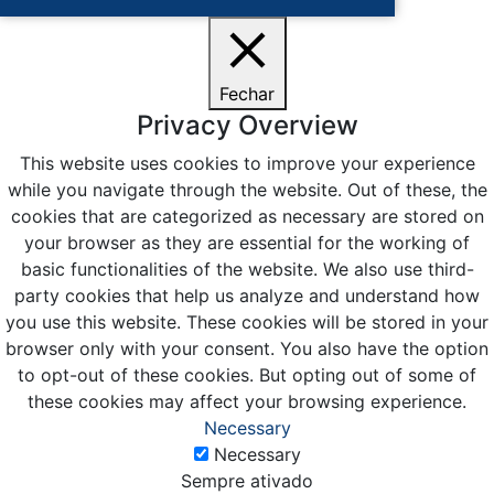
Fechar
Privacy Overview
This website uses cookies to improve your experience
while you navigate through the website. Out of these, the
cookies that are categorized as necessary are stored on
your browser as they are essential for the working of
basic functionalities of the website. We also use third-
party cookies that help us analyze and understand how
you use this website. These cookies will be stored in your
browser only with your consent. You also have the option
to opt-out of these cookies. But opting out of some of
these cookies may affect your browsing experience.
Necessary
Necessary
Sempre ativado