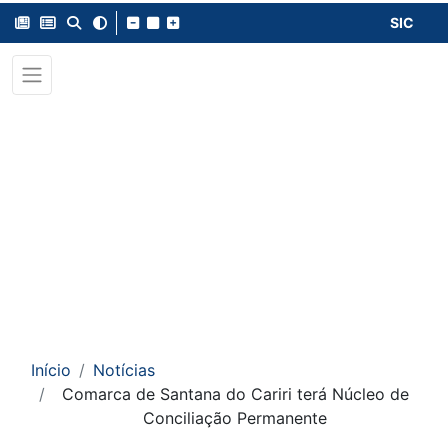
SIC
Início
Notícias
Comarca de Santana do Cariri terá Núcleo de
Conciliação Permanente