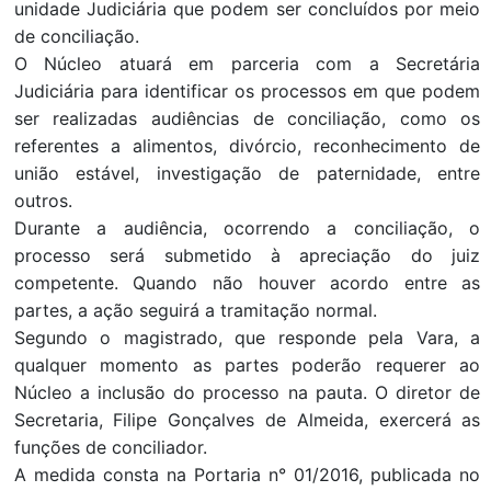
unidade Judiciária que podem ser concluídos por meio
de conciliação.
O Núcleo atuará em parceria com a Secretária
Judiciária para identificar os processos em que podem
ser realizadas audiências de conciliação, como os
referentes a alimentos, divórcio, reconhecimento de
união estável, investigação de paternidade, entre
outros.
Durante a audiência, ocorrendo a conciliação, o
processo será submetido à apreciação do juiz
competente. Quando não houver acordo entre as
partes, a ação seguirá a tramitação normal.
Segundo o magistrado, que responde pela Vara, a
qualquer momento as partes poderão requerer ao
Núcleo a inclusão do processo na pauta. O diretor de
Secretaria, Filipe Gonçalves de Almeida, exercerá as
funções de conciliador.
A medida consta na Portaria n° 01/2016, publicada no