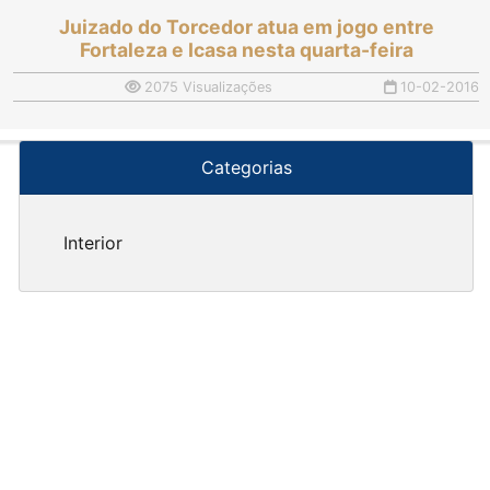
Juizado do Torcedor atua em jogo entre
Fortaleza e Icasa nesta quarta-feira
2075 Visualizações
10-02-2016
Categorias
Interior