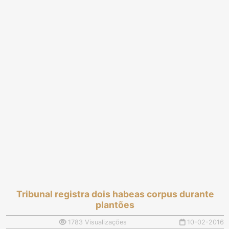
Tribunal registra dois habeas corpus durante
plantões
1783 Visualizações
10-02-2016