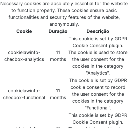
Necessary cookies are absolutely essential for the website
to function properly. These cookies ensure basic
functionalities and security features of the website,
anonymously.
Cookie
Duração
Descrição
This cookie is set by GDPR
Cookie Consent plugin.
cookielawinfo-
11
The cookie is used to store
checbox-analytics
months
the user consent for the
cookies in the category
"Analytics".
The cookie is set by GDPR
cookie consent to record
cookielawinfo-
11
the user consent for the
checbox-functional
months
cookies in the category
"Functional".
This cookie is set by GDPR
Cookie Consent plugin.