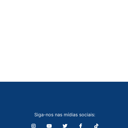
Siga-nos nas mídias sociais: