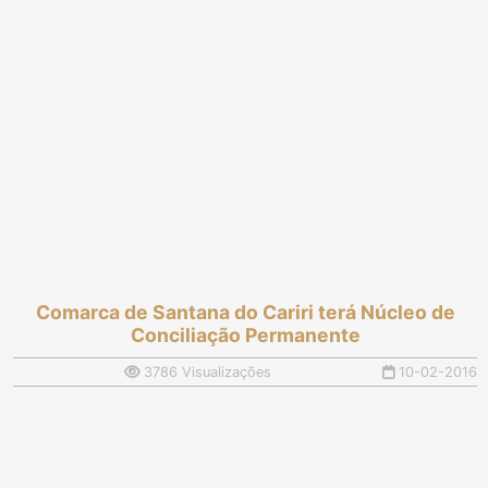
Comarca de Santana do Cariri terá Núcleo de
Conciliação Permanente
3786 Visualizações
10-02-2016