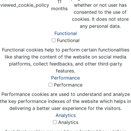
11
viewed_cookie_policy
whether or not user has
months
consented to the use of
cookies. It does not store
any personal data.
Functional
Functional
Functional cookies help to perform certain functionalities
like sharing the content of the website on social media
platforms, collect feedbacks, and other third-party
features.
Performance
Performance
Performance cookies are used to understand and analyze
the key performance indexes of the website which helps in
delivering a better user experience for the visitors.
Analytics
Analytics