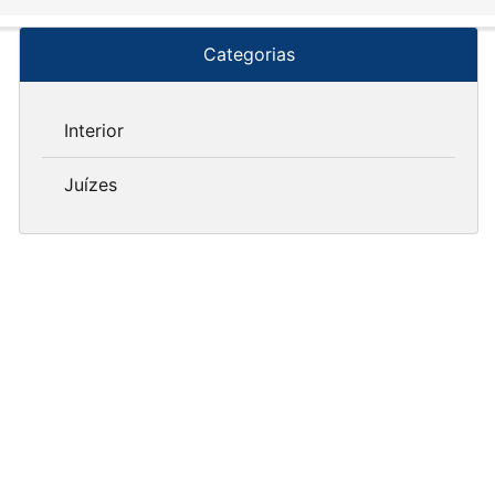
Categorias
Interior
Juízes