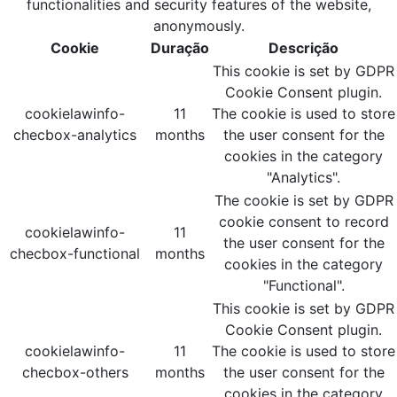
functionalities and security features of the website,
anonymously.
Cookie
Duração
Descrição
This cookie is set by GDPR
Cookie Consent plugin.
cookielawinfo-
11
The cookie is used to store
checbox-analytics
months
the user consent for the
cookies in the category
"Analytics".
The cookie is set by GDPR
cookie consent to record
cookielawinfo-
11
the user consent for the
checbox-functional
months
cookies in the category
"Functional".
This cookie is set by GDPR
Cookie Consent plugin.
cookielawinfo-
11
The cookie is used to store
checbox-others
months
the user consent for the
cookies in the category