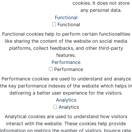
cookies. It does not store
any personal data.
Functional
Functional
Functional cookies help to perform certain functionalities
like sharing the content of the website on social media
platforms, collect feedbacks, and other third-party
features.
Performance
Performance
Performance cookies are used to understand and analyze
the key performance indexes of the website which helps in
delivering a better user experience for the visitors.
Analytics
Analytics
Analytical cookies are used to understand how visitors
interact with the website. These cookies help provide
information on metrics the number of visitors, bounce rate,