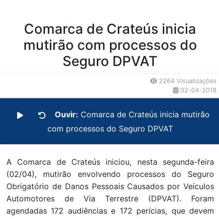
Comarca de Crateús inicia
mutirão com processos do
Seguro DPVAT
2264 Visualizações
02-04-2018
Ouvir:
Comarca de Crateús inicia mutirão
com processos do Seguro DPVAT
A Comarca de Crateús iniciou, nesta segunda-feira
(02/04), mutirão envolvendo processos do Seguro
Obrigatório de Danos Pessoais Causados por Veículos
Automotores de Via Terrestre (DPVAT). Foram
agendadas 172 audiências e 172 perícias, que devem