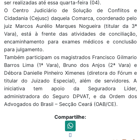
ser realizadas até essa quarta-feira (04).
O Centro Judiciário de Solução de Conflitos e
Cidadania (Cejusc) daquela Comarca, coordenado pelo
juiz Marcos Aurélio Marques Nogueira (titular da 3ª
Vara), está à frente das atividades de conciliação,
encaminhamento para exames médicos e conclusão
para julgamento.
Também participam os magistrados Francisco Gilmario
Barros Lima (1ª Vara), Bruno dos Anjos (2ª Vara) e
Débora Danielle Pinheiro Ximenes (diretora do Fórum e
titular do Juizado Especial), além de servidores. A
iniciativa tem apoio da Seguradora Líder,
administradora do Seguro DPVAT, e da Ordem dos
Advogados do Brasil – Secção Ceará (OAB/CE).
Compartilhe: