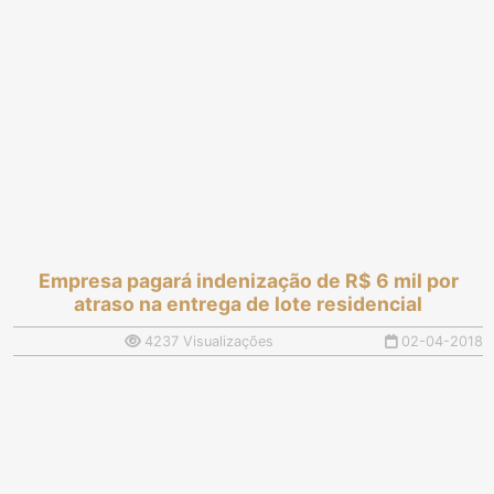
Empresa pagará indenização de R$ 6 mil por
atraso na entrega de lote residencial
4237 Visualizações
02-04-2018