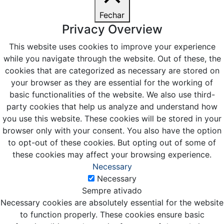
Fechar
Privacy Overview
This website uses cookies to improve your experience
while you navigate through the website. Out of these, the
cookies that are categorized as necessary are stored on
your browser as they are essential for the working of
basic functionalities of the website. We also use third-
party cookies that help us analyze and understand how
you use this website. These cookies will be stored in your
browser only with your consent. You also have the option
to opt-out of these cookies. But opting out of some of
these cookies may affect your browsing experience.
Necessary
Necessary
Sempre ativado
Necessary cookies are absolutely essential for the website
to function properly. These cookies ensure basic