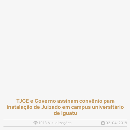
TJCE e Governo assinam convênio para
instalação de Juizado em campus universitário
de Iguatu
1913 Visualizações
02-04-2018