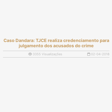
Caso Dandara: TJCE realiza credenciamento para
julgamento dos acusados do crime
3355 Visualizações
02-04-2018