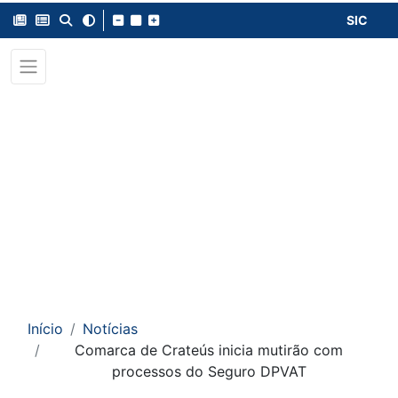
SIC
Início
Notícias
Comarca de Crateús inicia mutirão com
processos do Seguro DPVAT