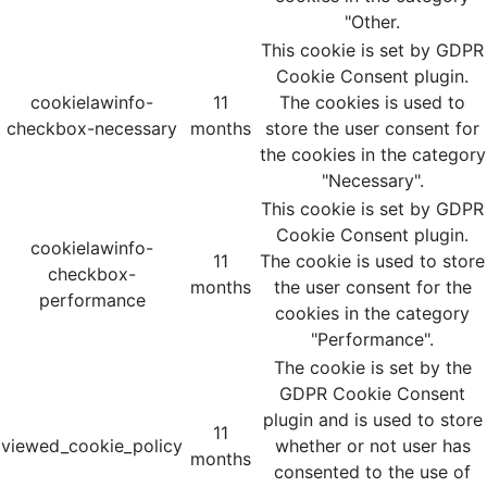
"Other.
This cookie is set by GDPR
Cookie Consent plugin.
cookielawinfo-
11
The cookies is used to
checkbox-necessary
months
store the user consent for
the cookies in the category
"Necessary".
This cookie is set by GDPR
Cookie Consent plugin.
cookielawinfo-
11
The cookie is used to store
checkbox-
months
the user consent for the
performance
cookies in the category
"Performance".
The cookie is set by the
GDPR Cookie Consent
plugin and is used to store
11
viewed_cookie_policy
whether or not user has
months
consented to the use of