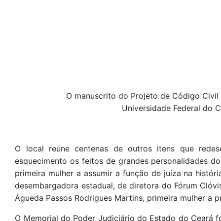
O manuscrito do Projeto de Código Civil 
Universidade Federal do
O local reúne centenas de outros itens que red
esquecimento os feitos de grandes personalidades do
primeira mulher a assumir a função de juíza na histór
desembargadora estadual, de diretora do Fórum Clóv
Águeda Passos Rodrigues Martins, primeira mulher a pr
O Memorial do Poder Judiciário do Estado do Ceará 