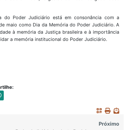
a do Poder Judiciário está em consonância com a
 de maio como Dia da Memória do Poder Judiciário. A
lidade à memória da Justiça brasileira e à importância
idar a memória institucional do Poder Judiciário.
tilhe:
Próximo