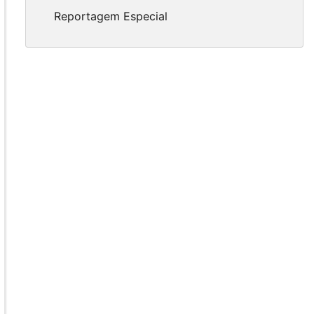
Reportagem Especial