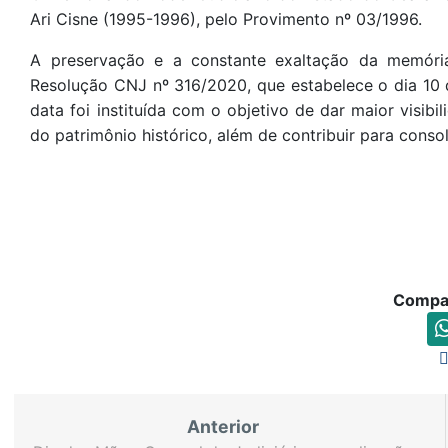
Ari Cisne (1995-1996), pelo Provimento nº 03/1996.
A preservação e a constante exaltação da memóri
Resolução CNJ nº 316/2020, que estabelece o dia 10
data foi instituída com o objetivo de dar maior visibi
do patrimônio histórico, além de contribuir para consol
Compar
Anterior