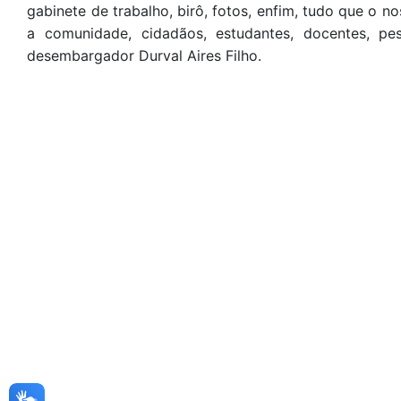
gabinete de trabalho, birô, fotos, enfim, tudo que o n
a comunidade, cidadãos, estudantes, docentes, pe
desembargador Durval Aires Filho.