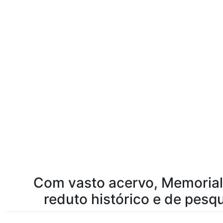
Com vasto acervo, Memorial
reduto histórico e de pesq