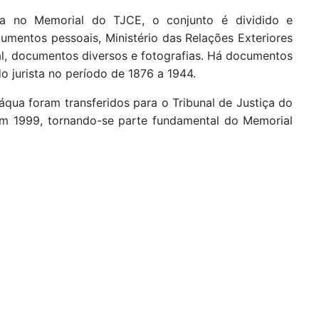
ua no Memorial do TJCE, o conjunto é dividido e
cumentos pessoais, Ministério das Relações Exteriores
tual, documentos diversos e fotografias. Há documentos
o jurista no período de 1876 a 1944.
qua foram transferidos para o Tribunal de Justiça do
m 1999, tornando-se parte fundamental do Memorial