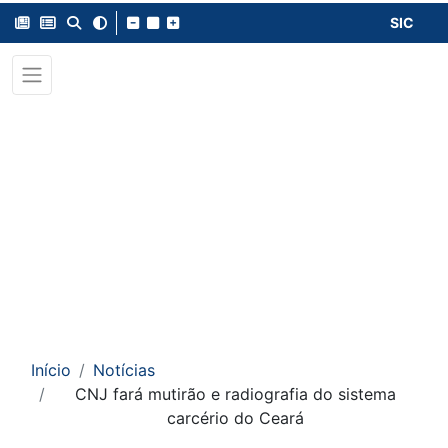
SIC
Início
Notícias
CNJ fará mutirão e radiografia do sistema
carcério do Ceará