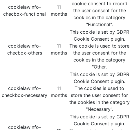
cookie consent to record
cookielawinfo-
11
the user consent for the
checbox-functional
months
cookies in the category
"Functional".
This cookie is set by GDPR
Cookie Consent plugin.
cookielawinfo-
11
The cookie is used to store
checbox-others
months
the user consent for the
cookies in the category
"Other.
This cookie is set by GDPR
Cookie Consent plugin.
cookielawinfo-
11
The cookies is used to
checkbox-necessary
months
store the user consent for
the cookies in the category
"Necessary".
This cookie is set by GDPR
Cookie Consent plugin.
cookielawinfo-