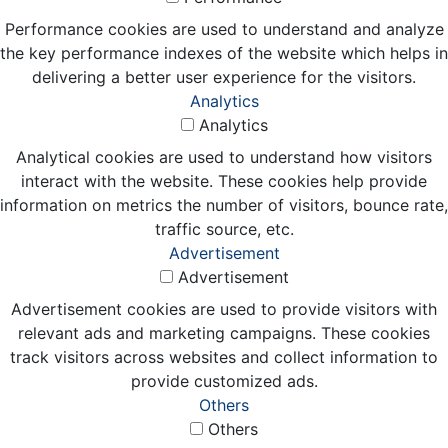
Performance cookies are used to understand and analyze
the key performance indexes of the website which helps in
delivering a better user experience for the visitors.
Analytics
Analytics
Analytical cookies are used to understand how visitors
interact with the website. These cookies help provide
information on metrics the number of visitors, bounce rate,
traffic source, etc.
Advertisement
Advertisement
Advertisement cookies are used to provide visitors with
relevant ads and marketing campaigns. These cookies
track visitors across websites and collect information to
provide customized ads.
Others
Others