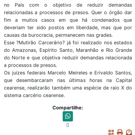
no País com o objetivo de reduzir demandas
relacionadas a processos de presos. Quer o órgão dar
fim a muitos casos em que há condenados que
deveriam ter sido postos em liberdade, mas que por
causas da burocracia, permanecem nas grades.
Esse ?Mutirão Carcerário? já foi realizado nos estados
do Amazonas, Espírito Santo, Maranhão e Rio Grande
do Norte e que objetiva reduzir demandas relacionada
a processos de presos.
Os juizes federais Marcelo Meireles e Erivaldo Santos,
que desembarcaram nas últimas horas na Capital
cearense, realizarão também uma espécie de raio X do
sistema carcério cearense.
Compartilhe: