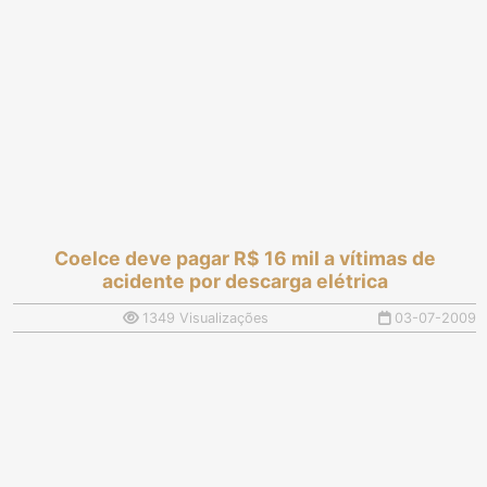
Coelce deve pagar R$ 16 mil a vítimas de
acidente por descarga elétrica
1349 Visualizações
03-07-2009