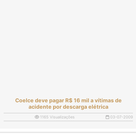
Coelce deve pagar R$ 16 mil a vítimas de
acidente por descarga elétrica
1165 Visualizações
03-07-2009