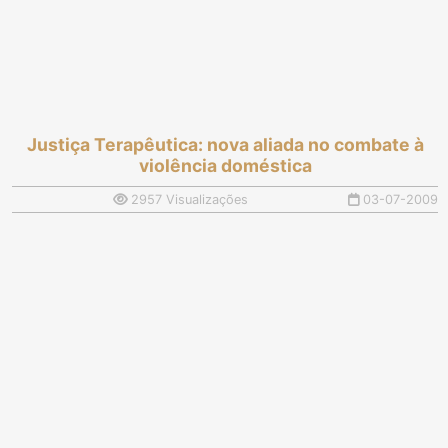
Justiça Terapêutica: nova aliada no combate à
violência doméstica
2957 Visualizações
03-07-2009