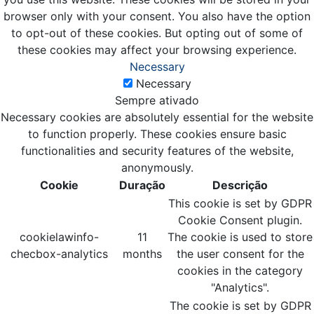
browser only with your consent. You also have the option
to opt-out of these cookies. But opting out of some of
these cookies may affect your browsing experience.
Necessary
Necessary
Sempre ativado
Necessary cookies are absolutely essential for the website
to function properly. These cookies ensure basic
functionalities and security features of the website,
anonymously.
Cookie
Duração
Descrição
This cookie is set by GDPR
Cookie Consent plugin.
cookielawinfo-
11
The cookie is used to store
checbox-analytics
months
the user consent for the
cookies in the category
"Analytics".
The cookie is set by GDPR