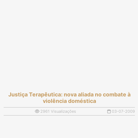
Justiça Terapêutica: nova aliada no combate à
violência doméstica
2961 Visualizações
03-07-2009