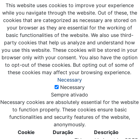
This website uses cookies to improve your experience
while you navigate through the website. Out of these, the
cookies that are categorized as necessary are stored on
your browser as they are essential for the working of
basic functionalities of the website. We also use third-
party cookies that help us analyze and understand how
you use this website. These cookies will be stored in your
browser only with your consent. You also have the option
to opt-out of these cookies. But opting out of some of
these cookies may affect your browsing experience.
Necessary
Necessary
Sempre ativado
Necessary cookies are absolutely essential for the website
to function properly. These cookies ensure basic
functionalities and security features of the website,
anonymously.
Cookie
Duração
Descrição