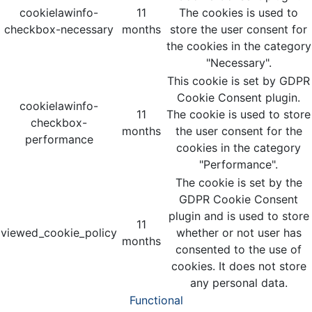
cookielawinfo-
11
The cookies is used to
checkbox-necessary
months
store the user consent for
the cookies in the category
"Necessary".
This cookie is set by GDPR
Cookie Consent plugin.
cookielawinfo-
11
The cookie is used to store
checkbox-
months
the user consent for the
performance
cookies in the category
"Performance".
The cookie is set by the
GDPR Cookie Consent
plugin and is used to store
11
viewed_cookie_policy
whether or not user has
months
consented to the use of
cookies. It does not store
any personal data.
Functional