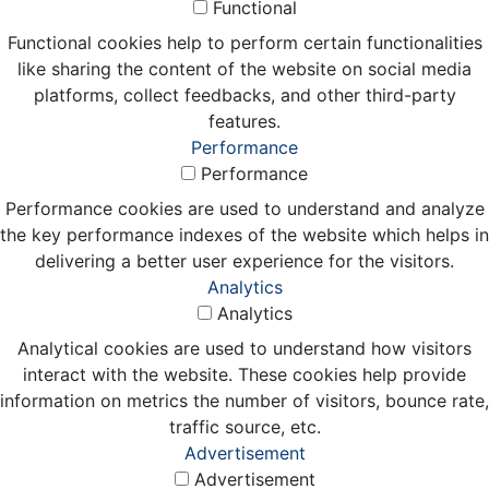
Functional
Functional cookies help to perform certain functionalities
like sharing the content of the website on social media
platforms, collect feedbacks, and other third-party
features.
Performance
Performance
Performance cookies are used to understand and analyze
the key performance indexes of the website which helps in
delivering a better user experience for the visitors.
Analytics
Analytics
Analytical cookies are used to understand how visitors
interact with the website. These cookies help provide
information on metrics the number of visitors, bounce rate,
traffic source, etc.
Advertisement
Advertisement