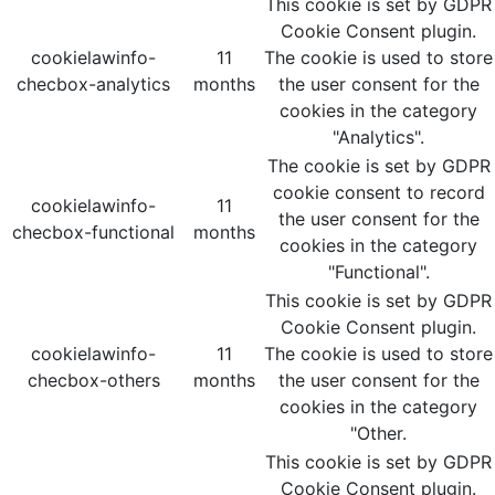
This cookie is set by GDPR
Cookie Consent plugin.
cookielawinfo-
11
The cookie is used to store
checbox-analytics
months
the user consent for the
cookies in the category
"Analytics".
The cookie is set by GDPR
cookie consent to record
cookielawinfo-
11
the user consent for the
checbox-functional
months
cookies in the category
"Functional".
This cookie is set by GDPR
Cookie Consent plugin.
cookielawinfo-
11
The cookie is used to store
checbox-others
months
the user consent for the
cookies in the category
"Other.
This cookie is set by GDPR
Cookie Consent plugin.