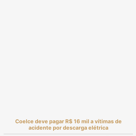
Coelce deve pagar R$ 16 mil a vítimas de
acidente por descarga elétrica