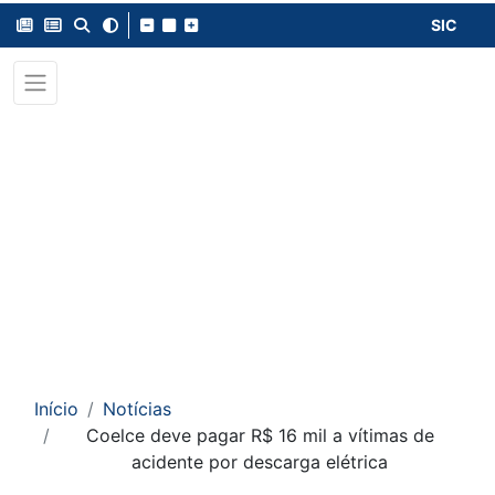
SIC
Início
Notícias
Coelce deve pagar R$ 16 mil a vítimas de
acidente por descarga elétrica