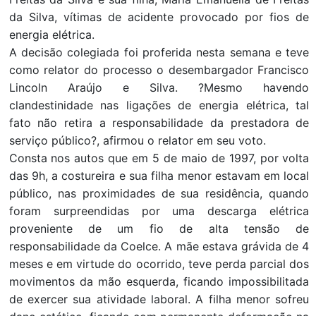
da Silva, vítimas de acidente provocado por fios de
energia elétrica.
A decisão colegiada foi proferida nesta semana e teve
como relator do processo o desembargador Francisco
Lincoln Araújo e Silva. ?Mesmo havendo
clandestinidade nas ligações de energia elétrica, tal
fato não retira a responsabilidade da prestadora de
serviço público?, afirmou o relator em seu voto.
Consta nos autos que em 5 de maio de 1997, por volta
das 9h, a costureira e sua filha menor estavam em local
público, nas proximidades de sua residência, quando
foram surpreendidas por uma descarga elétrica
proveniente de um fio de alta tensão de
responsabilidade da Coelce. A mãe estava grávida de 4
meses e em virtude do ocorrido, teve perda parcial dos
movimentos da mão esquerda, ficando impossibilitada
de exercer sua atividade laboral. A filha menor sofreu