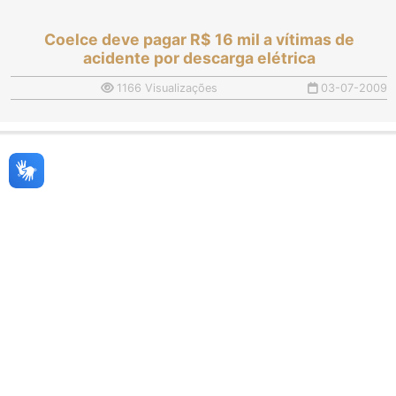
Coelce deve pagar R$ 16 mil a vítimas de
acidente por descarga elétrica
1166 Visualizações
03-07-2009