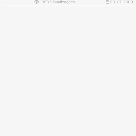
1353 Visualizações
03-07-2009