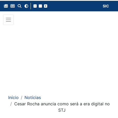
SIC
Início
Notícias
Cesar Rocha anuncia como será a era digital no
STJ