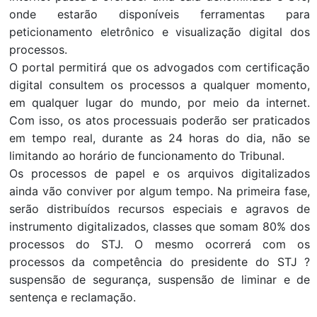
onde estarão disponíveis ferramentas para
peticionamento eletrônico e visualização digital dos
processos.
O portal permitirá que os advogados com certificação
digital consultem os processos a qualquer momento,
em qualquer lugar do mundo, por meio da internet.
Com isso, os atos processuais poderão ser praticados
em tempo real, durante as 24 horas do dia, não se
limitando ao horário de funcionamento do Tribunal.
Os processos de papel e os arquivos digitalizados
ainda vão conviver por algum tempo. Na primeira fase,
serão distribuídos recursos especiais e agravos de
instrumento digitalizados, classes que somam 80% dos
processos do STJ. O mesmo ocorrerá com os
processos da competência do presidente do STJ ?
suspensão de segurança, suspensão de liminar e de
sentença e reclamação.