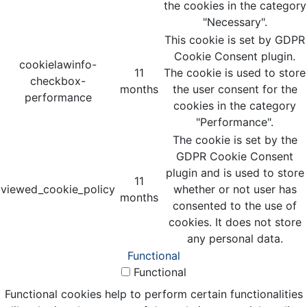
the cookies in the category
"Necessary".
This cookie is set by GDPR
Cookie Consent plugin.
cookielawinfo-
11
The cookie is used to store
checkbox-
months
the user consent for the
performance
cookies in the category
"Performance".
The cookie is set by the
GDPR Cookie Consent
plugin and is used to store
11
viewed_cookie_policy
whether or not user has
months
consented to the use of
cookies. It does not store
any personal data.
Functional
Functional
Functional cookies help to perform certain functionalities