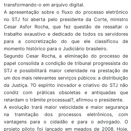
transformando-o em arquivo digital.
A apresentação sobre o fluxo do processo eletrônico
no STJ foi aberta pelo presidente da Corte, ministro
Cesar Asfor Rocha, que fez questão de ressaltar o
trabalho exaustivo e dedicado de todos os servidores
para a concretização do que ele classificou de
momento histórico para o Judiciário brasileiro.
Segundo Cesar Rocha, a eliminação do processo de
papel consolida a condição de tribunal progressista do
STJ e possibilitará maior celeridade na prestação de
um dos mais relevantes serviços púbicos: a distribuição
da Justiça. ?O espírito inovador e criativo do STJ não
condiz com práticas obsoletas e antiquadas que
retardam o trâmite processual?, afirmou o presidente.
A evolução trará maior velocidade e maior segurança
na tramitação dos processos eletrônicos, com
vantagens para o cidadão e para o advogado. O
projeto piloto foi lançado em meados de 2008. Hoje,