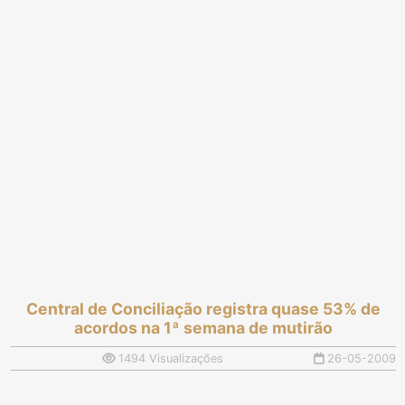
Central de Conciliação registra quase 53% de
acordos na 1ª semana de mutirão
1494 Visualizações
26-05-2009