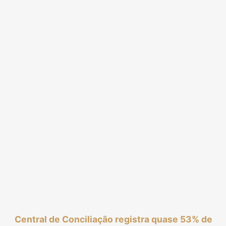
Central de Conciliação registra quase 53% de