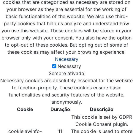
cookies that are categorized as necessary are stored on
your browser as they are essential for the working of
basic functionalities of the website. We also use third-
party cookies that help us analyze and understand how
you use this website. These cookies will be stored in your
browser only with your consent. You also have the option
to opt-out of these cookies. But opting out of some of
these cookies may affect your browsing experience.
Necessary
Necessary
Sempre ativado
Necessary cookies are absolutely essential for the website
to function properly. These cookies ensure basic
functionalities and security features of the website,
anonymously.
Cookie
Duração
Descrição
This cookie is set by GDPR
Cookie Consent plugin.
cookielawinfo-
11
The cookie is used to store