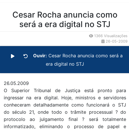
Conteúdo da Notícia
Cesar Rocha anuncia como
será a era digital no STJ
1366 Visualizações
26-05-2009
Ouvir:
Cesar Rocha anuncia como será a
era digital no STJ
26.05.2009
O Superior Tribunal de Justiça está pronto para
ingressar na era digital. Hoje, ministros e servidores
conheceram detalhadamente como funcionará o STJ
do século 21, onde todo o trâmite processual ? do
protocolo ao julgamento final ? será totalmente
informatizado, eliminando o processo de papel e