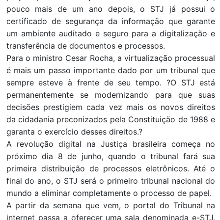
pouco mais de um ano depois, o STJ já possui o
certificado de segurança da informação que garante
um ambiente auditado e seguro para a digitalização e
transferência de documentos e processos.
Para o ministro Cesar Rocha, a virtualização processual
é mais um passo importante dado por um tribunal que
sempre esteve à frente de seu tempo. ?O STJ está
permanentemente se modernizando para que suas
decisões prestigiem cada vez mais os novos direitos
da cidadania preconizados pela Constituição de 1988 e
garanta o exercício desses direitos.?
A revolução digital na Justiça brasileira começa no
próximo dia 8 de junho, quando o tribunal fará sua
primeira distribuição de processos eletrônicos. Até o
final do ano, o STJ será o primeiro tribunal nacional do
mundo a eliminar completamente o processo de papel.
A partir da semana que vem, o portal do Tribunal na
internet passa a oferecer uma sala denominada e-STJ,