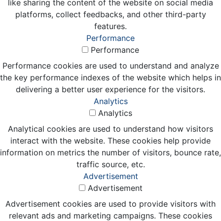
like sharing the content of the website on social media
platforms, collect feedbacks, and other third-party
features.
Performance
Performance
Performance cookies are used to understand and analyze
the key performance indexes of the website which helps in
delivering a better user experience for the visitors.
Analytics
Analytics
Analytical cookies are used to understand how visitors
interact with the website. These cookies help provide
information on metrics the number of visitors, bounce rate,
traffic source, etc.
Advertisement
Advertisement
Advertisement cookies are used to provide visitors with
relevant ads and marketing campaigns. These cookies