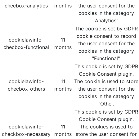
checbox-analytics
months
the user consent for the
cookies in the category
"Analytics".
The cookie is set by GDPR
cookie consent to record
cookielawinfo-
11
the user consent for the
checbox-functional
months
cookies in the category
"Functional".
This cookie is set by GDPR
Cookie Consent plugin.
cookielawinfo-
11
The cookie is used to store
checbox-others
months
the user consent for the
cookies in the category
"Other.
This cookie is set by GDPR
Cookie Consent plugin.
cookielawinfo-
11
The cookies is used to
checkbox-necessary
months
store the user consent for