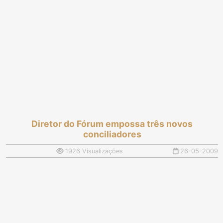
Diretor do Fórum empossa três novos
conciliadores
1926 Visualizações
26-05-2009