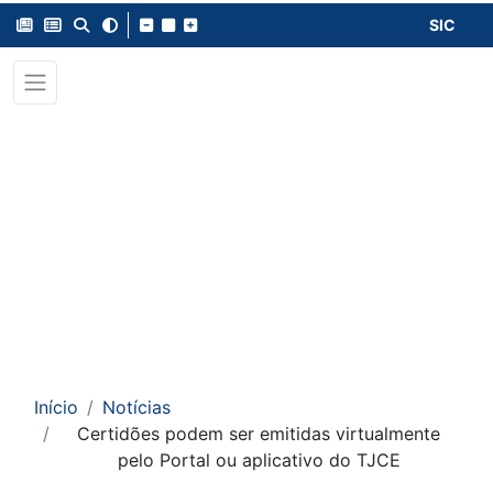
SIC
Início
Notícias
Certidões podem ser emitidas virtualmente
pelo Portal ou aplicativo do TJCE