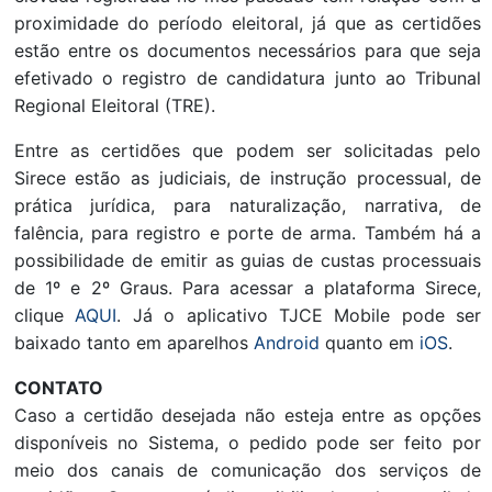
proximidade do período eleitoral, já que as certidões
estão entre os documentos necessários para que seja
efetivado o registro de candidatura junto ao Tribunal
Regional Eleitoral (TRE).
Entre as certidões que podem ser solicitadas pelo
Sirece estão as judiciais, de instrução processual, de
prática jurídica, para naturalização, narrativa, de
falência, para registro e porte de arma. Também há a
possibilidade de emitir as guias de custas processuais
de 1º e 2º Graus. Para acessar a plataforma Sirece,
clique
AQUI
. Já o aplicativo TJCE Mobile pode ser
baixado tanto em aparelhos
Android
quanto em
iOS
.
CONTATO
Caso a certidão desejada não esteja entre as opções
disponíveis no Sistema, o pedido pode ser feito por
meio dos canais de comunicação dos serviços de