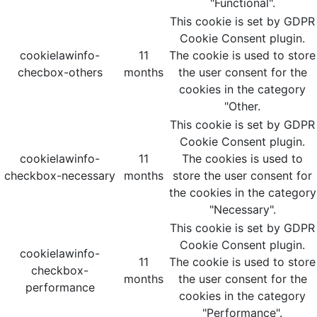
"Functional".
This cookie is set by GDPR
Cookie Consent plugin.
cookielawinfo-
11
The cookie is used to store
checbox-others
months
the user consent for the
cookies in the category
"Other.
This cookie is set by GDPR
Cookie Consent plugin.
cookielawinfo-
11
The cookies is used to
checkbox-necessary
months
store the user consent for
the cookies in the category
"Necessary".
This cookie is set by GDPR
Cookie Consent plugin.
cookielawinfo-
11
The cookie is used to store
checkbox-
months
the user consent for the
performance
cookies in the category
"Performance".