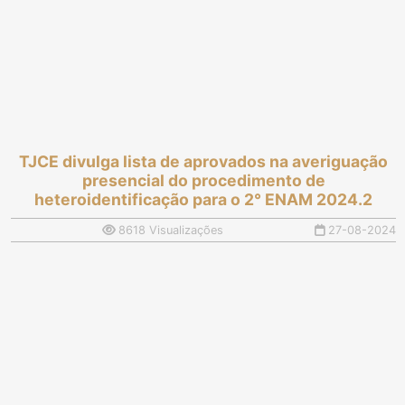
TJCE divulga lista de aprovados na averiguação
presencial do procedimento de
heteroidentificação para o 2° ENAM 2024.2
8618 Visualizações
27-08-2024