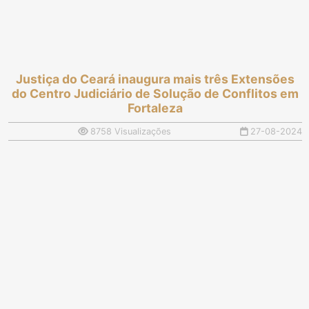
Justiça do Ceará inaugura mais três Extensões
do Centro Judiciário de Solução de Conflitos em
Fortaleza
8758 Visualizações
27-08-2024