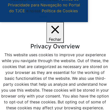
Privacidade para Navegação no Portal
do TJCE
e nossa
Política de Cookies
.
Ciente
Fechar
Privacy Overview
This website uses cookies to improve your experience
while you navigate through the website. Out of these, the
cookies that are categorized as necessary are stored on
your browser as they are essential for the working of
basic functionalities of the website. We also use third-
party cookies that help us analyze and understand how
you use this website. These cookies will be stored in your
browser only with your consent. You also have the option
to opt-out of these cookies. But opting out of some of
these cookies may affect your browsing experience.