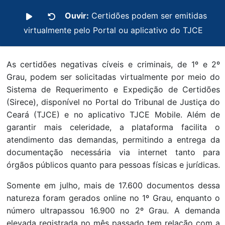
Ouvir:
Certidões podem ser emitidas
virtualmente pelo Portal ou aplicativo do TJCE
As certidões negativas cíveis e criminais, de 1º e 2º
Grau, podem ser solicitadas virtualmente por meio do
Sistema de Requerimento e Expedição de Certidões
(Sirece), disponível no Portal do Tribunal de Justiça do
Ceará (TJCE) e no aplicativo TJCE Mobile. Além de
garantir mais celeridade, a plataforma facilita o
atendimento das demandas, permitindo a entrega da
documentação necessária via internet tanto para
órgãos públicos quanto para pessoas físicas e jurídicas.
Somente em julho, mais de 17.600 documentos dessa
natureza foram gerados online no 1º Grau, enquanto o
número ultrapassou 16.900 no 2º Grau. A demanda
elevada registrada no mês passado tem relação com a