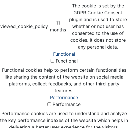
The cookie is set by the
GDPR Cookie Consent
plugin and is used to store
11
viewed_cookie_policy
whether or not user has
months
consented to the use of
cookies. It does not store
any personal data.
Functional
Functional
Functional cookies help to perform certain functionalities
like sharing the content of the website on social media
platforms, collect feedbacks, and other third-party
features.
Performance
Performance
Performance cookies are used to understand and analyze
the key performance indexes of the website which helps in
delivering a better user experience for the visitors.