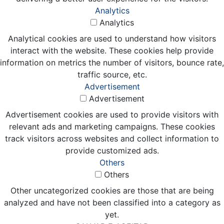
Analytics
Analytics
Analytical cookies are used to understand how visitors
interact with the website. These cookies help provide
information on metrics the number of visitors, bounce rate,
traffic source, etc.
Advertisement
Advertisement
Advertisement cookies are used to provide visitors with
relevant ads and marketing campaigns. These cookies
track visitors across websites and collect information to
provide customized ads.
Others
Others
Other uncategorized cookies are those that are being
analyzed and have not been classified into a category as
yet.