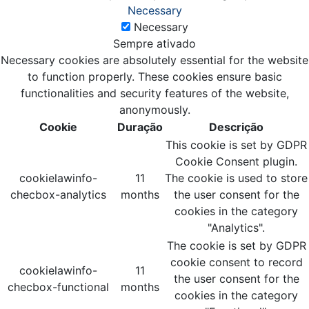
Necessary
Necessary
Sempre ativado
Necessary cookies are absolutely essential for the website
to function properly. These cookies ensure basic
functionalities and security features of the website,
anonymously.
Cookie
Duração
Descrição
This cookie is set by GDPR
Cookie Consent plugin.
cookielawinfo-
11
The cookie is used to store
checbox-analytics
months
the user consent for the
cookies in the category
"Analytics".
The cookie is set by GDPR
cookie consent to record
cookielawinfo-
11
the user consent for the
checbox-functional
months
cookies in the category