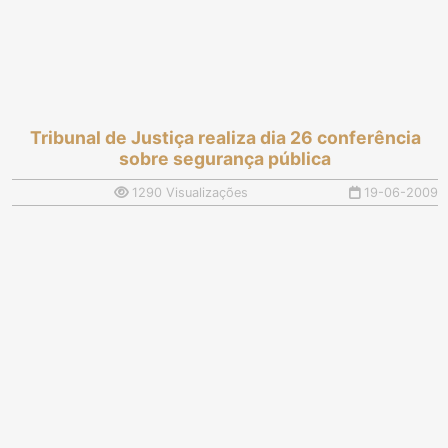
Tribunal de Justiça realiza dia 26 conferência
sobre segurança pública
1290 Visualizações
19-06-2009