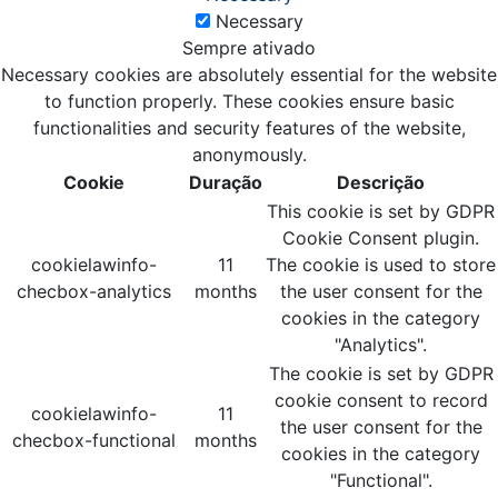
Necessary
Sempre ativado
Necessary cookies are absolutely essential for the website
to function properly. These cookies ensure basic
functionalities and security features of the website,
anonymously.
Cookie
Duração
Descrição
This cookie is set by GDPR
Cookie Consent plugin.
cookielawinfo-
11
The cookie is used to store
checbox-analytics
months
the user consent for the
cookies in the category
"Analytics".
The cookie is set by GDPR
cookie consent to record
cookielawinfo-
11
the user consent for the
checbox-functional
months
cookies in the category
"Functional".