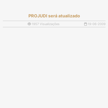
PROJUDI será atualizado
1957 Visualizações
19-06-2009