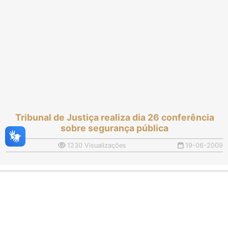
Tribunal de Justiça realiza dia 26 conferência
sobre segurança pública
1230 Visualizações
19-06-2009