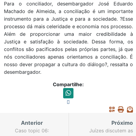
Para o conciliador, desembargador José Eduardo
Machado de Almeida, a conciliação é um importante
instrumento para a Justiça e para a sociedade. ?Esse
processo dá mais celeridade e economia nos processo.
Além de proporcionar uma maior credibilidade à
Justiça e satisfação à sociedade. Dessa forma, os
conflitos são pacificados pelas próprias partes, já que
nós conciliadores apenas orientamos a conciliação. É
nosso dever propagar a cultura do diálogo?, ressalta o
desembargador.
Compartilhe:
Anterior
Próximo
Caso topic 06:
Juízes discutem as