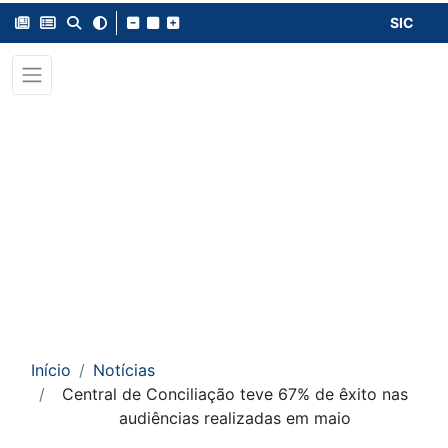
SIC
Início
Notícias
Central de Conciliação teve 67% de êxito nas
audiências realizadas em maio