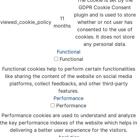
GDPR Cookie Consent
plugin and is used to store
11
viewed_cookie_policy
whether or not user has
months
consented to the use of
cookies. It does not store
any personal data.
Functional
Functional
Functional cookies help to perform certain functionalities
like sharing the content of the website on social media
platforms, collect feedbacks, and other third-party
features.
Performance
Performance
Performance cookies are used to understand and analyze
the key performance indexes of the website which helps in
delivering a better user experience for the visitors.