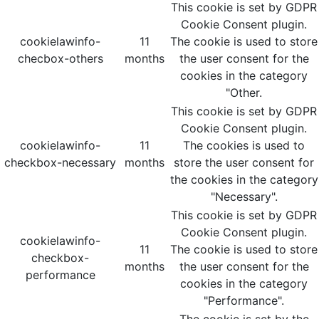
This cookie is set by GDPR
Cookie Consent plugin.
cookielawinfo-
11
The cookie is used to store
checbox-others
months
the user consent for the
cookies in the category
"Other.
This cookie is set by GDPR
Cookie Consent plugin.
cookielawinfo-
11
The cookies is used to
checkbox-necessary
months
store the user consent for
the cookies in the category
"Necessary".
This cookie is set by GDPR
Cookie Consent plugin.
cookielawinfo-
11
The cookie is used to store
checkbox-
months
the user consent for the
performance
cookies in the category
"Performance".
The cookie is set by the