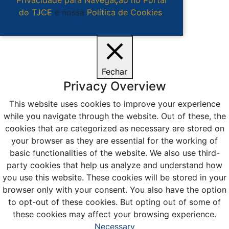
do TJCE
e nossa
Política de Cookies
.
Ciente
Fechar
Privacy Overview
This website uses cookies to improve your experience
while you navigate through the website. Out of these, the
cookies that are categorized as necessary are stored on
your browser as they are essential for the working of
basic functionalities of the website. We also use third-
party cookies that help us analyze and understand how
you use this website. These cookies will be stored in your
browser only with your consent. You also have the option
to opt-out of these cookies. But opting out of some of
these cookies may affect your browsing experience.
Necessary