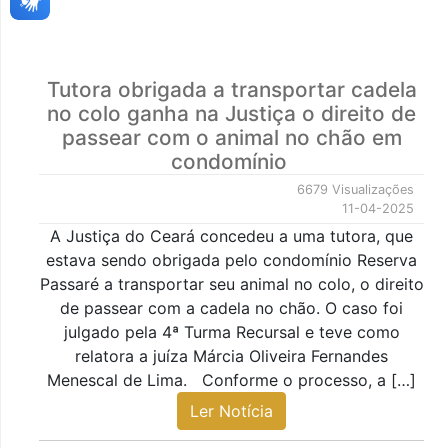
Tutora obrigada a transportar cadela
no colo ganha na Justiça o direito de
passear com o animal no chão em
condomínio
6679 Visualizações
11-04-2025
A Justiça do Ceará concedeu a uma tutora, que
estava sendo obrigada pelo condomínio Reserva
Passaré a transportar seu animal no colo, o direito
de passear com a cadela no chão. O caso foi
julgado pela 4ª Turma Recursal e teve como
relatora a juíza Márcia Oliveira Fernandes
Menescal de Lima. Conforme o processo, a […]
Ler Notícia