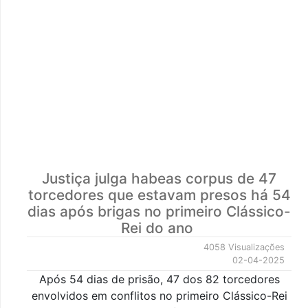
Justiça julga habeas corpus de 47
torcedores que estavam presos há 54
dias após brigas no primeiro Clássico-
Rei do ano
4058 Visualizações
02-04-2025
Após 54 dias de prisão, 47 dos 82 torcedores
envolvidos em conflitos no primeiro Clássico-Rei