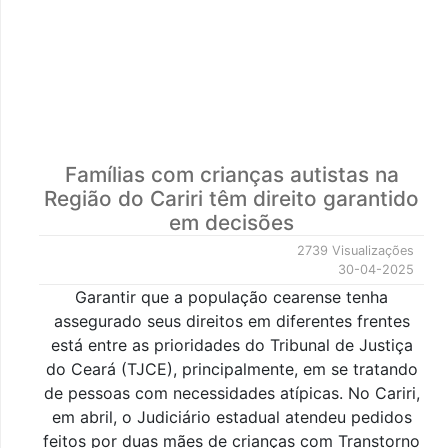
Famílias com crianças autistas na
Região do Cariri têm direito garantido
em decisões
2739 Visualizações
30-04-2025
Garantir que a população cearense tenha
assegurado seus direitos em diferentes frentes
está entre as prioridades do Tribunal de Justiça
do Ceará (TJCE), principalmente, em se tratando
de pessoas com necessidades atípicas. No Cariri,
em abril, o Judiciário estadual atendeu pedidos
feitos por duas mães de crianças com Transtorno