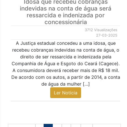
Idosa que recebeu cobranças
indevidas na conta de água será
ressarcida e indenizada por
concessionária
3712 Visualizações
27-03-2025
A Justiça estadual concedeu a uma idosa, que
recebeu cobranças indevidas na conta de água, o
direito de ser ressarcida e indenizada pela
Companhia de Água e Esgoto do Ceará (Cagece).
A consumidora deverá receber mais de R$ 18 mil.
De acordo com os autos, a partir de 2014, a conta
de água da mulher […]
Ler Notícia