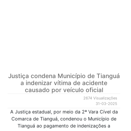
Justiça condena Município de Tianguá
a indenizar vítima de acidente
causado por veículo oficial
2674 Visualizações
31-03-2025
A Justiça estadual, por meio da 2ª Vara Cível da
Comarca de Tianguá, condenou o Município de
Tianguá ao pagamento de indenizações a