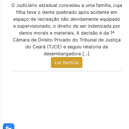
O Judiciário estadual concedeu a uma família, cuja
filha teve o dente quebrado após acidente em
espaço de recreação não devidamente equipado
e supervisionado, o direito de ser indenizada por
danos morais e materiais. A decisão é da 1ª
Câmara de Direito Privado do Tribunal de Justiça
do Ceará (TJCE) e seguiu relatoria da
desembargadora […]
Ler Notícia