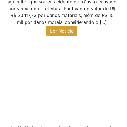
agricultor que sofreu acidente de trânsito causado
por veículo da Prefeitura. Foi fixado o valor de R$
R$ 23.117,73 por danos materiais, além de R$ 10
mil por danos morais, considerando o […]
Ler Notícia