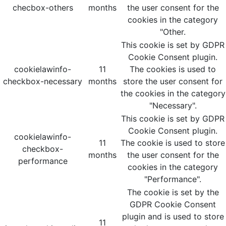
checbox-others
months
the user consent for the
cookies in the category
"Other.
This cookie is set by GDPR
Cookie Consent plugin.
cookielawinfo-
11
The cookies is used to
checkbox-necessary
months
store the user consent for
the cookies in the category
"Necessary".
This cookie is set by GDPR
Cookie Consent plugin.
cookielawinfo-
11
The cookie is used to store
checkbox-
months
the user consent for the
performance
cookies in the category
"Performance".
The cookie is set by the
GDPR Cookie Consent
plugin and is used to store
11