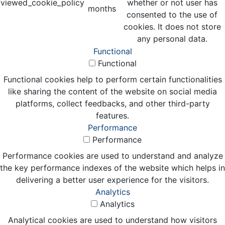
viewed_cookie_policy
whether or not user has
months
consented to the use of
cookies. It does not store
any personal data.
Functional
Functional
Functional cookies help to perform certain functionalities
like sharing the content of the website on social media
platforms, collect feedbacks, and other third-party
features.
Performance
Performance
Performance cookies are used to understand and analyze
the key performance indexes of the website which helps in
delivering a better user experience for the visitors.
Analytics
Analytics
Analytical cookies are used to understand how visitors