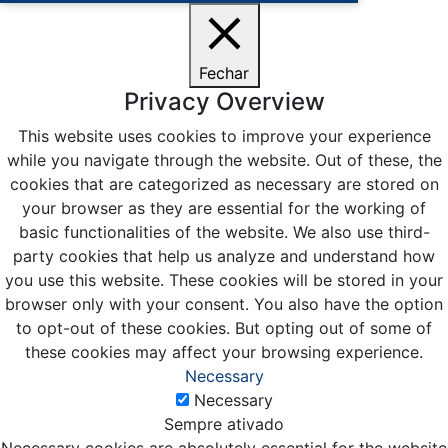
Fechar
Privacy Overview
This website uses cookies to improve your experience
while you navigate through the website. Out of these, the
cookies that are categorized as necessary are stored on
your browser as they are essential for the working of
basic functionalities of the website. We also use third-
party cookies that help us analyze and understand how
you use this website. These cookies will be stored in your
browser only with your consent. You also have the option
to opt-out of these cookies. But opting out of some of
these cookies may affect your browsing experience.
Necessary
Necessary
Sempre ativado