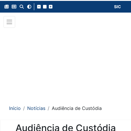
SIC
Início
Notícias
Audiência de Custódia
Audiência de Custódia