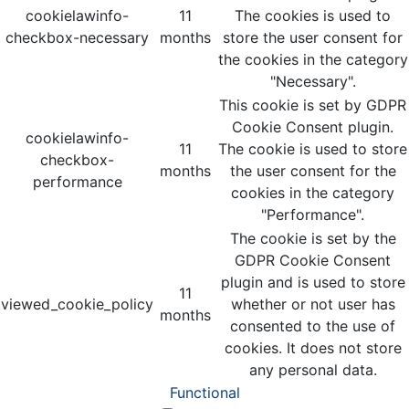
cookielawinfo-
11
The cookies is used to
checkbox-necessary
months
store the user consent for
the cookies in the category
"Necessary".
This cookie is set by GDPR
Cookie Consent plugin.
cookielawinfo-
11
The cookie is used to store
checkbox-
months
the user consent for the
performance
cookies in the category
"Performance".
The cookie is set by the
GDPR Cookie Consent
plugin and is used to store
11
viewed_cookie_policy
whether or not user has
months
consented to the use of
cookies. It does not store
any personal data.
Functional