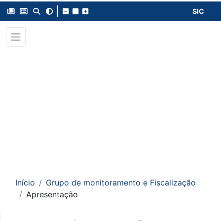
SIC
Início
Grupo de monitoramento e Fiscalização
Apresentação