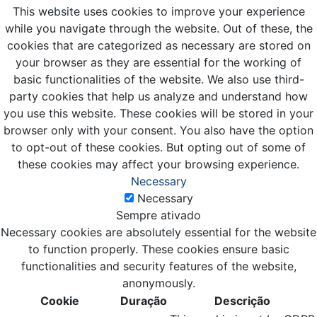
This website uses cookies to improve your experience
while you navigate through the website. Out of these, the
cookies that are categorized as necessary are stored on
your browser as they are essential for the working of
basic functionalities of the website. We also use third-
party cookies that help us analyze and understand how
you use this website. These cookies will be stored in your
browser only with your consent. You also have the option
to opt-out of these cookies. But opting out of some of
these cookies may affect your browsing experience.
Necessary
Necessary
Sempre ativado
Necessary cookies are absolutely essential for the website
to function properly. These cookies ensure basic
functionalities and security features of the website,
anonymously.
Cookie
Duração
Descrição