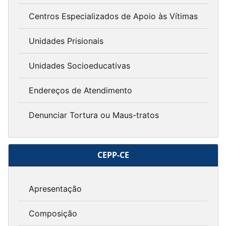
Centros Especializados de Apoio às Vítimas
Unidades Prisionais
Unidades Socioeducativas
Endereços de Atendimento
Denunciar Tortura ou Maus-tratos
CEPP-CE
Apresentação
Composição