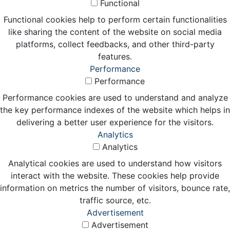
Functional
Functional cookies help to perform certain functionalities
like sharing the content of the website on social media
platforms, collect feedbacks, and other third-party
features.
Performance
Performance
Performance cookies are used to understand and analyze
the key performance indexes of the website which helps in
delivering a better user experience for the visitors.
Analytics
Analytics
Analytical cookies are used to understand how visitors
interact with the website. These cookies help provide
information on metrics the number of visitors, bounce rate,
traffic source, etc.
Advertisement
Advertisement