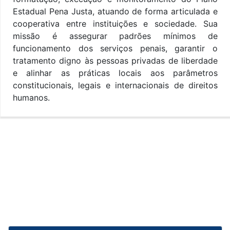
Estadual Pena Justa, atuando de forma articulada e
cooperativa entre instituições e sociedade. Sua
missão é assegurar padrões mínimos de
funcionamento dos serviços penais, garantir o
tratamento digno às pessoas privadas de liberdade
e alinhar as práticas locais aos parâmetros
constitucionais, legais e internacionais de direitos
humanos.