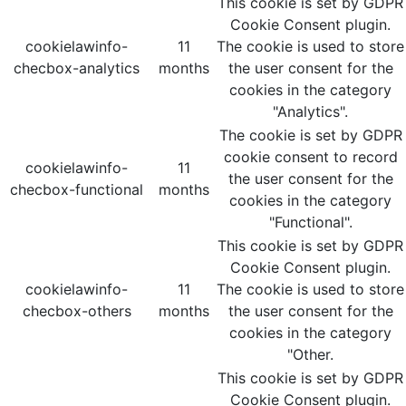
This cookie is set by GDPR
Cookie Consent plugin.
cookielawinfo-
11
The cookie is used to store
checbox-analytics
months
the user consent for the
cookies in the category
"Analytics".
The cookie is set by GDPR
cookie consent to record
cookielawinfo-
11
the user consent for the
checbox-functional
months
cookies in the category
"Functional".
This cookie is set by GDPR
Cookie Consent plugin.
cookielawinfo-
11
The cookie is used to store
checbox-others
months
the user consent for the
cookies in the category
"Other.
This cookie is set by GDPR
Cookie Consent plugin.