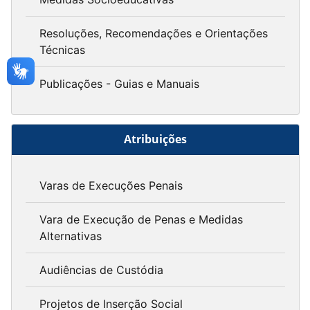
Resoluções, Recomendações e Orientações
Técnicas
Publicações - Guias e Manuais
Atribuições
Varas de Execuções Penais
Vara de Execução de Penas e Medidas
Alternativas
Audiências de Custódia
Projetos de Inserção Social