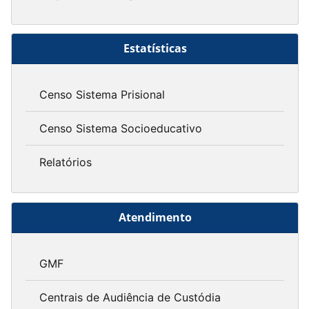
Estatísticas
Censo Sistema Prisional
Censo Sistema Socioeducativo
Relatórios
Atendimento
GMF
Centrais de Audiência de Custódia