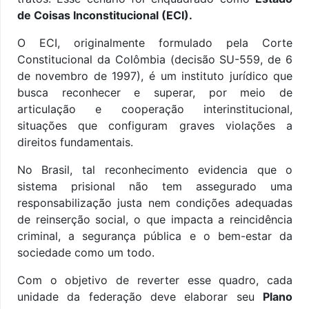
de Coisas Inconstitucional (ECI).
O ECI, originalmente formulado pela Corte
Constitucional da Colômbia (decisão SU-559, de 6
de novembro de 1997), é um instituto jurídico que
busca reconhecer e superar, por meio de
articulação e cooperação interinstitucional,
situações que configuram graves violações a
direitos fundamentais.
No Brasil, tal reconhecimento evidencia que o
sistema prisional não tem assegurado uma
responsabilização justa nem condições adequadas
de reinserção social, o que impacta a reincidência
criminal, a segurança pública e o bem-estar da
sociedade como um todo.
Com o objetivo de reverter esse quadro, cada
unidade da federação deve elaborar seu
Plano