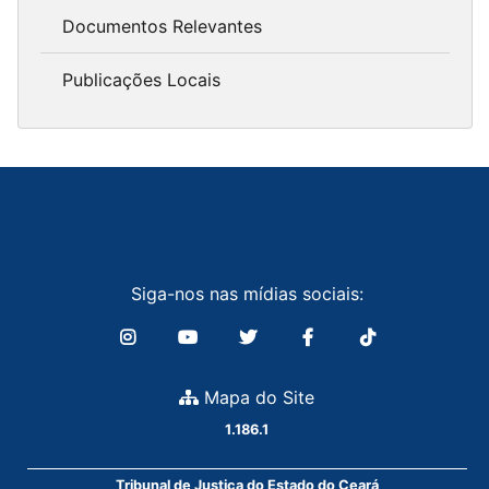
Documentos Relevantes
Publicações Locais
Siga-nos nas mídias sociais:
Mapa do Site
1.186.1
Tribunal de Justiça do Estado do Ceará