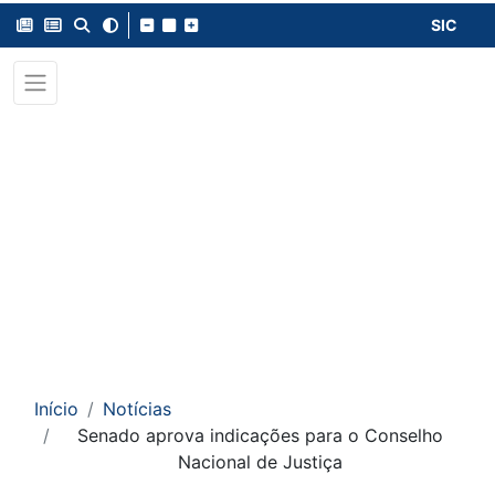
SIC
Início
Notícias
Senado aprova indicações para o Conselho
Nacional de Justiça