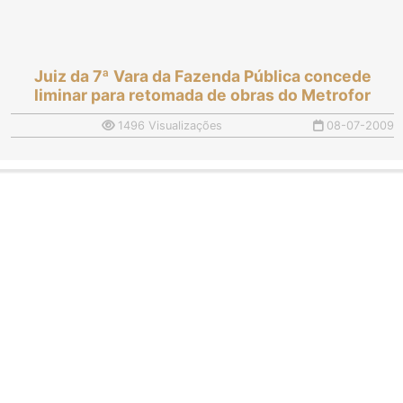
Juiz da 7ª Vara da Fazenda Pública concede
liminar para retomada de obras do Metrofor
1496 Visualizações
08-07-2009