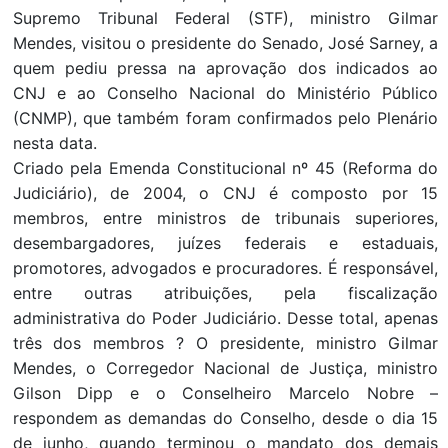
Supremo Tribunal Federal (STF), ministro Gilmar
Mendes, visitou o presidente do Senado, José Sarney, a
quem pediu pressa na aprovação dos indicados ao
CNJ e ao Conselho Nacional do Ministério Público
(CNMP), que também foram confirmados pelo Plenário
nesta data.
Criado pela Emenda Constitucional nº 45 (Reforma do
Judiciário), de 2004, o CNJ é composto por 15
membros, entre ministros de tribunais superiores,
desembargadores, juízes federais e estaduais,
promotores, advogados e procuradores. É responsável,
entre outras atribuições, pela fiscalização
administrativa do Poder Judiciário. Desse total, apenas
três dos membros ? O presidente, ministro Gilmar
Mendes, o Corregedor Nacional de Justiça, ministro
Gilson Dipp e o Conselheiro Marcelo Nobre –
respondem as demandas do Conselho, desde o dia 15
de junho, quando terminou o mandato dos demais