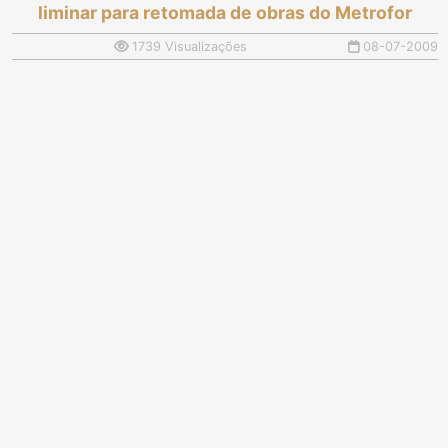
liminar para retomada de obras do Metrofor
1739 Visualizações
08-07-2009