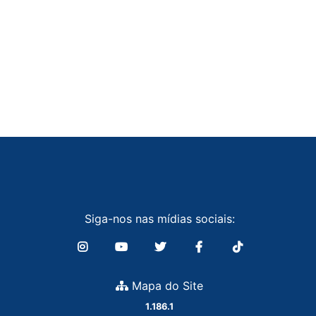
Siga-nos nas mídias sociais:
Mapa do Site
1.186.1