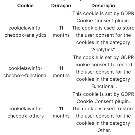
Cookie
Duração
Descrição
This cookie is set by GDPR
Cookie Consent plugin.
cookielawinfo-
11
The cookie is used to store
checbox-analytics
months
the user consent for the
cookies in the category
"Analytics".
The cookie is set by GDPR
cookie consent to record
cookielawinfo-
11
the user consent for the
checbox-functional
months
cookies in the category
"Functional".
This cookie is set by GDPR
Cookie Consent plugin.
cookielawinfo-
11
The cookie is used to store
checbox-others
months
the user consent for the
cookies in the category
"Other.