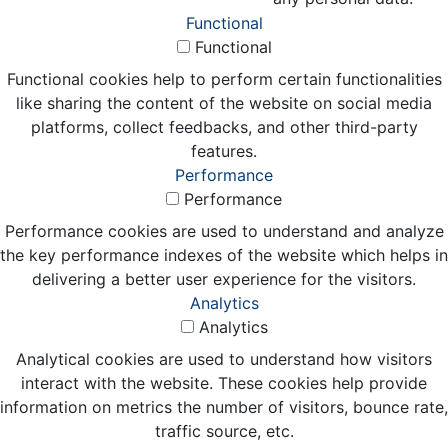
Functional
Functional
Functional cookies help to perform certain functionalities
like sharing the content of the website on social media
platforms, collect feedbacks, and other third-party
features.
Performance
Performance
Performance cookies are used to understand and analyze
the key performance indexes of the website which helps in
delivering a better user experience for the visitors.
Analytics
Analytics
Analytical cookies are used to understand how visitors
interact with the website. These cookies help provide
information on metrics the number of visitors, bounce rate,
traffic source, etc.