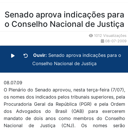
Conteúdo da Notícia
Senado aprova indicações para
o Conselho Nacional de Justiça
1012 Visualizações
08-07-2009
Ouvir:
Senado aprova indicações para o
Conselho Nacional de Justiça
08.07.09
O Plenário do Senado aprovou, nesta terça-feira (7/07),
os nomes dos indicados pelos tribunais superiores, pela
Procuradoria Geral da República (PGR) e pela Ordem
dos Advogados do Brasil (OAB) para exercerem
mandato de dois anos como membros do Conselho
Nacional de Justiça (CNJ). Os nomes serão