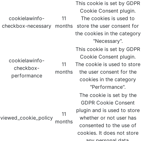
This cookie is set by GDPR
Cookie Consent plugin.
cookielawinfo-
11
The cookies is used to
checkbox-necessary
months
store the user consent for
the cookies in the category
"Necessary".
This cookie is set by GDPR
Cookie Consent plugin.
cookielawinfo-
11
The cookie is used to store
checkbox-
months
the user consent for the
performance
cookies in the category
"Performance".
The cookie is set by the
GDPR Cookie Consent
plugin and is used to store
11
viewed_cookie_policy
whether or not user has
months
consented to the use of
cookies. It does not store
any personal data.