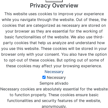
Privacy Overview
This website uses cookies to improve your experience
while you navigate through the website. Out of these, the
cookies that are categorized as necessary are stored on
your browser as they are essential for the working of
basic functionalities of the website. We also use third-
party cookies that help us analyze and understand how
you use this website. These cookies will be stored in your
browser only with your consent. You also have the option
to opt-out of these cookies. But opting out of some of
these cookies may affect your browsing experience.
Necessary
Necessary
Sempre ativado
Necessary cookies are absolutely essential for the website
to function properly. These cookies ensure basic
functionalities and security features of the website,
anonymously.