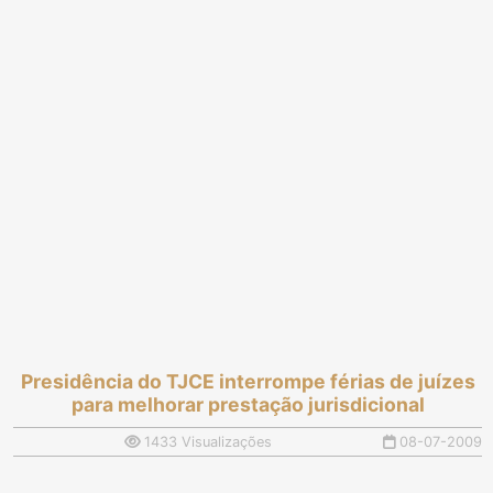
Presidência do TJCE interrompe férias de juízes
para melhorar prestação jurisdicional
1433 Visualizações
08-07-2009