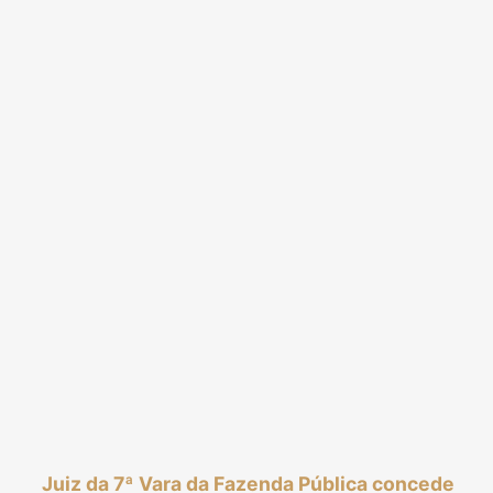
Juiz da 7ª Vara da Fazenda Pública concede