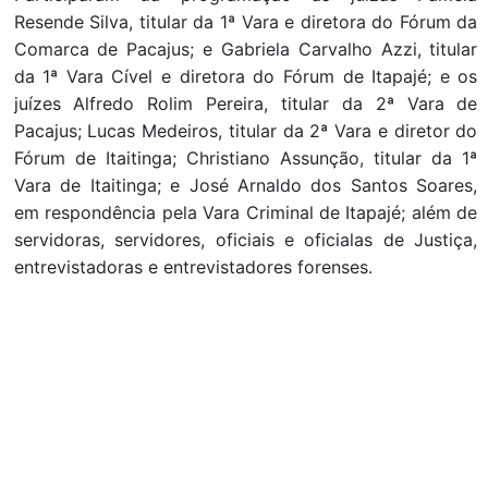
Resende Silva, titular da 1ª Vara e diretora do Fórum da
Comarca de Pacajus; e Gabriela Carvalho Azzi, titular
da 1ª Vara Cível e diretora do Fórum de Itapajé; e os
juízes Alfredo Rolim Pereira, titular da 2ª Vara de
Pacajus; Lucas Medeiros, titular da 2ª Vara e diretor do
Fórum de Itaitinga; Christiano Assunção, titular da 1ª
Vara de Itaitinga; e José Arnaldo dos Santos Soares,
em respondência pela Vara Criminal de Itapajé; além de
servidoras, servidores, oficiais e oficialas de Justiça,
entrevistadoras e entrevistadores forenses.