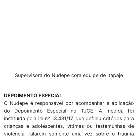
Supervisora do Nudepe com equipe de Itapajé
DEPOIMENTO ESPECIAL
O Nudepe é responsável por acompanhar a aplicação
do Depoimento Especial no TJCE. A medida foi
instituída pela lei nº 13.431/17, que definiu critérios para
crianças e adolescentes, vítimas ou testemunhas de
violência, falarem somente uma vez sobre o trauma