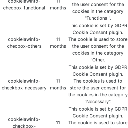
cookielawinfo-
11
the user consent for the
checbox-functional
months
cookies in the category
"Functional".
This cookie is set by GDPR
Cookie Consent plugin.
cookielawinfo-
11
The cookie is used to store
checbox-others
months
the user consent for the
cookies in the category
"Other.
This cookie is set by GDPR
Cookie Consent plugin.
cookielawinfo-
11
The cookies is used to
checkbox-necessary
months
store the user consent for
the cookies in the category
"Necessary".
This cookie is set by GDPR
Cookie Consent plugin.
cookielawinfo-
11
The cookie is used to store
checkbox-