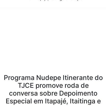
Conteúdo da Notícia
Programa Nudepe Itinerante do
TJCE promove roda de
conversa sobre Depoimento
Especial em Itapajé, Itaitinga e