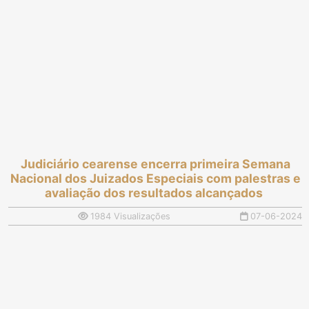
trabalho
Judiciário cearense encerra primeira Semana
Nacional dos Juizados Especiais com palestras e
avaliação dos resultados alcançados
1984 Visualizações
07-06-2024