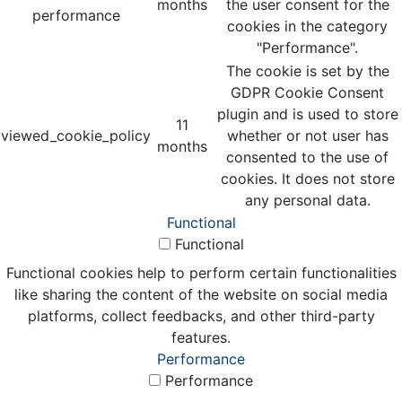
months
the user consent for the
performance
cookies in the category
"Performance".
The cookie is set by the
GDPR Cookie Consent
plugin and is used to store
11
viewed_cookie_policy
whether or not user has
months
consented to the use of
cookies. It does not store
any personal data.
Functional
Functional
Functional cookies help to perform certain functionalities
like sharing the content of the website on social media
platforms, collect feedbacks, and other third-party
features.
Performance
Performance