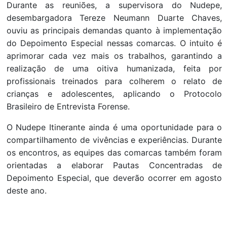
Durante as reuniões, a supervisora do Nudepe,
desembargadora Tereze Neumann Duarte Chaves,
ouviu as principais demandas quanto à implementação
do Depoimento Especial nessas comarcas. O intuito é
aprimorar cada vez mais os trabalhos, garantindo a
realização de uma oitiva humanizada, feita por
profissionais treinados para colherem o relato de
crianças e adolescentes, aplicando o Protocolo
Brasileiro de Entrevista Forense.
O Nudepe Itinerante ainda é uma oportunidade para o
compartilhamento de vivências e experiências. Durante
os encontros, as equipes das comarcas também foram
orientadas a elaborar Pautas Concentradas de
Depoimento Especial, que deverão ocorrer em agosto
deste ano.