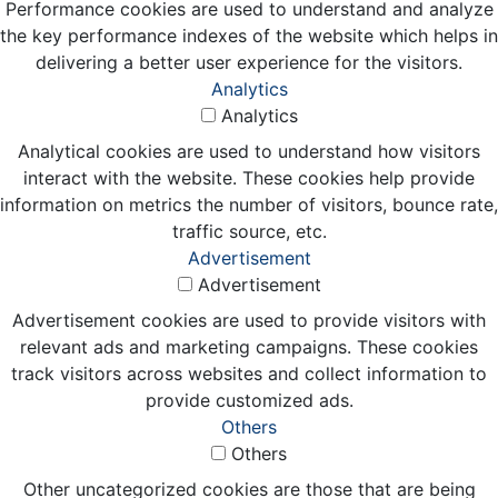
Performance cookies are used to understand and analyze
the key performance indexes of the website which helps in
delivering a better user experience for the visitors.
Analytics
Analytics
Analytical cookies are used to understand how visitors
interact with the website. These cookies help provide
information on metrics the number of visitors, bounce rate,
traffic source, etc.
Advertisement
Advertisement
Advertisement cookies are used to provide visitors with
relevant ads and marketing campaigns. These cookies
track visitors across websites and collect information to
provide customized ads.
Others
Others
Other uncategorized cookies are those that are being