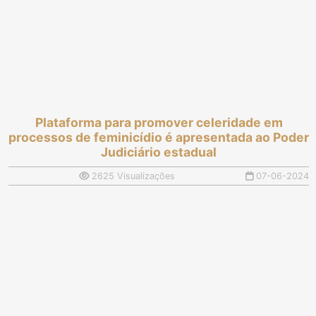
Plataforma para promover celeridade em
processos de feminicídio é apresentada ao Poder
Judiciário estadual
2625 Visualizações
07-06-2024