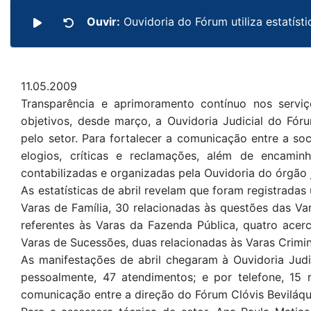
Ouvir:
Ouvidoria do Fórum utiliza estatís
11.05.2009
Transparência e aprimoramento contínuo nos serviç
objetivos, desde março, a Ouvidoria Judicial do Fóru
pelo setor. Para fortalecer a comunicação entre a soc
elogios, críticas e reclamações, além de encaminh
contabilizadas e organizadas pela Ouvidoria do órgão 
As estatísticas de abril revelam que foram registradas
Varas de Família, 30 relacionadas às questões das Var
referentes às Varas da Fazenda Pública, quatro acer
Varas de Sucessões, duas relacionadas às Varas Crimin
As manifestações de abril chegaram à Ouvidoria Judi
pessoalmente, 47 atendimentos; e por telefone, 15 r
comunicação entre a direção do Fórum Clóvis Beviláqu