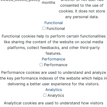
months
consented to the use of
cookies. It does not store
any personal data.
Functional
Functional
Functional cookies help to perform certain functionalities
like sharing the content of the website on social media
platforms, collect feedbacks, and other third-party
features.
Performance
Performance
Performance cookies are used to understand and analyze
the key performance indexes of the website which helps in
delivering a better user experience for the visitors.
Analytics
Analytics
Analytical cookies are used to understand how visitors