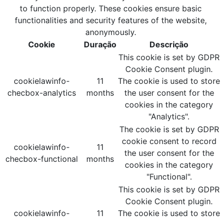
to function properly. These cookies ensure basic
functionalities and security features of the website,
anonymously.
Cookie
Duração
Descrição
This cookie is set by GDPR
Cookie Consent plugin.
cookielawinfo-
11
The cookie is used to store
checbox-analytics
months
the user consent for the
cookies in the category
"Analytics".
The cookie is set by GDPR
cookie consent to record
cookielawinfo-
11
the user consent for the
checbox-functional
months
cookies in the category
"Functional".
This cookie is set by GDPR
Cookie Consent plugin.
cookielawinfo-
11
The cookie is used to store