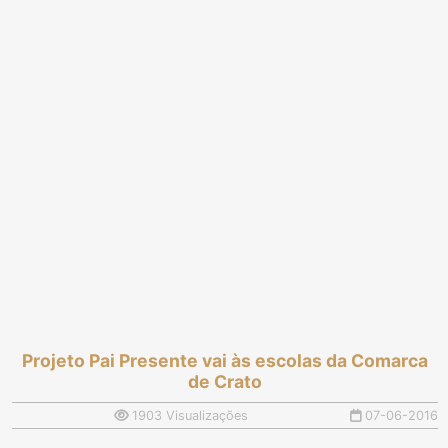
Projeto Pai Presente vai às escolas da Comarca
de Crato
1903 Visualizações
07-06-2016