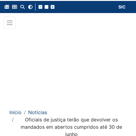
SIC
Início
Notícias
Oficiais de justiça terão que devolver os
mandados em abertos cumpridos até 30 de
junho