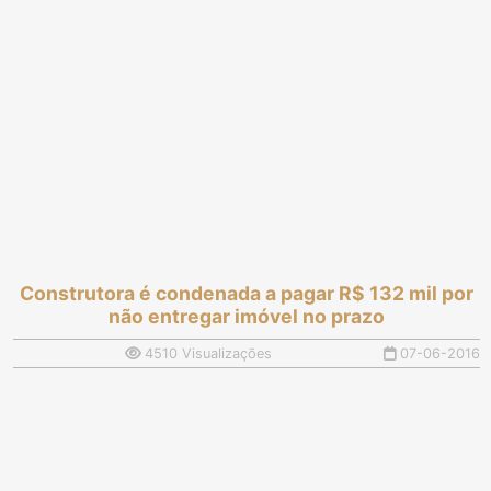
Construtora é condenada a pagar R$ 132 mil por
não entregar imóvel no prazo
4510 Visualizações
07-06-2016