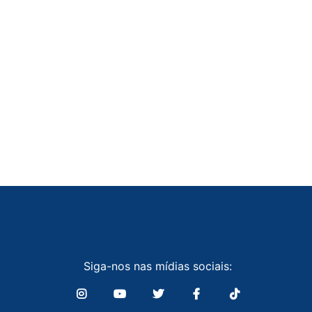
Siga-nos nas mídias sociais: