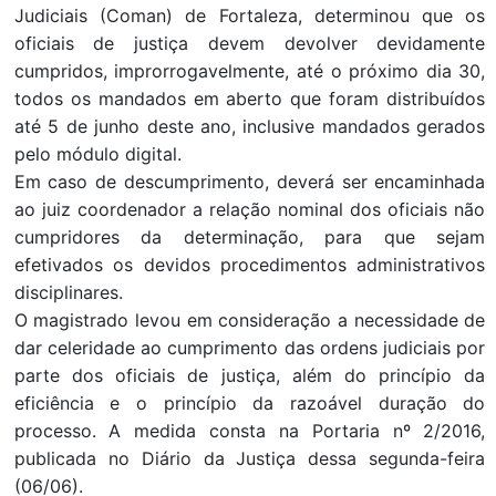
Judiciais (Coman) de Fortaleza, determinou que os
oficiais de justiça devem devolver devidamente
cumpridos, improrrogavelmente, até o próximo dia 30,
todos os mandados em aberto que foram distribuídos
até 5 de junho deste ano, inclusive mandados gerados
pelo módulo digital.
Em caso de descumprimento, deverá ser encaminhada
ao juiz coordenador a relação nominal dos oficiais não
cumpridores da determinação, para que sejam
efetivados os devidos procedimentos administrativos
disciplinares.
O magistrado levou em consideração a necessidade de
dar celeridade ao cumprimento das ordens judiciais por
parte dos oficiais de justiça, além do princípio da
eficiência e o princípio da razoável duração do
processo. A medida consta na Portaria nº 2/2016,
publicada no Diário da Justiça dessa segunda-feira
(06/06).