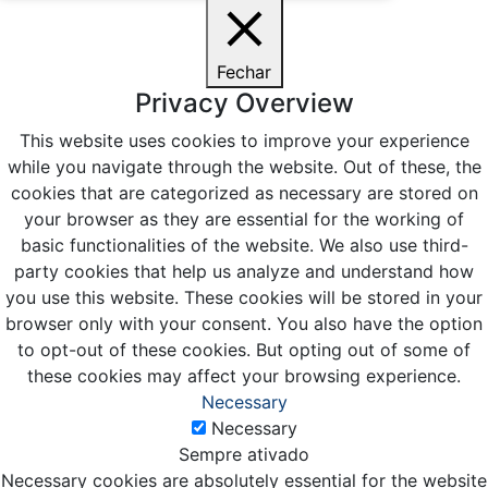
Fechar
Privacy Overview
This website uses cookies to improve your experience
while you navigate through the website. Out of these, the
cookies that are categorized as necessary are stored on
your browser as they are essential for the working of
basic functionalities of the website. We also use third-
party cookies that help us analyze and understand how
you use this website. These cookies will be stored in your
browser only with your consent. You also have the option
to opt-out of these cookies. But opting out of some of
these cookies may affect your browsing experience.
Necessary
Necessary
Sempre ativado
Necessary cookies are absolutely essential for the website