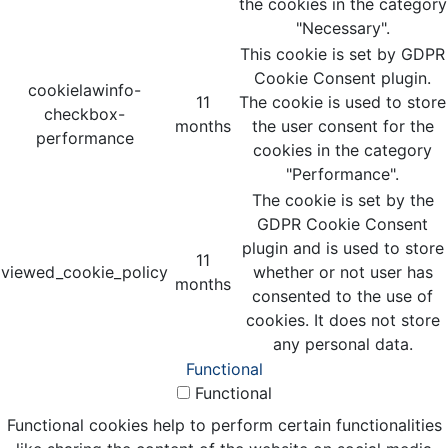
the cookies in the category
"Necessary".
This cookie is set by GDPR
Cookie Consent plugin.
cookielawinfo-
11
The cookie is used to store
checkbox-
months
the user consent for the
performance
cookies in the category
"Performance".
The cookie is set by the
GDPR Cookie Consent
plugin and is used to store
11
viewed_cookie_policy
whether or not user has
months
consented to the use of
cookies. It does not store
any personal data.
Functional
Functional
Functional cookies help to perform certain functionalities