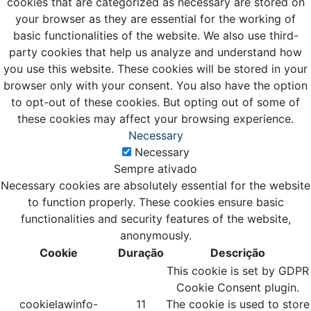
cookies that are categorized as necessary are stored on
your browser as they are essential for the working of
basic functionalities of the website. We also use third-
party cookies that help us analyze and understand how
you use this website. These cookies will be stored in your
browser only with your consent. You also have the option
to opt-out of these cookies. But opting out of some of
these cookies may affect your browsing experience.
Necessary
Necessary
Sempre ativado
Necessary cookies are absolutely essential for the website
to function properly. These cookies ensure basic
functionalities and security features of the website,
anonymously.
Cookie
Duração
Descrição
This cookie is set by GDPR
Cookie Consent plugin.
cookielawinfo-
11
The cookie is used to store