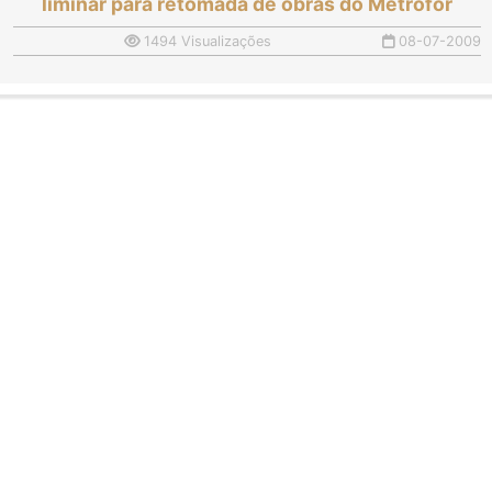
liminar para retomada de obras do Metrofor
1494 Visualizações
08-07-2009