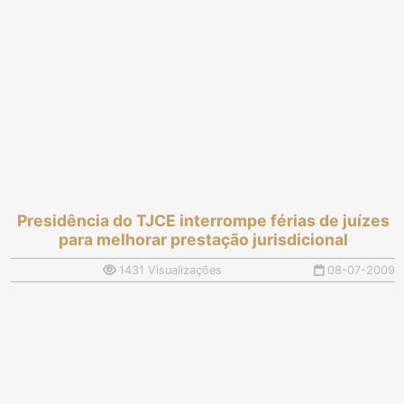
Presidência do TJCE interrompe férias de juízes
para melhorar prestação jurisdicional
1431 Visualizações
08-07-2009