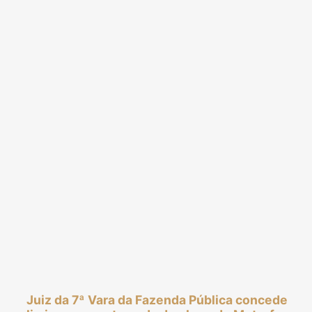
Juiz da 7ª Vara da Fazenda Pública concede