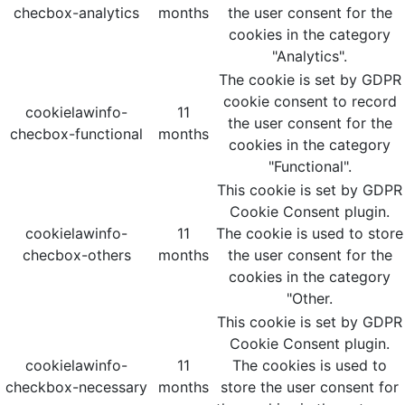
checbox-analytics
months
the user consent for the
cookies in the category
"Analytics".
The cookie is set by GDPR
cookie consent to record
cookielawinfo-
11
the user consent for the
checbox-functional
months
cookies in the category
"Functional".
This cookie is set by GDPR
Cookie Consent plugin.
cookielawinfo-
11
The cookie is used to store
checbox-others
months
the user consent for the
cookies in the category
"Other.
This cookie is set by GDPR
Cookie Consent plugin.
cookielawinfo-
11
The cookies is used to
checkbox-necessary
months
store the user consent for