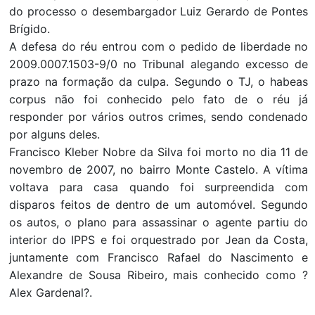
do processo o desembargador Luiz Gerardo de Pontes
Brígido.
A defesa do réu entrou com o pedido de liberdade no
2009.0007.1503-9/0 no Tribunal alegando excesso de
prazo na formação da culpa. Segundo o TJ, o habeas
corpus não foi conhecido pelo fato de o réu já
responder por vários outros crimes, sendo condenado
por alguns deles.
Francisco Kleber Nobre da Silva foi morto no dia 11 de
novembro de 2007, no bairro Monte Castelo. A vítima
voltava para casa quando foi surpreendida com
disparos feitos de dentro de um automóvel. Segundo
os autos, o plano para assassinar o agente partiu do
interior do IPPS e foi orquestrado por Jean da Costa,
juntamente com Francisco Rafael do Nascimento e
Alexandre de Sousa Ribeiro, mais conhecido como ?
Alex Gardenal?.