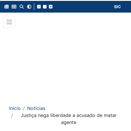
SIC
Início
Notícias
Justiça nega liberdade a acusado de matar
agente