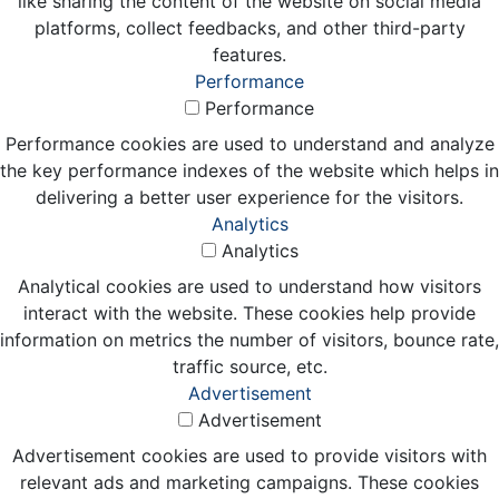
like sharing the content of the website on social media
platforms, collect feedbacks, and other third-party
features.
Performance
Performance
Performance cookies are used to understand and analyze
the key performance indexes of the website which helps in
delivering a better user experience for the visitors.
Analytics
Analytics
Analytical cookies are used to understand how visitors
interact with the website. These cookies help provide
information on metrics the number of visitors, bounce rate,
traffic source, etc.
Advertisement
Advertisement
Advertisement cookies are used to provide visitors with
relevant ads and marketing campaigns. These cookies