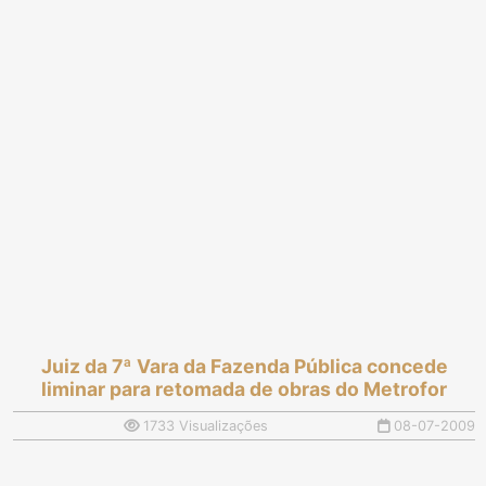
Juiz da 7ª Vara da Fazenda Pública concede
liminar para retomada de obras do Metrofor
1733 Visualizações
08-07-2009