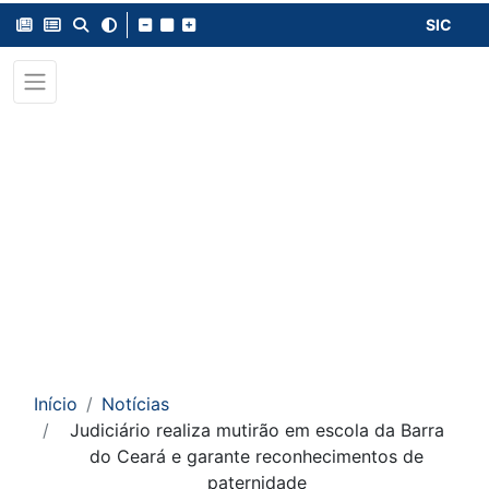
SIC
Início
Notícias
Judiciário realiza mutirão em escola da Barra
do Ceará e garante reconhecimentos de
paternidade