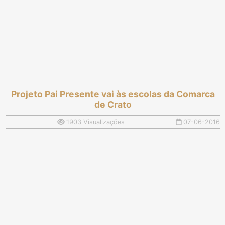
Projeto Pai Presente vai às escolas da Comarca
de Crato
1903 Visualizações
07-06-2016