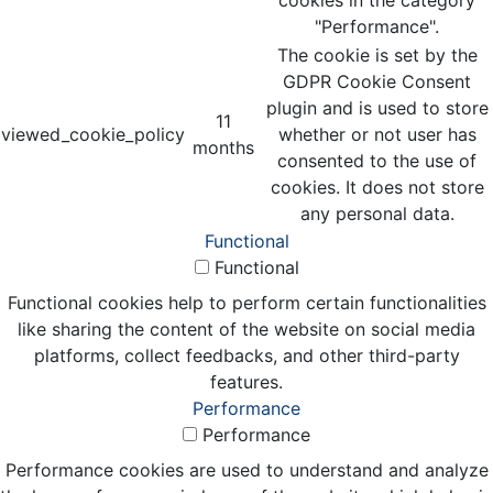
"Performance".
The cookie is set by the
GDPR Cookie Consent
plugin and is used to store
11
viewed_cookie_policy
whether or not user has
months
consented to the use of
cookies. It does not store
any personal data.
Functional
Functional
Functional cookies help to perform certain functionalities
like sharing the content of the website on social media
platforms, collect feedbacks, and other third-party
features.
Performance
Performance
Performance cookies are used to understand and analyze