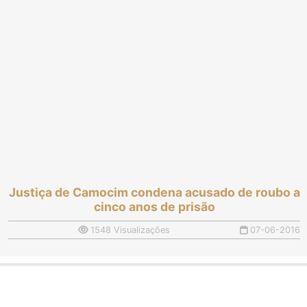
Justiça de Camocim condena acusado de roubo a
cinco anos de prisão
1548 Visualizações
07-06-2016