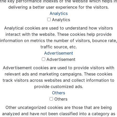
the key performance indexes of the website which helps in
delivering a better user experience for the visitors.
Analytics
Analytics
Analytical cookies are used to understand how visitors
interact with the website. These cookies help provide
information on metrics the number of visitors, bounce rate,
traffic source, etc.
Advertisement
Advertisement
Advertisement cookies are used to provide visitors with
relevant ads and marketing campaigns. These cookies
track visitors across websites and collect information to
provide customized ads.
Others
Others
Other uncategorized cookies are those that are being
analyzed and have not been classified into a category as