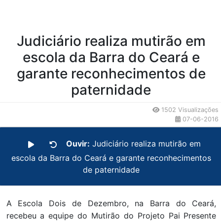
Judiciário realiza mutirão em
escola da Barra do Ceará e
garante reconhecimentos de
paternidade
1502 Visualizações
07-06-2016
Ouvir:
Judiciário realiza mutirão em
escola da Barra do Ceará e garante reconhecimentos
de paternidade
A Escola Dois de Dezembro, na Barra do Ceará,
recebeu a equipe do Mutirão do Projeto Pai Presente