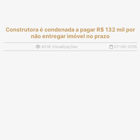
Construtora é condenada a pagar R$ 132 mil por
não entregar imóvel no prazo
4518 Visualizações
07-06-2016