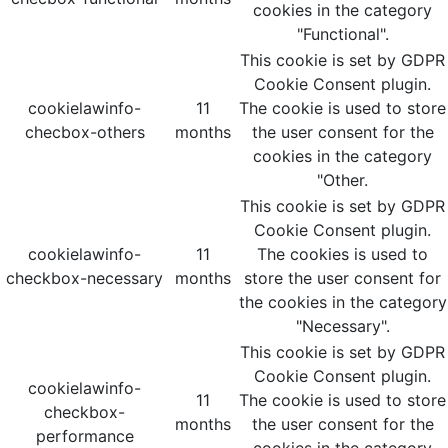
cookies in the category
"Functional".
This cookie is set by GDPR
Cookie Consent plugin.
cookielawinfo-
11
The cookie is used to store
checbox-others
months
the user consent for the
cookies in the category
"Other.
This cookie is set by GDPR
Cookie Consent plugin.
cookielawinfo-
11
The cookies is used to
checkbox-necessary
months
store the user consent for
the cookies in the category
"Necessary".
This cookie is set by GDPR
Cookie Consent plugin.
cookielawinfo-
11
The cookie is used to store
checkbox-
months
the user consent for the
performance
cookies in the category