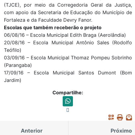
(TJCE), por meio da Corregedoria Geral da Justiça,
com apoio da Secretaria de Educação do Município de
Fortaleza e da Faculdade Devry Fanor.
Escolas que também receberão o projeto
06/08/16 – Escola Municipal Edith Braga (Aerolândia)
20/08/16 – Escola Municipal Antônio Sales (Rodolfo
Teófilo)
03/09/16 – Escola Municipal Thomaz Pompeu Sobrinho
(Parangaba)
17/09/16 – Escola Municipal Santos Dumont (Bom
Jardim)
Compartilhe:
Anterior
Próximo