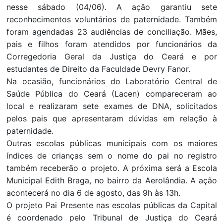
nesse sábado (04/06). A ação garantiu sete
reconhecimentos voluntários de paternidade. Também
foram agendadas 23 audiências de conciliação. Mães,
pais e filhos foram atendidos por funcionários da
Corregedoria Geral da Justiça do Ceará e por
estudantes de Direito da Faculdade Devry Fanor.
Na ocasião, funcionários do Laboratório Central de
Saúde Pública do Ceará (Lacen) compareceram ao
local e realizaram sete exames de DNA, solicitados
pelos pais que apresentaram dúvidas em relação à
paternidade.
Outras escolas públicas municipais com os maiores
índices de crianças sem o nome do pai no registro
também receberão o projeto. A próxima será a Escola
Municipal Edith Braga, no bairro da Aerolândia. A ação
acontecerá no dia 6 de agosto, das 9h às 13h.
O projeto Pai Presente nas escolas públicas da Capital
é coordenado pelo Tribunal de Justiça do Ceará