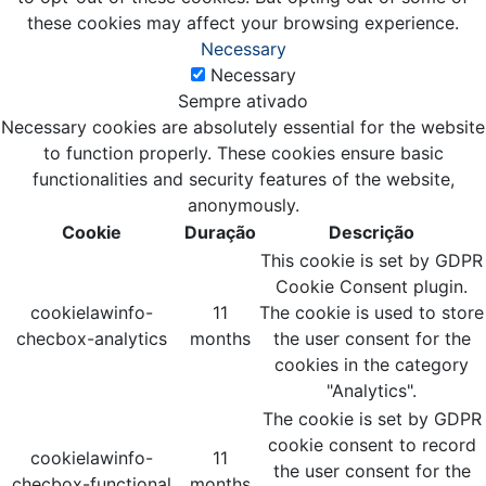
these cookies may affect your browsing experience.
Necessary
Necessary
Sempre ativado
Necessary cookies are absolutely essential for the website
to function properly. These cookies ensure basic
functionalities and security features of the website,
anonymously.
Cookie
Duração
Descrição
This cookie is set by GDPR
Cookie Consent plugin.
cookielawinfo-
11
The cookie is used to store
checbox-analytics
months
the user consent for the
cookies in the category
"Analytics".
The cookie is set by GDPR
cookie consent to record
cookielawinfo-
11
the user consent for the
checbox-functional
months