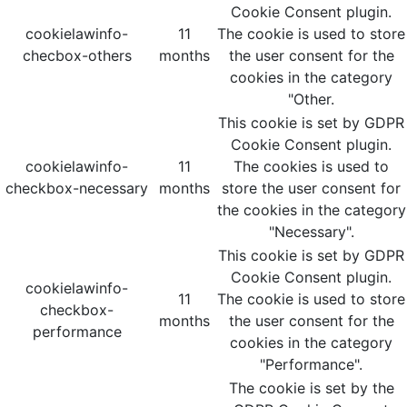
Cookie Consent plugin.
cookielawinfo-
11
The cookie is used to store
checbox-others
months
the user consent for the
cookies in the category
"Other.
This cookie is set by GDPR
Cookie Consent plugin.
cookielawinfo-
11
The cookies is used to
checkbox-necessary
months
store the user consent for
the cookies in the category
"Necessary".
This cookie is set by GDPR
Cookie Consent plugin.
cookielawinfo-
11
The cookie is used to store
checkbox-
months
the user consent for the
performance
cookies in the category
"Performance".
The cookie is set by the