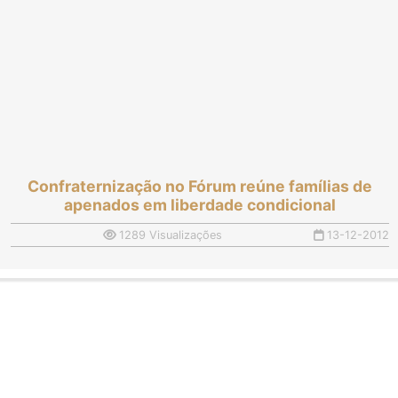
Confraternização no Fórum reúne famílias de
apenados em liberdade condicional
1289 Visualizações
13-12-2012