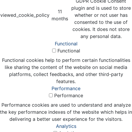
GDPR Cookie Consent
plugin and is used to store
11
viewed_cookie_policy
whether or not user has
months
consented to the use of
cookies. It does not store
any personal data.
Functional
Functional
Functional cookies help to perform certain functionalities
like sharing the content of the website on social media
platforms, collect feedbacks, and other third-party
features.
Performance
Performance
Performance cookies are used to understand and analyze
the key performance indexes of the website which helps in
delivering a better user experience for the visitors.
Analytics