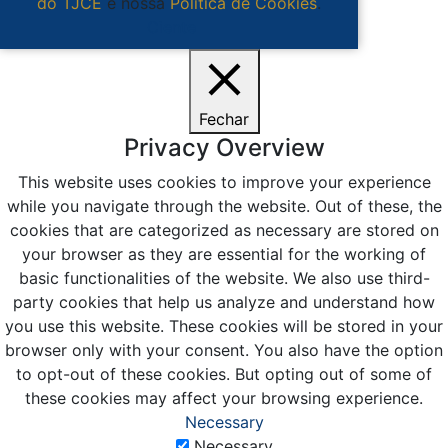
do TJCE
e nossa
Política de Cookies
.
Ciente
Fechar
Privacy Overview
This website uses cookies to improve your experience
while you navigate through the website. Out of these, the
cookies that are categorized as necessary are stored on
your browser as they are essential for the working of
basic functionalities of the website. We also use third-
party cookies that help us analyze and understand how
you use this website. These cookies will be stored in your
browser only with your consent. You also have the option
to opt-out of these cookies. But opting out of some of
these cookies may affect your browsing experience.
Necessary
Necessary