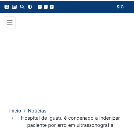
SIC
Início
Notícias
Hospital de Iguatu é condenado a indenizar
paciente por erro em ultrassonografia