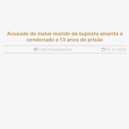
Acusado de matar marido da suposta amante é
condenado a 13 anos de prisão
1423 Visualizações
13-12-2012