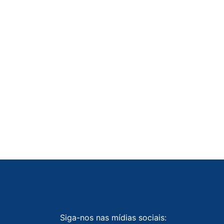
Siga-nos nas mídias sociais: