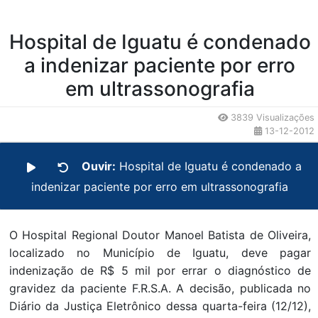
Hospital de Iguatu é condenado
a indenizar paciente por erro
em ultrassonografia
3839 Visualizações
13-12-2012
Ouvir:
Hospital de Iguatu é condenado a
indenizar paciente por erro em ultrassonografia
O Hospital Regional Doutor Manoel Batista de Oliveira,
localizado no Município de Iguatu, deve pagar
indenização de R$ 5 mil por errar o diagnóstico de
gravidez da paciente F.R.S.A. A decisão, publicada no
Diário da Justiça Eletrônico dessa quarta-feira (12/12),