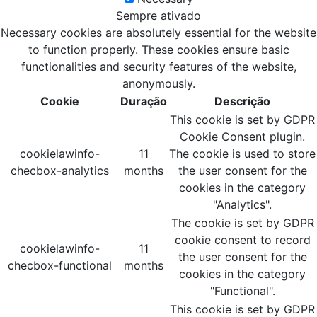
Sempre ativado
Necessary cookies are absolutely essential for the website
to function properly. These cookies ensure basic
functionalities and security features of the website,
anonymously.
Cookie
Duração
Descrição
This cookie is set by GDPR
Cookie Consent plugin.
cookielawinfo-
11
The cookie is used to store
checbox-analytics
months
the user consent for the
cookies in the category
"Analytics".
The cookie is set by GDPR
cookie consent to record
cookielawinfo-
11
the user consent for the
checbox-functional
months
cookies in the category
"Functional".
This cookie is set by GDPR