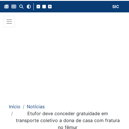
SIC
Início
Notícias
Etufor deve conceder gratuidade em
transporte coletivo a dona de casa com fratura
no fêmur