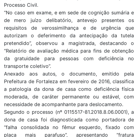
Processo Civil.
“No caso em exame, e em sede de cognição sumária e
de mero juízo delibatório, antevejo presentes os
requisitos de verossimilhança e de urgência que
autorizam o deferimento da antecipação da tutela
pretendido”, observou a magistrada, destacando o
“Relatório de avaliação médica para fins de obtenção
da gratuidade para pessoas com deficiência no
transporte coletivo”.
Anexado aos autos, o documento, emitido pela
Prefeitura de Fortaleza em fevereiro de 2016, classifica
a patologia da dona de casa como deficiência física
moderada, de caráter permanente ou estável, com
necessidade de acompanhante para deslocamento.
Segundo o processo (nº 0115517-81.2018.8.06.0001), a
dona de casa foi diagnosticada como portadora de
“falha consolidada no fêmur esquerdo, fixado com
placa mais parafuso”, apresentando “fratura