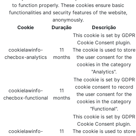
to function properly. These cookies ensure basic
functionalities and security features of the website,
anonymously.
Cookie
Duração
Descrição
This cookie is set by GDPR
Cookie Consent plugin.
cookielawinfo-
11
The cookie is used to store
checbox-analytics
months
the user consent for the
cookies in the category
"Analytics".
The cookie is set by GDPR
cookie consent to record
cookielawinfo-
11
the user consent for the
checbox-functional
months
cookies in the category
"Functional".
This cookie is set by GDPR
Cookie Consent plugin.
cookielawinfo-
11
The cookie is used to store