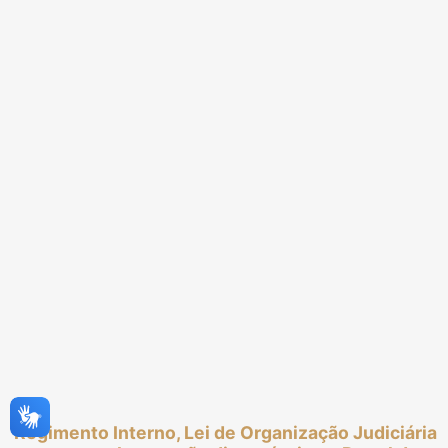
Regimento Interno, Lei de Organização Judiciária