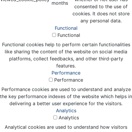
months
consented to the use of
cookies. It does not store
any personal data.
Functional
Functional
Functional cookies help to perform certain functionalities
like sharing the content of the website on social media
platforms, collect feedbacks, and other third-party
features.
Performance
Performance
Performance cookies are used to understand and analyze
the key performance indexes of the website which helps in
delivering a better user experience for the visitors.
Analytics
Analytics
Analytical cookies are used to understand how visitors