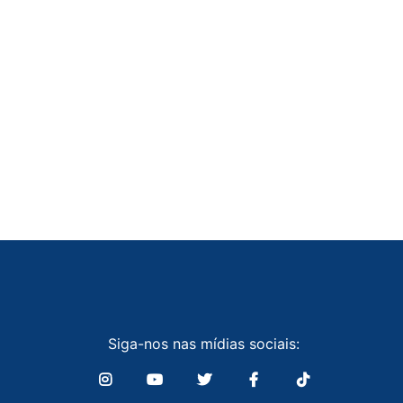
Siga-nos nas mídias sociais: