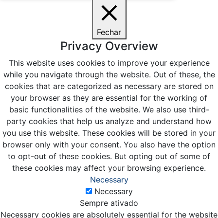
Fechar
Privacy Overview
This website uses cookies to improve your experience
while you navigate through the website. Out of these, the
cookies that are categorized as necessary are stored on
your browser as they are essential for the working of
basic functionalities of the website. We also use third-
party cookies that help us analyze and understand how
you use this website. These cookies will be stored in your
browser only with your consent. You also have the option
to opt-out of these cookies. But opting out of some of
these cookies may affect your browsing experience.
Necessary
Necessary
Sempre ativado
Necessary cookies are absolutely essential for the website