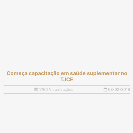
Começa capacitação em saúde suplementar no
TJCE
1766 Visualizações
08-02-2019