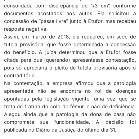
consolidada com discrepância de 1/3 cm”, conforme
documentos acostados aos autos. Ela solicitou a
concessão de “passe livre” junto à Etufor, mas recebeu
resposta negativa.
Assim, em março de 2018, ela requereu, em sede de
tutela provisória, que fosse determinada a concessão
do benefício. A juíza determinou que a Etufor fosse
citada para que (querendo) apresentasse contestação,
pois só apreciaria o pleito de tutela provisória após o
contraditório.
Na contestação, a empresa afirmou que a patologia
apresentada não se encontra no rol de doenças
apontadas pela legislação vigente, uma vez que se
trata de fratura do colo do fêmur, e não de deficiência.
Alegou ainda que a patologia da dona de casa não
compromete sua funcionalidade. A decisão foi
publicada no Diário da Justiça do último dia 31.