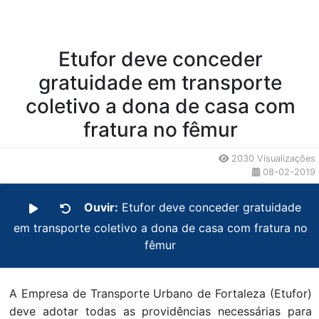
Etufor deve conceder
gratuidade em transporte
coletivo a dona de casa com
fratura no fêmur
2030 Visualizações
08-02-2019
Ouvir:
Etufor deve conceder gratuidade
em transporte coletivo a dona de casa com fratura no
fêmur
A Empresa de Transporte Urbano de Fortaleza (Etufor)
deve adotar todas as providências necessárias para