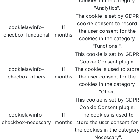
cookies in the category
"Analytics".
The cookie is set by GDPR
cookie consent to record
cookielawinfo-
11
the user consent for the
checbox-functional
months
cookies in the category
"Functional".
This cookie is set by GDPR
Cookie Consent plugin.
cookielawinfo-
11
The cookie is used to store
checbox-others
months
the user consent for the
cookies in the category
"Other.
This cookie is set by GDPR
Cookie Consent plugin.
cookielawinfo-
11
The cookies is used to
checkbox-necessary
months
store the user consent for
the cookies in the category
"Necessary".