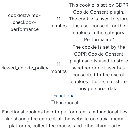
This cookie is set by GDPR
Cookie Consent plugin.
cookielawinfo-
11
The cookie is used to store
checkbox-
months
the user consent for the
performance
cookies in the category
"Performance".
The cookie is set by the
GDPR Cookie Consent
plugin and is used to store
11
viewed_cookie_policy
whether or not user has
months
consented to the use of
cookies. It does not store
any personal data.
Functional
Functional
Functional cookies help to perform certain functionalities
like sharing the content of the website on social media
platforms, collect feedbacks, and other third-party