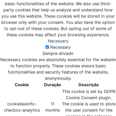
basic functionalities of the website. We also use third-
party cookies that help us analyze and understand how
you use this website. These cookies will be stored in your
browser only with your consent. You also have the option
to opt-out of these cookies. But opting out of some of
these cookies may affect your browsing experience.
Necessary
Necessary
Sempre ativado
Necessary cookies are absolutely essential for the website
to function properly. These cookies ensure basic
functionalities and security features of the website,
anonymously.
Cookie
Duração
Descrição
This cookie is set by GDPR
Cookie Consent plugin.
cookielawinfo-
11
The cookie is used to store
checbox-analytics
months
the user consent for the