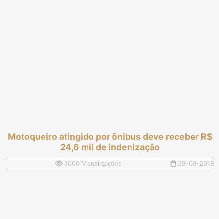
Motoqueiro atingido por ônibus deve receber R$
24,6 mil de indenização
3000 Visualizações
29-08-2018