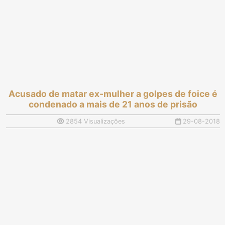
Acusado de matar ex-mulher a golpes de foice é
condenado a mais de 21 anos de prisão
2854 Visualizações
29-08-2018