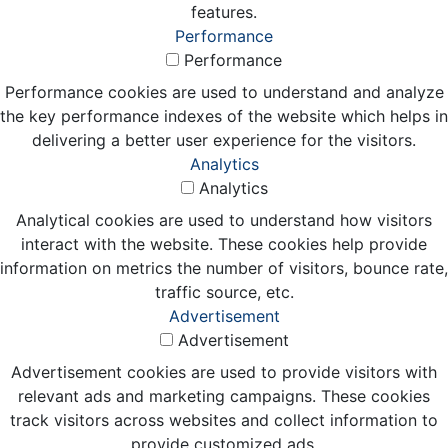
features.
Performance
Performance
Performance cookies are used to understand and analyze
the key performance indexes of the website which helps in
delivering a better user experience for the visitors.
Analytics
Analytics
Analytical cookies are used to understand how visitors
interact with the website. These cookies help provide
information on metrics the number of visitors, bounce rate,
traffic source, etc.
Advertisement
Advertisement
Advertisement cookies are used to provide visitors with
relevant ads and marketing campaigns. These cookies
track visitors across websites and collect information to
provide customized ads.