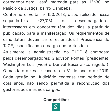
corregedor-geral, está marcada para as 13h30, no
Palácio da Justiça, bairro Cambeba.
Conforme o Edital nº 150/2018, disponibilizado nessa
segunda-feira (27/08), os desembargadores
interessados em concorrer têm dez dias, a partir da
publicação, para a manifestação. Os requerimentos de
candidatura devem ser direcionados à Presidência do
TJCE, especificando o cargo que pretendem.
Atualmente, a administração do TJCE é composta
pelos desembargadores: Gladyson Pontes (presidente),
Washington Luis (vice) e Darival Beserra (corregedor).
O mandato deles se encerra em 31 de janeiro de 2019.
Cada gestão no Judiciário cearense tem período de
dois anos, não sendo permitida a recondução dos
gestores aos mesmos cargos.
Compartilhe: