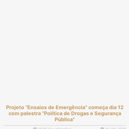
Projeto “Ensaios de Emergência” começa dia 12
com palestra “Política de Drogas e Segurança
Pública”