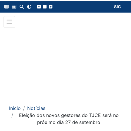
SIC
Início
Notícias
Eleição dos novos gestores do TJCE será no
próximo dia 27 de setembro