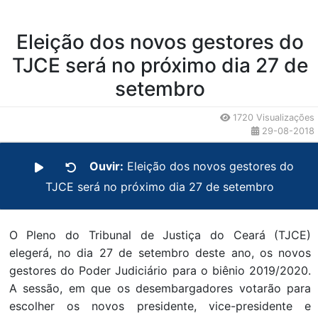
Eleição dos novos gestores do
TJCE será no próximo dia 27 de
setembro
1720 Visualizações
29-08-2018
Ouvir:
Eleição dos novos gestores do
TJCE será no próximo dia 27 de setembro
O Pleno do Tribunal de Justiça do Ceará (TJCE)
elegerá, no dia 27 de setembro deste ano, os novos
gestores do Poder Judiciário para o biênio 2019/2020.
A sessão, em que os desembargadores votarão para
escolher os novos presidente, vice-presidente e