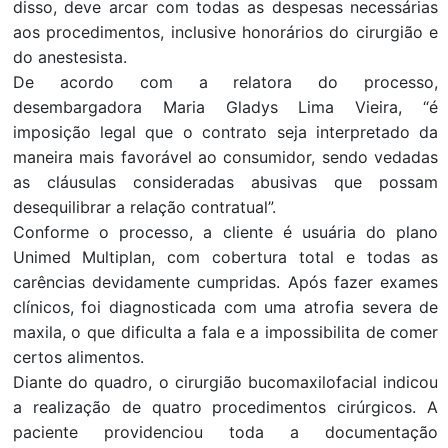
disso, deve arcar com todas as despesas necessárias
aos procedimentos, inclusive honorários do cirurgião e
do anestesista.
De acordo com a relatora do processo,
desembargadora Maria Gladys Lima Vieira, “é
imposição legal que o contrato seja interpretado da
maneira mais favorável ao consumidor, sendo vedadas
as cláusulas consideradas abusivas que possam
desequilibrar a relação contratual”.
Conforme o processo, a cliente é usuária do plano
Unimed Multiplan, com cobertura total e todas as
carências devidamente cumpridas. Após fazer exames
clínicos, foi diagnosticada com uma atrofia severa de
maxila, o que dificulta a fala e a impossibilita de comer
certos alimentos.
Diante do quadro, o cirurgião bucomaxilofacial indicou
a realização de quatro procedimentos cirúrgicos. A
paciente providenciou toda a documentação