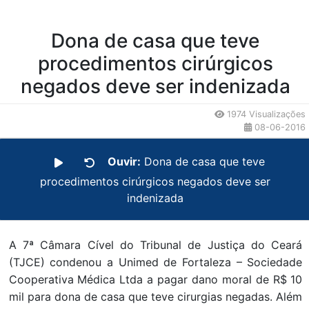
Dona de casa que teve
procedimentos cirúrgicos
negados deve ser indenizada
1974 Visualizações
08-06-2016
Ouvir:
Dona de casa que teve
procedimentos cirúrgicos negados deve ser
indenizada
A 7ª Câmara Cível do Tribunal de Justiça do Ceará
(TJCE) condenou a Unimed de Fortaleza – Sociedade
Cooperativa Médica Ltda a pagar dano moral de R$ 10
mil para dona de casa que teve cirurgias negadas. Além