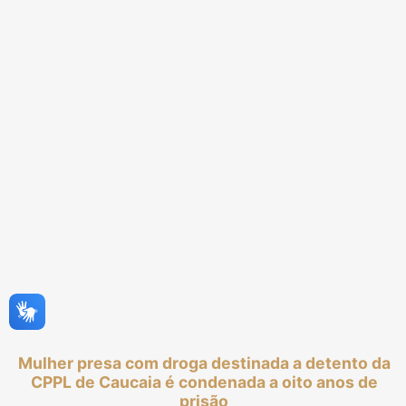
Mulher presa com droga destinada a detento da
CPPL de Caucaia é condenada a oito anos de
prisão