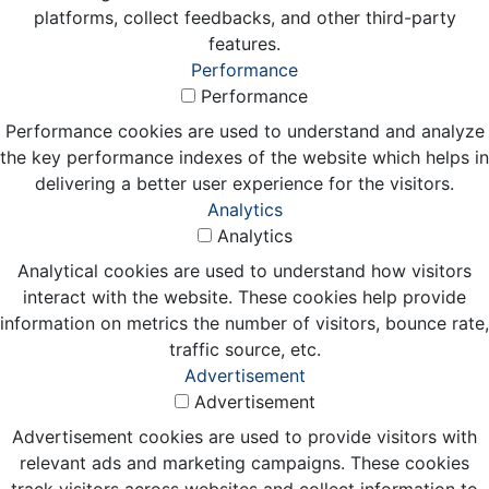
platforms, collect feedbacks, and other third-party
features.
Performance
Performance
Performance cookies are used to understand and analyze
the key performance indexes of the website which helps in
delivering a better user experience for the visitors.
Analytics
Analytics
Analytical cookies are used to understand how visitors
interact with the website. These cookies help provide
information on metrics the number of visitors, bounce rate,
traffic source, etc.
Advertisement
Advertisement
Advertisement cookies are used to provide visitors with
relevant ads and marketing campaigns. These cookies
track visitors across websites and collect information to