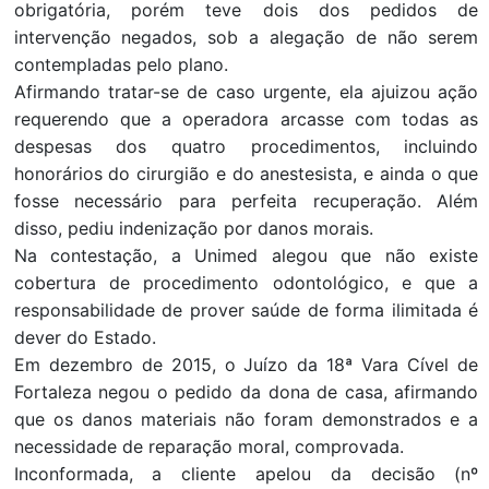
obrigatória, porém teve dois dos pedidos de
intervenção negados, sob a alegação de não serem
contempladas pelo plano.
Afirmando tratar-se de caso urgente, ela ajuizou ação
requerendo que a operadora arcasse com todas as
despesas dos quatro procedimentos, incluindo
honorários do cirurgião e do anestesista, e ainda o que
fosse necessário para perfeita recuperação. Além
disso, pediu indenização por danos morais.
Na contestação, a Unimed alegou que não existe
cobertura de procedimento odontológico, e que a
responsabilidade de prover saúde de forma ilimitada é
dever do Estado.
Em dezembro de 2015, o Juízo da 18ª Vara Cível de
Fortaleza negou o pedido da dona de casa, afirmando
que os danos materiais não foram demonstrados e a
necessidade de reparação moral, comprovada.
Inconformada, a cliente apelou da decisão (nº