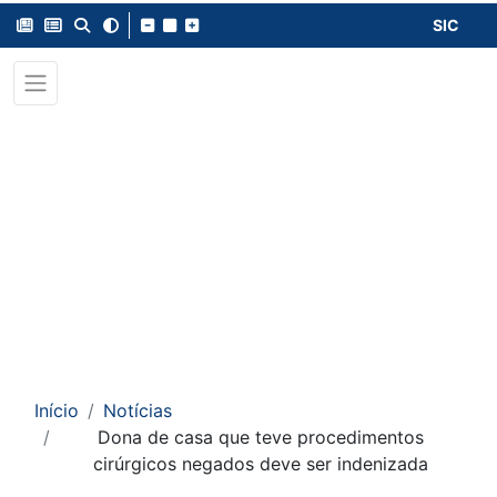
SIC
Início
Notícias
Dona de casa que teve procedimentos
cirúrgicos negados deve ser indenizada