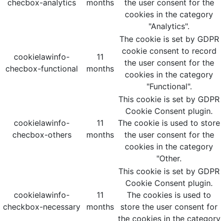
checbox-analytics
months
the user consent for the
cookies in the category
"Analytics".
The cookie is set by GDPR
cookie consent to record
cookielawinfo-
11
the user consent for the
checbox-functional
months
cookies in the category
"Functional".
This cookie is set by GDPR
Cookie Consent plugin.
cookielawinfo-
11
The cookie is used to store
checbox-others
months
the user consent for the
cookies in the category
"Other.
This cookie is set by GDPR
Cookie Consent plugin.
cookielawinfo-
11
The cookies is used to
checkbox-necessary
months
store the user consent for
the cookies in the category