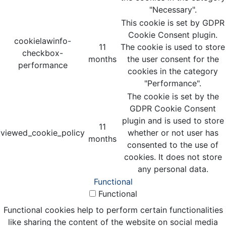
"Necessary".
This cookie is set by GDPR
Cookie Consent plugin.
cookielawinfo-
11
The cookie is used to store
checkbox-
months
the user consent for the
performance
cookies in the category
"Performance".
The cookie is set by the
GDPR Cookie Consent
plugin and is used to store
11
viewed_cookie_policy
whether or not user has
months
consented to the use of
cookies. It does not store
any personal data.
Functional
Functional
Functional cookies help to perform certain functionalities
like sharing the content of the website on social media