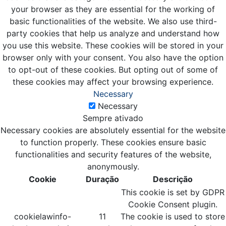
your browser as they are essential for the working of
basic functionalities of the website. We also use third-
party cookies that help us analyze and understand how
you use this website. These cookies will be stored in your
browser only with your consent. You also have the option
to opt-out of these cookies. But opting out of some of
these cookies may affect your browsing experience.
Necessary
Necessary
Sempre ativado
Necessary cookies are absolutely essential for the website
to function properly. These cookies ensure basic
functionalities and security features of the website,
anonymously.
Cookie
Duração
Descrição
This cookie is set by GDPR
Cookie Consent plugin.
cookielawinfo-
11
The cookie is used to store