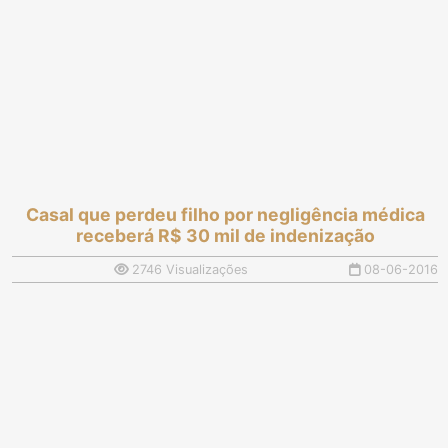
Casal que perdeu filho por negligência médica
receberá R$ 30 mil de indenização
2746 Visualizações
08-06-2016