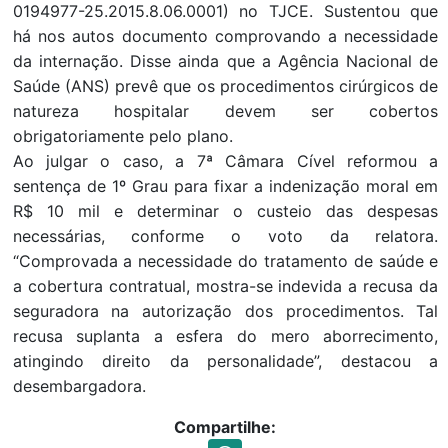
0194977-25.2015.8.06.0001) no TJCE. Sustentou que
há nos autos documento comprovando a necessidade
da internação. Disse ainda que a Agência Nacional de
Saúde (ANS) prevê que os procedimentos cirúrgicos de
natureza hospitalar devem ser cobertos
obrigatoriamente pelo plano.
Ao julgar o caso, a 7ª Câmara Cível reformou a
sentença de 1º Grau para fixar a indenização moral em
R$ 10 mil e determinar o custeio das despesas
necessárias, conforme o voto da relatora.
“Comprovada a necessidade do tratamento de saúde e
a cobertura contratual, mostra-se indevida a recusa da
seguradora na autorização dos procedimentos. Tal
recusa suplanta a esfera do mero aborrecimento,
atingindo direito da personalidade”, destacou a
desembargadora.
Compartilhe: