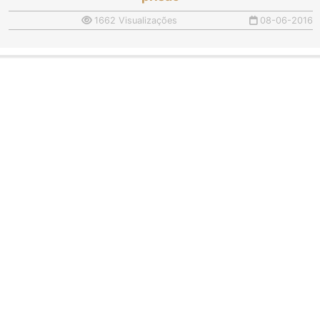
1662 Visualizações
08-06-2016