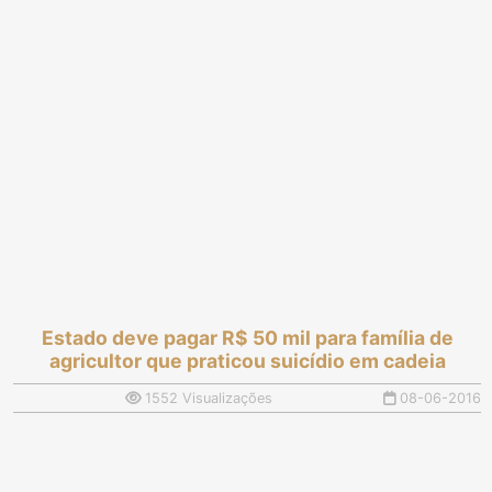
Estado deve pagar R$ 50 mil para família de
agricultor que praticou suicídio em cadeia
1552 Visualizações
08-06-2016