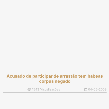
Acusado de participar de arrastão tem habeas
corpus negado
1543 Visualizações
04-05-2009