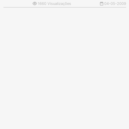
1660 Visualizações
04-05-2009