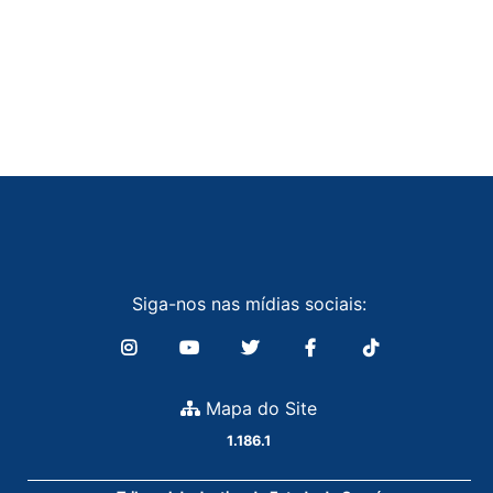
Siga-nos nas mídias sociais:
Mapa do Site
1.186.1