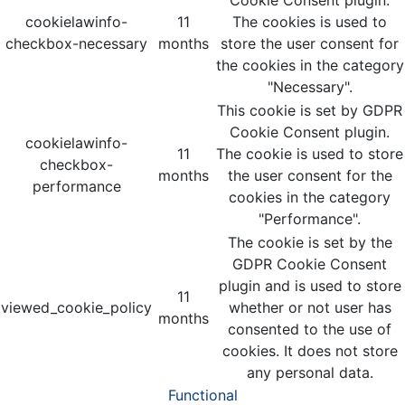
cookielawinfo-
11
The cookies is used to
checkbox-necessary
months
store the user consent for
the cookies in the category
"Necessary".
This cookie is set by GDPR
Cookie Consent plugin.
cookielawinfo-
11
The cookie is used to store
checkbox-
months
the user consent for the
performance
cookies in the category
"Performance".
The cookie is set by the
GDPR Cookie Consent
plugin and is used to store
11
viewed_cookie_policy
whether or not user has
months
consented to the use of
cookies. It does not store
any personal data.
Functional