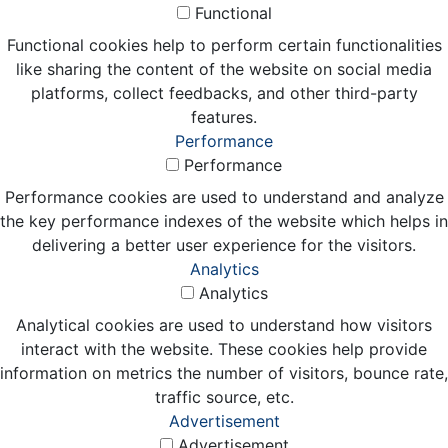
Functional
Functional cookies help to perform certain functionalities
like sharing the content of the website on social media
platforms, collect feedbacks, and other third-party
features.
Performance
Performance
Performance cookies are used to understand and analyze
the key performance indexes of the website which helps in
delivering a better user experience for the visitors.
Analytics
Analytics
Analytical cookies are used to understand how visitors
interact with the website. These cookies help provide
information on metrics the number of visitors, bounce rate,
traffic source, etc.
Advertisement
Advertisement