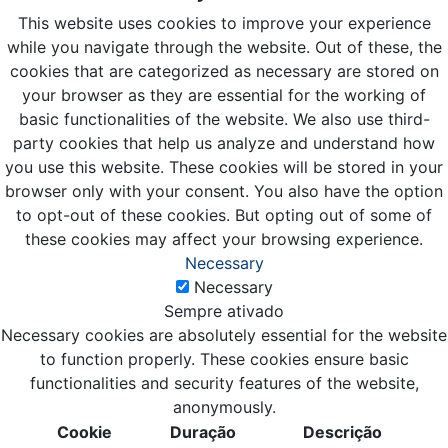
This website uses cookies to improve your experience
while you navigate through the website. Out of these, the
cookies that are categorized as necessary are stored on
your browser as they are essential for the working of
basic functionalities of the website. We also use third-
party cookies that help us analyze and understand how
you use this website. These cookies will be stored in your
browser only with your consent. You also have the option
to opt-out of these cookies. But opting out of some of
these cookies may affect your browsing experience.
Necessary
Necessary
Sempre ativado
Necessary cookies are absolutely essential for the website
to function properly. These cookies ensure basic
functionalities and security features of the website,
anonymously.
Cookie
Duração
Descrição