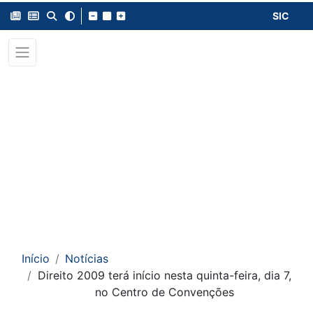
SIC
Início
Notícias
Direito 2009 terá início nesta quinta-feira, dia 7,
no Centro de Convenções