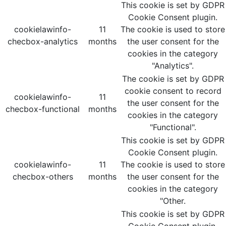
This cookie is set by GDPR
Cookie Consent plugin.
cookielawinfo-
11
The cookie is used to store
checbox-analytics
months
the user consent for the
cookies in the category
"Analytics".
The cookie is set by GDPR
cookie consent to record
cookielawinfo-
11
the user consent for the
checbox-functional
months
cookies in the category
"Functional".
This cookie is set by GDPR
Cookie Consent plugin.
cookielawinfo-
11
The cookie is used to store
checbox-others
months
the user consent for the
cookies in the category
"Other.
This cookie is set by GDPR
Cookie Consent plugin.