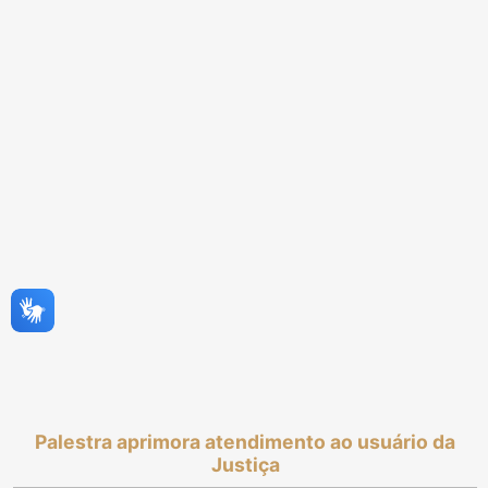
Palestra aprimora atendimento ao usuário da
Justiça