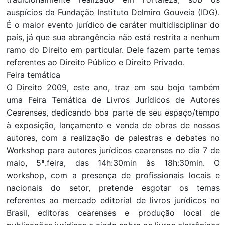
auspícios da Fundação Instituto Delmiro Gouveia (IDG).
É o maior evento jurídico de caráter multidisciplinar do
país, já que sua abrangência não está restrita a nenhum
ramo do Direito em particular. Dele fazem parte temas
referentes ao Direito Público e Direito Privado.
Feira temática
O Direito 2009, este ano, traz em seu bojo também
uma Feira Temática de Livros Jurídicos de Autores
Cearenses, dedicando boa parte de seu espaço/tempo
à exposição, lançamento e venda de obras de nossos
autores, com a realização de palestras e debates no
Workshop para autores jurídicos cearenses no dia 7 de
maio, 5ª.feira, das 14h:30min às 18h:30min. O
workshop, com a presença de profissionais locais e
nacionais do setor, pretende esgotar os temas
referentes ao mercado editorial de livros jurídicos no
Brasil, editoras cearenses e produção local de