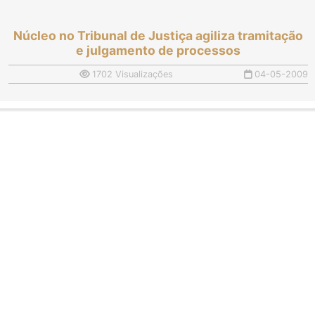
Núcleo no Tribunal de Justiça agiliza tramitação
e julgamento de processos
1702 Visualizações
04-05-2009