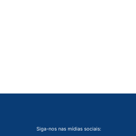
Siga-nos nas mídias sociais: