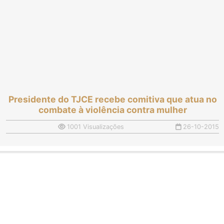
Presidente do TJCE recebe comitiva que atua no
combate à violência contra mulher
1001 Visualizações
26-10-2015