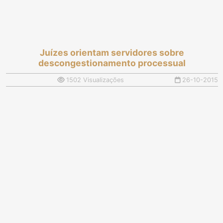
Juízes orientam servidores sobre
descongestionamento processual
1502 Visualizações
26-10-2015