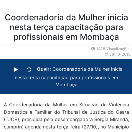
Coordenadoria da Mulher inicia
nesta terça capacitação para
profissionais em Mombaça
1428 Visualizações
26-10-2015
Ouvir:
Coordenadoria da Mulher inicia
nesta terça capacitação para profissionais em
Mombaça
A Coordenadoria da Mulher em Situação de Violência
Doméstica e Familiar do Tribunal de Justiça do Ceará
(TJCE), presidida pela desembargadora Sérgia Miranda,
cumprirá agenda nesta terça-feira (27/10), no Município