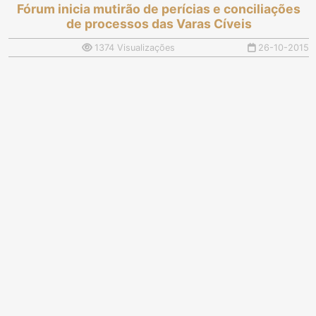
Fórum inicia mutirão de perícias e conciliações
de processos das Varas Cíveis
1374 Visualizações
26-10-2015