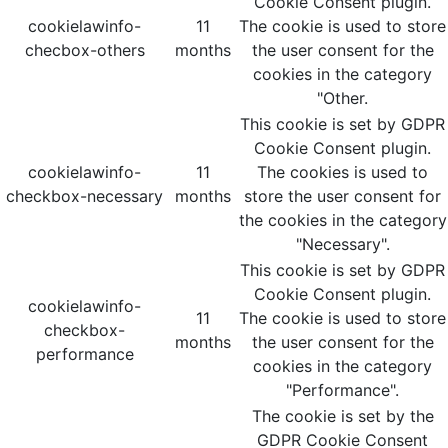
Cookie Consent plugin.
cookielawinfo-
11
The cookie is used to store
checbox-others
months
the user consent for the
cookies in the category
"Other.
This cookie is set by GDPR
Cookie Consent plugin.
cookielawinfo-
11
The cookies is used to
checkbox-necessary
months
store the user consent for
the cookies in the category
"Necessary".
This cookie is set by GDPR
Cookie Consent plugin.
cookielawinfo-
11
The cookie is used to store
checkbox-
months
the user consent for the
performance
cookies in the category
"Performance".
The cookie is set by the
GDPR Cookie Consent