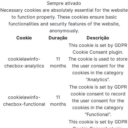
Sempre ativado
Necessary cookies are absolutely essential for the website
to function properly. These cookies ensure basic
functionalities and security features of the website,
anonymously.
Cookie
Duração
Descrição
This cookie is set by GDPR
Cookie Consent plugin.
cookielawinfo-
11
The cookie is used to store
checbox-analytics
months
the user consent for the
cookies in the category
"Analytics".
The cookie is set by GDPR
cookie consent to record
cookielawinfo-
11
the user consent for the
checbox-functional
months
cookies in the category
"Functional".
This cookie is set by GDPR