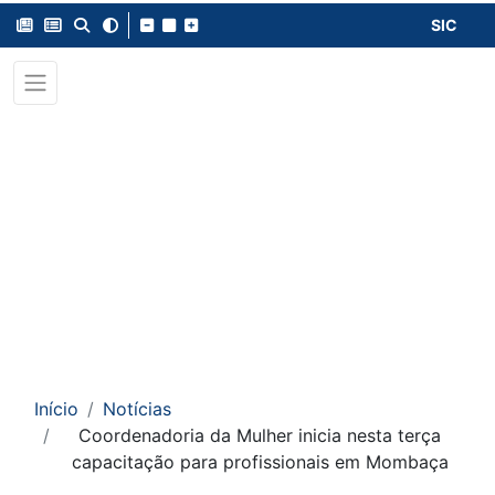
SIC
Início
Notícias
Coordenadoria da Mulher inicia nesta terça
capacitação para profissionais em Mombaça