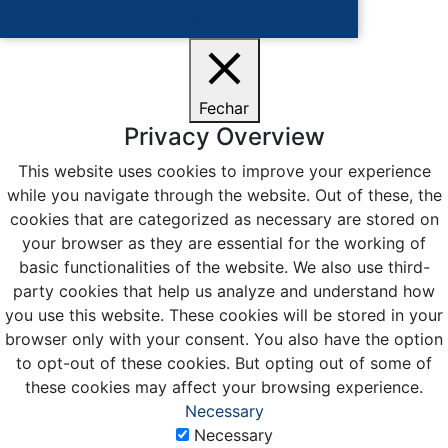
Ciente
Fechar
Privacy Overview
This website uses cookies to improve your experience
while you navigate through the website. Out of these, the
cookies that are categorized as necessary are stored on
your browser as they are essential for the working of
basic functionalities of the website. We also use third-
party cookies that help us analyze and understand how
you use this website. These cookies will be stored in your
browser only with your consent. You also have the option
to opt-out of these cookies. But opting out of some of
these cookies may affect your browsing experience.
Necessary
Necessary