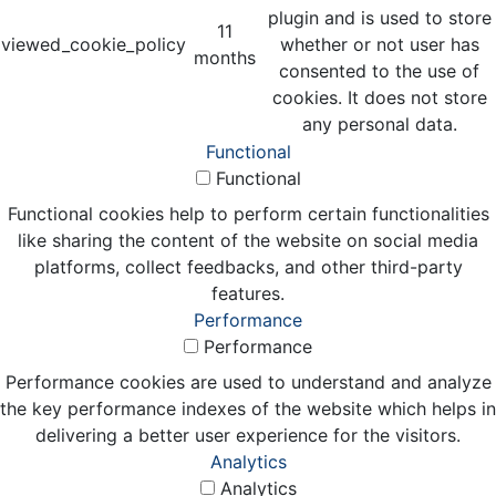
plugin and is used to store
11
viewed_cookie_policy
whether or not user has
months
consented to the use of
cookies. It does not store
any personal data.
Functional
Functional
Functional cookies help to perform certain functionalities
like sharing the content of the website on social media
platforms, collect feedbacks, and other third-party
features.
Performance
Performance
Performance cookies are used to understand and analyze
the key performance indexes of the website which helps in
delivering a better user experience for the visitors.
Analytics
Analytics