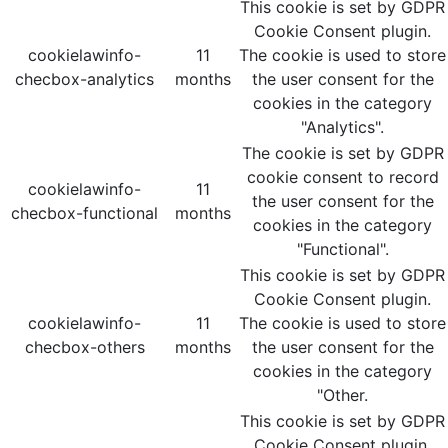
This cookie is set by GDPR
Cookie Consent plugin.
cookielawinfo-
11
The cookie is used to store
checbox-analytics
months
the user consent for the
cookies in the category
"Analytics".
The cookie is set by GDPR
cookie consent to record
cookielawinfo-
11
the user consent for the
checbox-functional
months
cookies in the category
"Functional".
This cookie is set by GDPR
Cookie Consent plugin.
cookielawinfo-
11
The cookie is used to store
checbox-others
months
the user consent for the
cookies in the category
"Other.
This cookie is set by GDPR
Cookie Consent plugin.