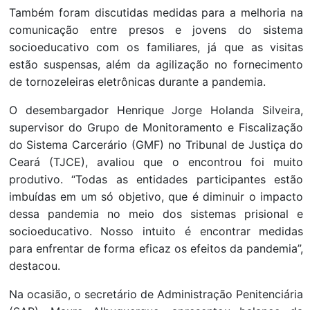
Também foram discutidas medidas para a melhoria na
comunicação entre presos e jovens do sistema
socioeducativo com os familiares, já que as visitas
estão suspensas, além da agilização no fornecimento
de tornozeleiras eletrônicas durante a pandemia.
O desembargador Henrique Jorge Holanda Silveira,
supervisor do Grupo de Monitoramento e Fiscalização
do Sistema Carcerário (GMF) no Tribunal de Justiça do
Ceará (TJCE), avaliou que o encontrou foi muito
produtivo. “Todas as entidades participantes estão
imbuídas em um só objetivo, que é diminuir o impacto
dessa pandemia no meio dos sistemas prisional e
socioeducativo. Nosso intuito é encontrar medidas
para enfrentar de forma eficaz os efeitos da pandemia”,
destacou.
Na ocasião, o secretário de Administração Penitenciária