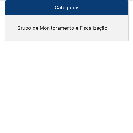
Categorias
Grupo de Monitoramento e Fiscalização