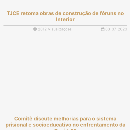
TJCE retoma obras de construção de fóruns no
Interior
2012 Visualizações
03-07-2020
Comitê discute melhorias para o sistema
prisional e socioeducativo no enfrentamento da