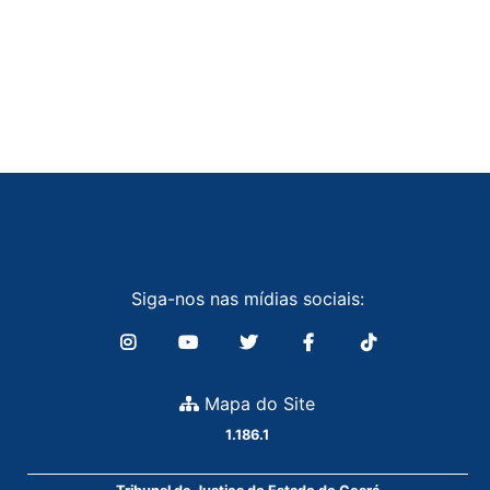
Siga-nos nas mídias sociais:
Mapa do Site
1.186.1