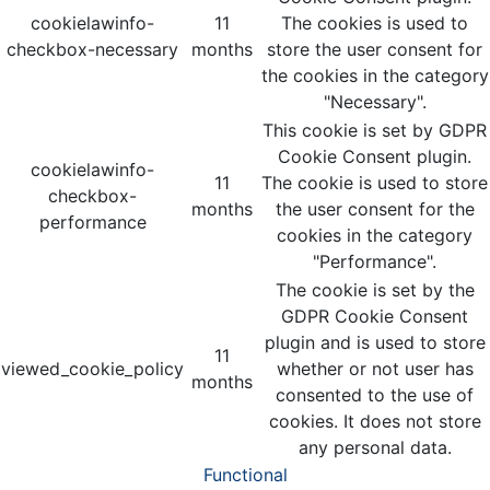
cookielawinfo-
11
The cookies is used to
checkbox-necessary
months
store the user consent for
the cookies in the category
"Necessary".
This cookie is set by GDPR
Cookie Consent plugin.
cookielawinfo-
11
The cookie is used to store
checkbox-
months
the user consent for the
performance
cookies in the category
"Performance".
The cookie is set by the
GDPR Cookie Consent
plugin and is used to store
11
viewed_cookie_policy
whether or not user has
months
consented to the use of
cookies. It does not store
any personal data.
Functional