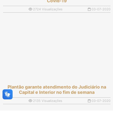
Covid-19
2724 Visualizações
03-07-2020
Plantão garante atendimento do Judiciário na
Capital e Interior no fim de semana
2135 Visualizações
03-07-2020