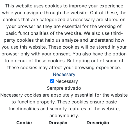
This website uses cookies to improve your experience
while you navigate through the website. Out of these, the
cookies that are categorized as necessary are stored on
your browser as they are essential for the working of
basic functionalities of the website. We also use third-
party cookies that help us analyze and understand how
you use this website. These cookies will be stored in your
browser only with your consent. You also have the option
to opt-out of these cookies. But opting out of some of
these cookies may affect your browsing experience.
Necessary
Necessary
Sempre ativado
Necessary cookies are absolutely essential for the website
to function properly. These cookies ensure basic
functionalities and security features of the website,
anonymously.
Cookie
Duração
Descrição