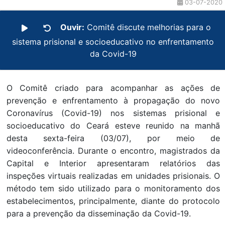
03-07-2020
Ouvir:
Comitê discute melhorias para o
sistema prisional e socioeducativo no enfrentamento
da Covid-19
O Comitê criado para acompanhar as ações de
prevenção e enfrentamento à propagação do novo
Coronavírus (Covid-19) nos sistemas prisional e
socioeducativo do Ceará esteve reunido na manhã
desta sexta-feira (03/07), por meio de
videoconferência. Durante o encontro, magistrados da
Capital e Interior apresentaram relatórios das
inspeções virtuais realizadas em unidades prisionais. O
método tem sido utilizado para o monitoramento dos
estabelecimentos, principalmente, diante do protocolo
para a prevenção da disseminação da Covid-19.