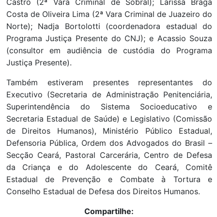
Castro (2ª Vara Criminal de Sobral); Larissa Braga
Costa de Oliveira Lima (2ª Vara Criminal de Juazeiro do
Norte); Nadja Bortolotti (coordenadora estadual do
Programa Justiça Presente do CNJ); e Acassio Souza
(consultor em audiência de custódia do Programa
Justiça Presente).
Também estiveram presentes representantes do
Executivo (Secretaria de Administração Penitenciária,
Superintendência do Sistema Socioeducativo e
Secretaria Estadual de Saúde) e Legislativo (Comissão
de Direitos Humanos), Ministério Público Estadual,
Defensoria Pública, Ordem dos Advogados do Brasil –
Secção Ceará, Pastoral Carcerária, Centro de Defesa
da Criança e do Adolescente do Ceará, Comitê
Estadual de Prevenção e Combate à Tortura e
Conselho Estadual de Defesa dos Direitos Humanos.
Compartilhe: