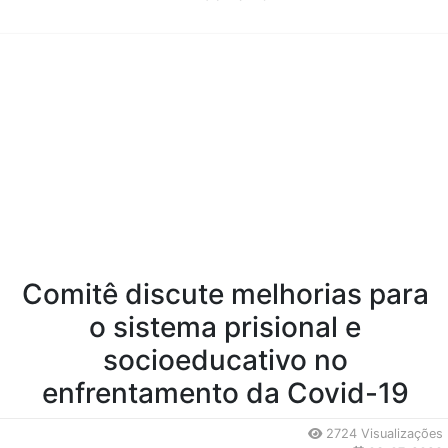
Conteúdo da Notícia
Comitê discute melhorias para
o sistema prisional e
socioeducativo no
enfrentamento da Covid-19
2724 Visualizações