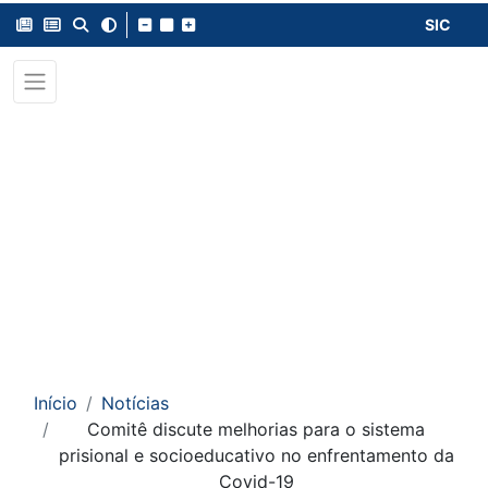
SIC
Início
Notícias
Comitê discute melhorias para o sistema
prisional e socioeducativo no enfrentamento da
Covid-19