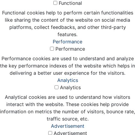
Functional
Functional cookies help to perform certain functionalities
like sharing the content of the website on social media
platforms, collect feedbacks, and other third-party
features.
Performance
Performance
Performance cookies are used to understand and analyze
the key performance indexes of the website which helps in
delivering a better user experience for the visitors.
Analytics
Analytics
Analytical cookies are used to understand how visitors
interact with the website. These cookies help provide
information on metrics the number of visitors, bounce rate,
traffic source, etc.
Advertisement
Advertisement