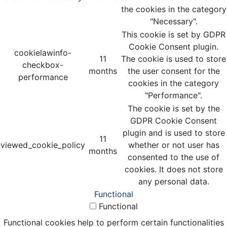
the cookies in the category
"Necessary".
This cookie is set by GDPR
Cookie Consent plugin.
cookielawinfo-
11
The cookie is used to store
checkbox-
months
the user consent for the
performance
cookies in the category
"Performance".
The cookie is set by the
GDPR Cookie Consent
plugin and is used to store
11
viewed_cookie_policy
whether or not user has
months
consented to the use of
cookies. It does not store
any personal data.
Functional
Functional
Functional cookies help to perform certain functionalities