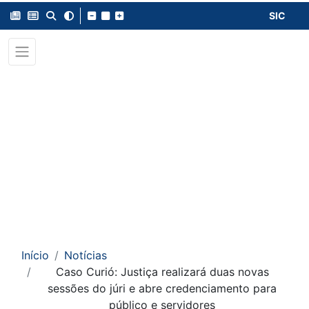
SIC
Início
Notícias
Caso Curió: Justiça realizará duas novas
sessões do júri e abre credenciamento para
público e servidores