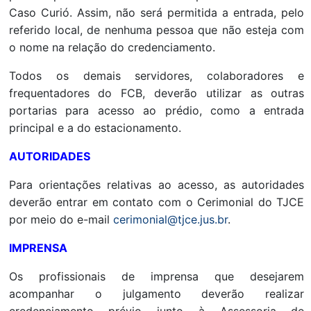
Caso Curió. Assim, não será permitida a entrada, pelo
referido local, de nenhuma pessoa que não esteja com
o nome na relação do credenciamento.
Todos os demais servidores, colaboradores e
frequentadores do FCB, deverão utilizar as outras
portarias para acesso ao prédio, como a entrada
principal e a do estacionamento.
AUTORIDADES
Para orientações relativas ao acesso, as autoridades
deverão entrar em contato com o Cerimonial do TJCE
por meio do e-mail
cerimonial@tjce.jus.br
.
IMPRENSA
Os profissionais de imprensa que desejarem
acompanhar o julgamento deverão realizar