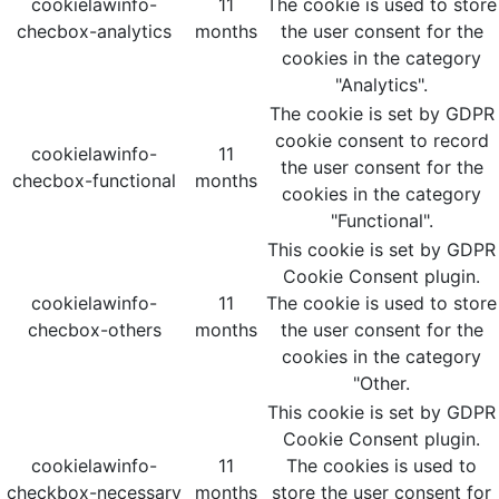
cookielawinfo-
11
The cookie is used to store
checbox-analytics
months
the user consent for the
cookies in the category
"Analytics".
The cookie is set by GDPR
cookie consent to record
cookielawinfo-
11
the user consent for the
checbox-functional
months
cookies in the category
"Functional".
This cookie is set by GDPR
Cookie Consent plugin.
cookielawinfo-
11
The cookie is used to store
checbox-others
months
the user consent for the
cookies in the category
"Other.
This cookie is set by GDPR
Cookie Consent plugin.
cookielawinfo-
11
The cookies is used to
checkbox-necessary
months
store the user consent for