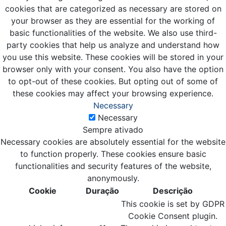
cookies that are categorized as necessary are stored on
your browser as they are essential for the working of
basic functionalities of the website. We also use third-
party cookies that help us analyze and understand how
you use this website. These cookies will be stored in your
browser only with your consent. You also have the option
to opt-out of these cookies. But opting out of some of
these cookies may affect your browsing experience.
Necessary
Necessary
Sempre ativado
Necessary cookies are absolutely essential for the website
to function properly. These cookies ensure basic
functionalities and security features of the website,
anonymously.
Cookie
Duração
Descrição
This cookie is set by GDPR
Cookie Consent plugin.