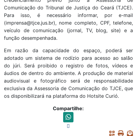
credenciamento prévio junto à Assessoria de
Comunicação do Tribunal de Justiça do Ceará (TJCE).
Para isso, é necessário informar, por e-mail
(imprensa@tjce.jus.br), nome completo, CPF, telefone,
veículo de comunicação (jornal, TV, blog, site) e a
função desempenhada.
Em razão da capacidade do espaço, poderá ser
adotado um sistema de rodízio para acesso ao salão
do júri. Será proibido o registro de fotos, vídeos e
áudios de dentro do ambiente. A produção de material
audiovisual e fotográfico será de responsabilidade
exclusiva da Assessoria de Comunicação do TJCE, que
os disponibilizará na plataforma do Hotsite Curió.
Compartilhe: