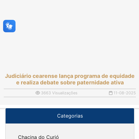
Judiciário cearense lança programa de equidade
e realiza debate sobre paternidade ativa
3663 Visualizações
11-08-2025
Categorias
Chacina do Curió