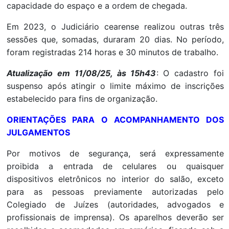
capacidade do espaço e a ordem de chegada.
Em 2023, o Judiciário cearense realizou outras três
sessões que, somadas, duraram 20 dias. No período,
foram registradas 214 horas e 30 minutos de trabalho.
Atualização em 11/08/25, às 15h43
: O cadastro foi
suspenso após atingir o limite máximo de inscrições
estabelecido para fins de organização.
ORIENTAÇÕES PARA O ACOMPANHAMENTO DOS
JULGAMENTOS
Por motivos de segurança, será expressamente
proibida a entrada de celulares ou quaisquer
dispositivos eletrônicos no interior do salão, exceto
para as pessoas previamente autorizadas pelo
Colegiado de Juízes (autoridades, advogados e
profissionais de imprensa). Os aparelhos deverão ser