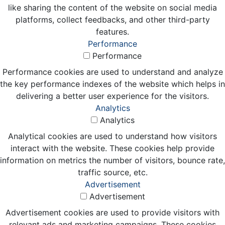
like sharing the content of the website on social media
platforms, collect feedbacks, and other third-party
features.
Performance
Performance
Performance cookies are used to understand and analyze
the key performance indexes of the website which helps in
delivering a better user experience for the visitors.
Analytics
Analytics
Analytical cookies are used to understand how visitors
interact with the website. These cookies help provide
information on metrics the number of visitors, bounce rate,
traffic source, etc.
Advertisement
Advertisement
Advertisement cookies are used to provide visitors with
relevant ads and marketing campaigns. These cookies