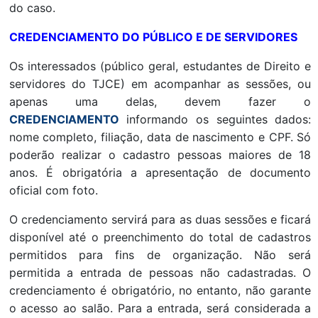
do caso.
CREDENCIAMENTO DO PÚBLICO E DE SERVIDORES
Os interessados (público geral, estudantes de Direito e
servidores do TJCE) em acompanhar as sessões, ou
apenas uma delas, devem fazer o
CREDENCIAMENTO
informando os seguintes dados:
nome completo, filiação, data de nascimento e CPF. Só
poderão realizar o cadastro pessoas maiores de 18
anos. É obrigatória a apresentação de documento
oficial com foto.
O credenciamento servirá para as duas sessões e ficará
disponível até o preenchimento do total de cadastros
permitidos para fins de organização. Não será
permitida a entrada de pessoas não cadastradas. O
credenciamento é obrigatório, no entanto, não garante
o acesso ao salão. Para a entrada, será considerada a