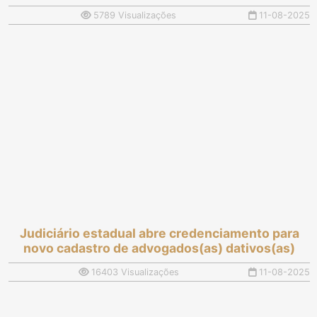
5789 Visualizações
11-08-2025
Judiciário estadual abre credenciamento para
novo cadastro de advogados(as) dativos(as)
16403 Visualizações
11-08-2025