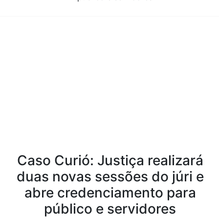
Conteúdo da Notícia
Caso Curió: Justiça realizará
duas novas sessões do júri e
abre credenciamento para
público e servidores