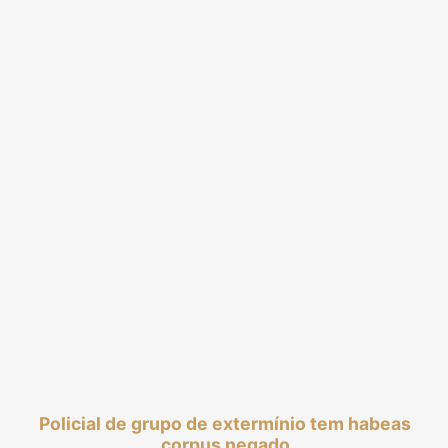
Policial de grupo de extermínio tem habeas
corpus negado