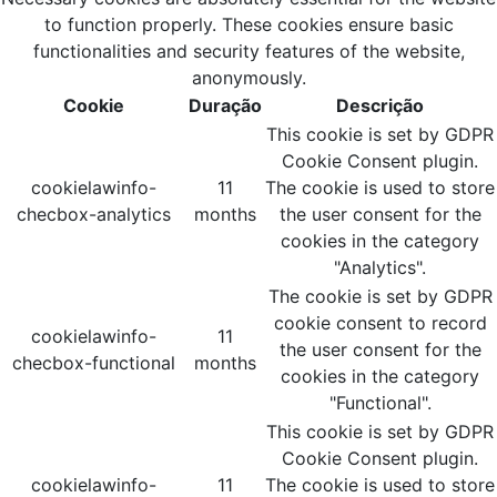
to function properly. These cookies ensure basic
functionalities and security features of the website,
anonymously.
Cookie
Duração
Descrição
This cookie is set by GDPR
Cookie Consent plugin.
cookielawinfo-
11
The cookie is used to store
checbox-analytics
months
the user consent for the
cookies in the category
"Analytics".
The cookie is set by GDPR
cookie consent to record
cookielawinfo-
11
the user consent for the
checbox-functional
months
cookies in the category
"Functional".
This cookie is set by GDPR
Cookie Consent plugin.
cookielawinfo-
11
The cookie is used to store