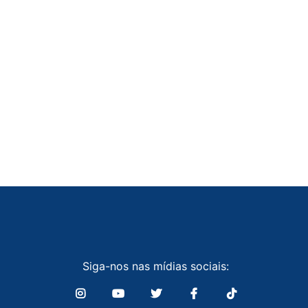
Siga-nos nas mídias sociais: