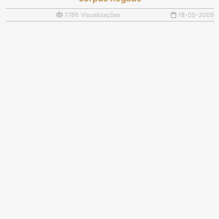
1786 Visualizações
18-05-2009