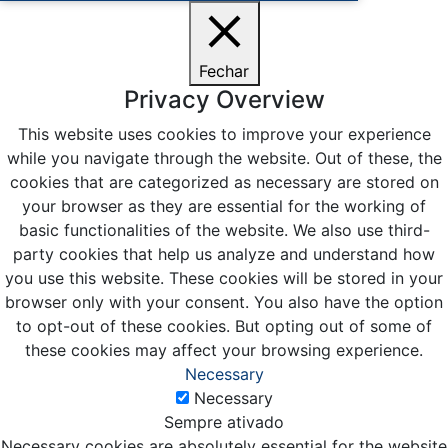
Fechar
Privacy Overview
This website uses cookies to improve your experience
while you navigate through the website. Out of these, the
cookies that are categorized as necessary are stored on
your browser as they are essential for the working of
basic functionalities of the website. We also use third-
party cookies that help us analyze and understand how
you use this website. These cookies will be stored in your
browser only with your consent. You also have the option
to opt-out of these cookies. But opting out of some of
these cookies may affect your browsing experience.
Necessary
Necessary
Sempre ativado
Necessary cookies are absolutely essential for the website