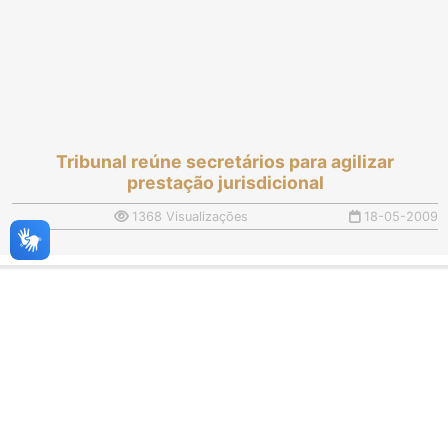
Tribunal reúne secretários para agilizar
prestação jurisdicional
1368 Visualizações
18-05-2009