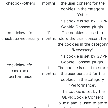
checbox-others
months
the user consent for the
cookies in the category
"Other.
This cookie is set by GDPR
Cookie Consent plugin.
cookielawinfo-
11
The cookies is used to
checkbox-necessary
months
store the user consent for
the cookies in the category
"Necessary".
This cookie is set by GDPR
Cookie Consent plugin.
cookielawinfo-
11
The cookie is used to store
checkbox-
months
the user consent for the
performance
cookies in the category
"Performance".
The cookie is set by the
GDPR Cookie Consent
plugin and is used to store
11