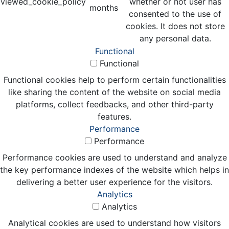
viewed_cookie_policy
whether or not user has
months
consented to the use of
cookies. It does not store
any personal data.
Functional
Functional
Functional cookies help to perform certain functionalities
like sharing the content of the website on social media
platforms, collect feedbacks, and other third-party
features.
Performance
Performance
Performance cookies are used to understand and analyze
the key performance indexes of the website which helps in
delivering a better user experience for the visitors.
Analytics
Analytics
Analytical cookies are used to understand how visitors