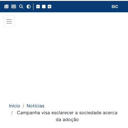
SIC
Início
Notícias
Campanha visa esclarecer a sociedade acerca
da adoção