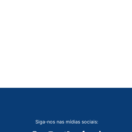
Siga-nos nas mídias sociais: