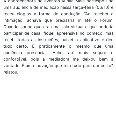
A coordenadora de eventos Aurília Maia participou de
uma audiência de mediação nessa terça-feira (06/10) e
teceu elogios à forma de condução. “Ao receber a
intimação, achava que precisaria ir até o Fórum.
Quando soube que era uma sala virtual e que poderia
participar de casa, fiquei apreensiva no começo, mas
recebi todas as instruções, baixei o aplicativo e deu
tudo certo. É praticamente o mesmo que uma
audiência presencial. Achei até mais seguro e
confortável, pois a mediadora me deixou bem à
vontade. É uma inovação que tem tudo para dar certo”,
relatou.