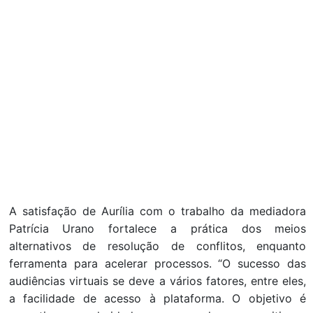
A satisfação de Aurília com o trabalho da mediadora
Patrícia Urano fortalece a prática dos meios
alternativos de resolução de conflitos, enquanto
ferramenta para acelerar processos. “O sucesso das
audiências virtuais se deve a vários fatores, entre eles,
a facilidade de acesso à plataforma. O objetivo é