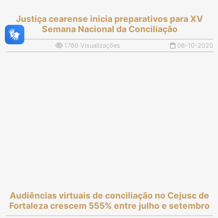
Justiça cearense inicia preparativos para XV
Semana Nacional da Conciliação
1780 Visualizações
08-10-2020
Audiências virtuais de conciliação no Cejusc de
Fortaleza crescem 555% entre julho e setembro