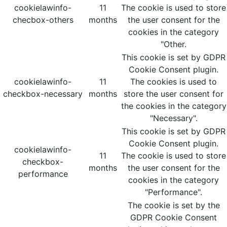
cookielawinfo-
11
The cookie is used to store
checbox-others
months
the user consent for the
cookies in the category
"Other.
This cookie is set by GDPR
Cookie Consent plugin.
cookielawinfo-
11
The cookies is used to
checkbox-necessary
months
store the user consent for
the cookies in the category
"Necessary".
This cookie is set by GDPR
Cookie Consent plugin.
cookielawinfo-
11
The cookie is used to store
checkbox-
months
the user consent for the
performance
cookies in the category
"Performance".
The cookie is set by the
GDPR Cookie Consent