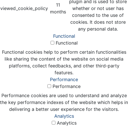
plugin and is used to store
11
viewed_cookie_policy
whether or not user has
months
consented to the use of
cookies. It does not store
any personal data.
Functional
Functional
Functional cookies help to perform certain functionalities
like sharing the content of the website on social media
platforms, collect feedbacks, and other third-party
features.
Performance
Performance
Performance cookies are used to understand and analyze
the key performance indexes of the website which helps in
delivering a better user experience for the visitors.
Analytics
Analytics