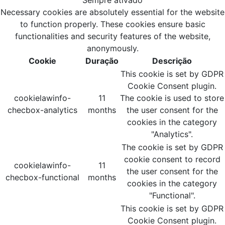
Sempre ativado
Necessary cookies are absolutely essential for the website
to function properly. These cookies ensure basic
functionalities and security features of the website,
anonymously.
Cookie
Duração
Descrição
This cookie is set by GDPR
Cookie Consent plugin.
cookielawinfo-
11
The cookie is used to store
checbox-analytics
months
the user consent for the
cookies in the category
"Analytics".
The cookie is set by GDPR
cookie consent to record
cookielawinfo-
11
the user consent for the
checbox-functional
months
cookies in the category
"Functional".
This cookie is set by GDPR
Cookie Consent plugin.