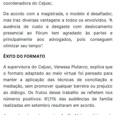
coordenadora do Cejusc.
De acordo com a magistrada, o modelo é desafiador,
mas traz diversas vantagens a todos os envolvidos. “A
ausência de custo e desgaste com deslocamento
presencial ao Fórum tem agradado às partes e
principalmente aos advogados, pois conseguem
otimizar seu tempo”.
ÊXITO DO FORMATO
A supervisora do Cejusc, Vanessa Plutarco, explica que
o formato adaptado ao meio virtual foi pensado para
manter a aplicação das técnicas de conciliação e
mediação, sem promover qualquer barreira ou prejuízo
ao diálogo. Os frutos desse trabalho se refletem nos
números positivos: 61,11% das audiências de família
realizadas em setembro resultaram em acordo.