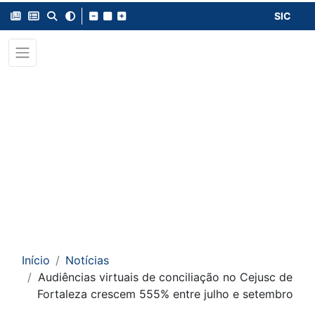
SIC
Início
Notícias
Audiências virtuais de conciliação no Cejusc de
Fortaleza crescem 555% entre julho e setembro