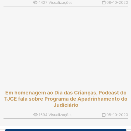
4427 Visualizações
08-10-2020
Em homenagem ao Dia das Crianças, Podcast do
TJCE fala sobre Programa de Apadrinhamento do
Judiciário
1694 Visualizações
08-10-2020