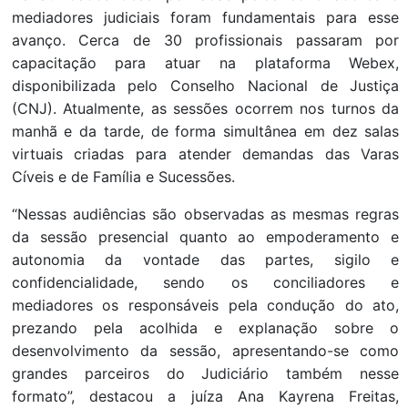
mediadores judiciais foram fundamentais para esse
avanço. Cerca de 30 profissionais passaram por
capacitação para atuar na plataforma Webex,
disponibilizada pelo Conselho Nacional de Justiça
(CNJ). Atualmente, as sessões ocorrem nos turnos da
manhã e da tarde, de forma simultânea em dez salas
virtuais criadas para atender demandas das Varas
Cíveis e de Família e Sucessões.
“Nessas audiências são observadas as mesmas regras
da sessão presencial quanto ao empoderamento e
autonomia da vontade das partes, sigilo e
confidencialidade, sendo os conciliadores e
mediadores os responsáveis pela condução do ato,
prezando pela acolhida e explanação sobre o
desenvolvimento da sessão, apresentando-se como
grandes parceiros do Judiciário também nesse
formato”, destacou a juíza Ana Kayrena Freitas,