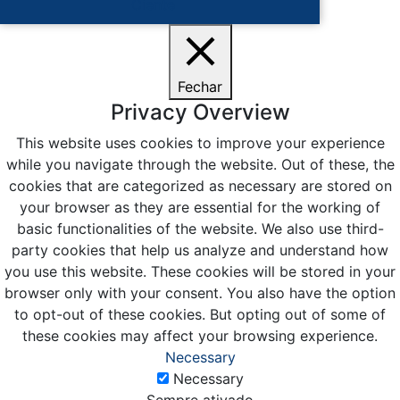
Ciente
Fechar
Privacy Overview
This website uses cookies to improve your experience
while you navigate through the website. Out of these, the
cookies that are categorized as necessary are stored on
your browser as they are essential for the working of
basic functionalities of the website. We also use third-
party cookies that help us analyze and understand how
you use this website. These cookies will be stored in your
browser only with your consent. You also have the option
to opt-out of these cookies. But opting out of some of
these cookies may affect your browsing experience.
Necessary
Necessary