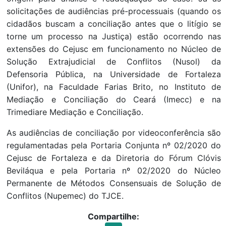
solicitações de audiências pré-processuais (quando os
cidadãos buscam a conciliação antes que o litígio se
torne um processo na Justiça) estão ocorrendo nas
extensões do Cejusc em funcionamento no Núcleo de
Solução Extrajudicial de Conflitos (Nusol) da
Defensoria Pública, na Universidade de Fortaleza
(Unifor), na Faculdade Farias Brito, no Instituto de
Mediação e Conciliação do Ceará (Imecc) e na
Trimediare Mediação e Conciliação.
As audiências de conciliação por videoconferência são
regulamentadas pela Portaria Conjunta nº 02/2020 do
Cejusc de Fortaleza e da Diretoria do Fórum Clóvis
Beviláqua e pela Portaria nº 02/2020 do Núcleo
Permanente de Métodos Consensuais de Solução de
Conflitos (Nupemec) do TJCE.
Compartilhe: