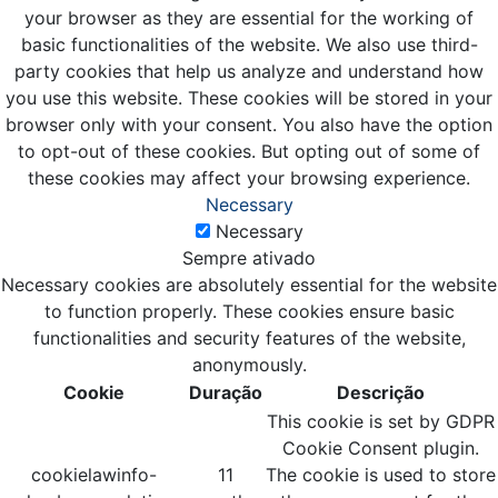
your browser as they are essential for the working of
basic functionalities of the website. We also use third-
party cookies that help us analyze and understand how
you use this website. These cookies will be stored in your
browser only with your consent. You also have the option
to opt-out of these cookies. But opting out of some of
these cookies may affect your browsing experience.
Necessary
Necessary
Sempre ativado
Necessary cookies are absolutely essential for the website
to function properly. These cookies ensure basic
functionalities and security features of the website,
anonymously.
Cookie
Duração
Descrição
This cookie is set by GDPR
Cookie Consent plugin.
cookielawinfo-
11
The cookie is used to store