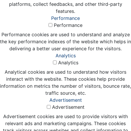
platforms, collect feedbacks, and other third-party
features.
Performance
Performance
Performance cookies are used to understand and analyze
the key performance indexes of the website which helps in
delivering a better user experience for the visitors.
Analytics
Analytics
Analytical cookies are used to understand how visitors
interact with the website. These cookies help provide
information on metrics the number of visitors, bounce rate,
traffic source, etc.
Advertisement
Advertisement
Advertisement cookies are used to provide visitors with
relevant ads and marketing campaigns. These cookies
track visitors across websites and collect information to