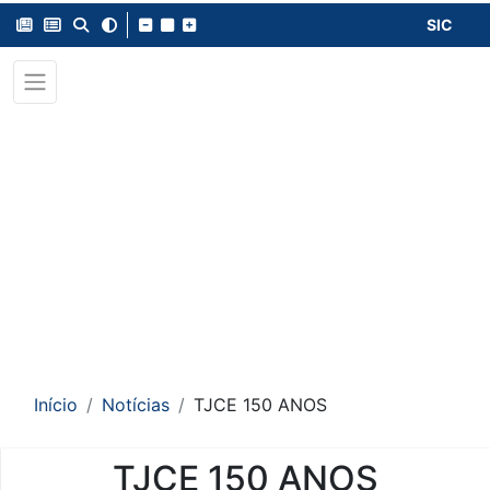
SIC
Início
Notícias
TJCE 150 ANOS
TJCE 150 ANOS