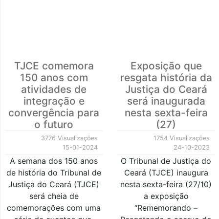
TJCE comemora
Exposição que
150 anos com
resgata história da
atividades de
Justiça do Ceará
integração e
será inaugurada
convergência para
nesta sexta-feira
o futuro
(27)
3776 Visualizações
1754 Visualizações
15-01-2024
24-10-2023
A semana dos 150 anos
O Tribunal de Justiça do
de história do Tribunal de
Ceará (TJCE) inaugura
Justiça do Ceará (TJCE)
nesta sexta-feira (27/10)
será cheia de
a exposição
comemorações com uma
“Rememorando –