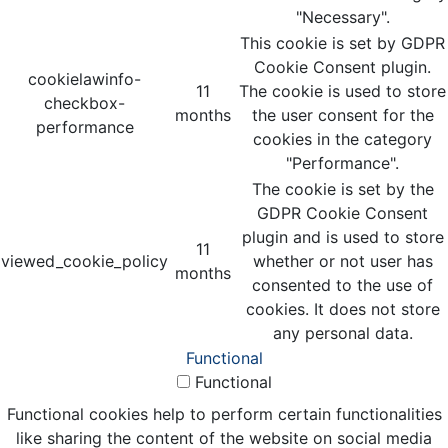
"Necessary".
This cookie is set by GDPR
Cookie Consent plugin.
cookielawinfo-
11
The cookie is used to store
checkbox-
months
the user consent for the
performance
cookies in the category
"Performance".
The cookie is set by the
GDPR Cookie Consent
plugin and is used to store
11
viewed_cookie_policy
whether or not user has
months
consented to the use of
cookies. It does not store
any personal data.
Functional
Functional
Functional cookies help to perform certain functionalities
like sharing the content of the website on social media