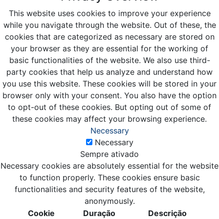
This website uses cookies to improve your experience
while you navigate through the website. Out of these, the
cookies that are categorized as necessary are stored on
your browser as they are essential for the working of
basic functionalities of the website. We also use third-
party cookies that help us analyze and understand how
you use this website. These cookies will be stored in your
browser only with your consent. You also have the option
to opt-out of these cookies. But opting out of some of
these cookies may affect your browsing experience.
Necessary
Necessary
Sempre ativado
Necessary cookies are absolutely essential for the website
to function properly. These cookies ensure basic
functionalities and security features of the website,
anonymously.
Cookie
Duração
Descrição