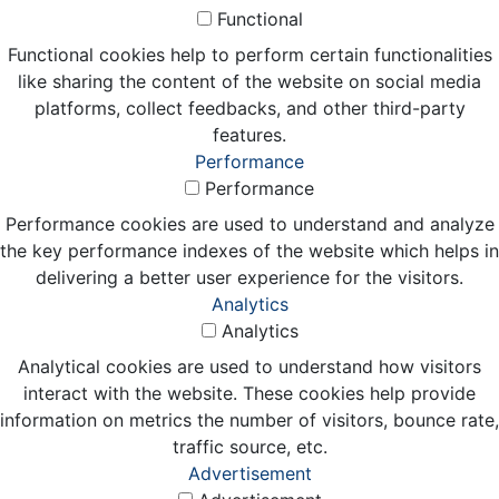
Functional
Functional cookies help to perform certain functionalities
like sharing the content of the website on social media
platforms, collect feedbacks, and other third-party
features.
Performance
Performance
Performance cookies are used to understand and analyze
the key performance indexes of the website which helps in
delivering a better user experience for the visitors.
Analytics
Analytics
Analytical cookies are used to understand how visitors
interact with the website. These cookies help provide
information on metrics the number of visitors, bounce rate,
traffic source, etc.
Advertisement