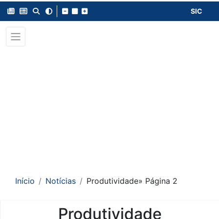
SIC
Início
Notícias
Produtividade
» Página 2
Produtividade