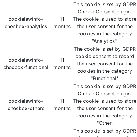
This cookie is set by GDPR
Cookie Consent plugin.
cookielawinfo-
11
The cookie is used to store
checbox-analytics
months
the user consent for the
cookies in the category
"Analytics".
The cookie is set by GDPR
cookie consent to record
cookielawinfo-
11
the user consent for the
checbox-functional
months
cookies in the category
"Functional".
This cookie is set by GDPR
Cookie Consent plugin.
cookielawinfo-
11
The cookie is used to store
checbox-others
months
the user consent for the
cookies in the category
"Other.
This cookie is set by GDPR