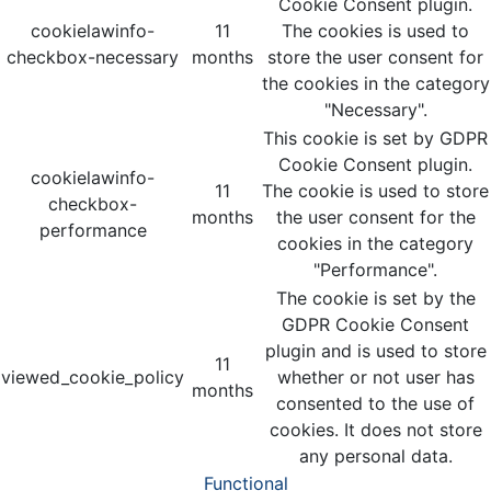
Cookie Consent plugin.
cookielawinfo-
11
The cookies is used to
checkbox-necessary
months
store the user consent for
the cookies in the category
"Necessary".
This cookie is set by GDPR
Cookie Consent plugin.
cookielawinfo-
11
The cookie is used to store
checkbox-
months
the user consent for the
performance
cookies in the category
"Performance".
The cookie is set by the
GDPR Cookie Consent
plugin and is used to store
11
viewed_cookie_policy
whether or not user has
months
consented to the use of
cookies. It does not store
any personal data.
Functional