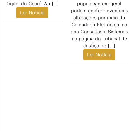
Digital do Ceará. Ao […]
população em geral
podem conferir eventuais
Ler Notícia
alterações por meio do
Calendário Eletrônico, na
aba Consultas e Sistemas
na página do Tribunal de
Justiça do […]
Ler Notícia