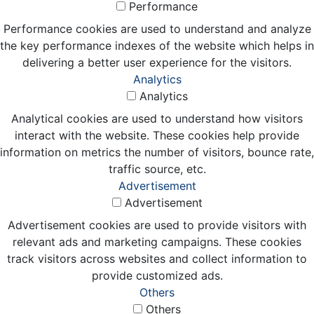
Performance
Performance cookies are used to understand and analyze
the key performance indexes of the website which helps in
delivering a better user experience for the visitors.
Analytics
Analytics
Analytical cookies are used to understand how visitors
interact with the website. These cookies help provide
information on metrics the number of visitors, bounce rate,
traffic source, etc.
Advertisement
Advertisement
Advertisement cookies are used to provide visitors with
relevant ads and marketing campaigns. These cookies
track visitors across websites and collect information to
provide customized ads.
Others
Others