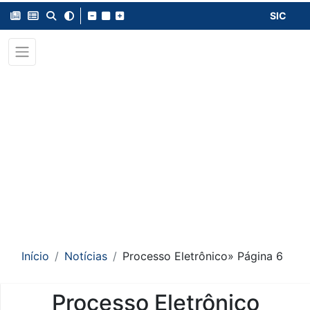
SIC
Início
Notícias
Processo Eletrônico
» Página 6
Processo Eletrônico