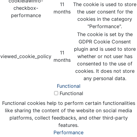
cookielawinfo-
11
The cookie is used to store
checkbox-
months
the user consent for the
performance
cookies in the category
"Performance".
The cookie is set by the
GDPR Cookie Consent
plugin and is used to store
11
viewed_cookie_policy
whether or not user has
months
consented to the use of
cookies. It does not store
any personal data.
Functional
Functional
Functional cookies help to perform certain functionalities
like sharing the content of the website on social media
platforms, collect feedbacks, and other third-party
features.
Performance