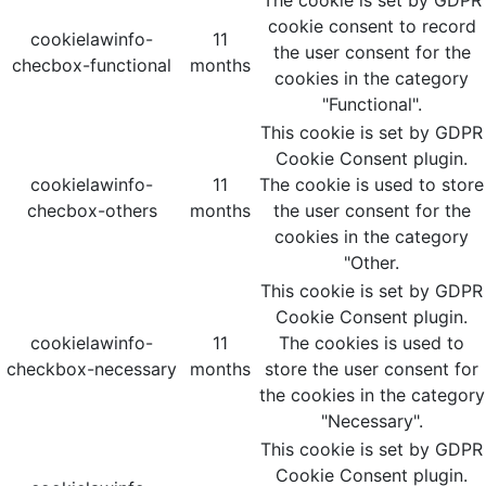
The cookie is set by GDPR
cookie consent to record
cookielawinfo-
11
the user consent for the
checbox-functional
months
cookies in the category
"Functional".
This cookie is set by GDPR
Cookie Consent plugin.
cookielawinfo-
11
The cookie is used to store
checbox-others
months
the user consent for the
cookies in the category
"Other.
This cookie is set by GDPR
Cookie Consent plugin.
cookielawinfo-
11
The cookies is used to
checkbox-necessary
months
store the user consent for
the cookies in the category
"Necessary".
This cookie is set by GDPR
Cookie Consent plugin.