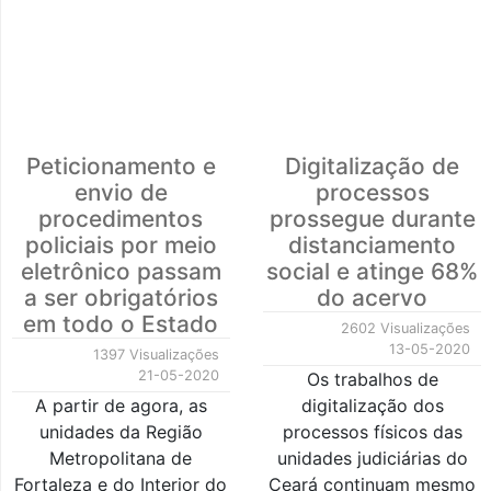
Peticionamento e
Digitalização de
envio de
processos
procedimentos
prossegue durante
policiais por meio
distanciamento
eletrônico passam
social e atinge 68%
a ser obrigatórios
do acervo
em todo o Estado
2602 Visualizações
13-05-2020
1397 Visualizações
21-05-2020
Os trabalhos de
A partir de agora, as
digitalização dos
unidades da Região
processos físicos das
Metropolitana de
unidades judiciárias do
Fortaleza e do Interior do
Ceará continuam mesmo