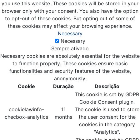
you use this website. These cookies will be stored in your
browser only with your consent. You also have the option
to opt-out of these cookies. But opting out of some of
these cookies may affect your browsing experience.
Necessary
Necessary
Sempre ativado
Necessary cookies are absolutely essential for the website
to function properly. These cookies ensure basic
functionalities and security features of the website,
anonymously.
Cookie
Duração
Descrição
This cookie is set by GDPR
Cookie Consent plugin.
cookielawinfo-
11
The cookie is used to store
checbox-analytics
months
the user consent for the
cookies in the category
"Analytics".